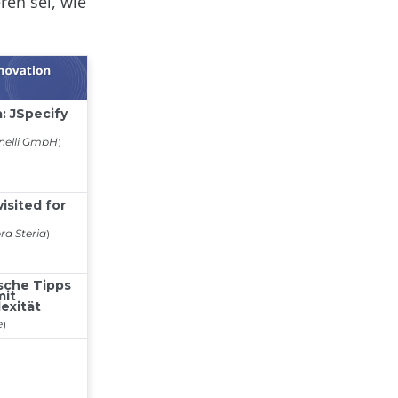
ren sei, wie