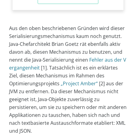
Aus den oben beschriebenen Gründen wird dieser
Serialisierungsmechanismus kaum noch genutzt.
Java-Chefarchitekt Brian Goetz rät ebenfalls aktiv
davon ab, diesen Mechanismus zu benutzen, und
nennt die Java-Serialisierung einen
Fehler aus der V
ergangenheit
[1]. Tatsächlich ist es ein erklärtes
Ziel, diesen Mechanismus im Rahmen des
Optimierungsprojekts
„Project Amber“
[2] aus der
JVM zu entfernen. Da dieser Mechanismus nicht
geeignet ist, Java-Objekte zuverlässig zu
persistieren, um sie zu speichern oder mit anderen
Applikationen zu tauschen, haben sich nach und
nach textbasierte Austauschformate etabliert: XML
und JSON.