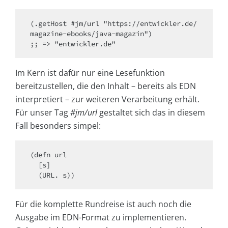
(.getHost #jm/url "https://entwickler.de/
magazine-ebooks/java-magazin")

Im Kern ist dafür nur eine Lesefunktion
bereitzustellen, die den Inhalt – bereits als EDN
interpretiert – zur weiteren Verarbeitung erhält.
Für unser Tag
#jm/url
gestaltet sich das in diesem
Fall besonders simpel:
(defn url

  [s]

Für die komplette Rundreise ist auch noch die
Ausgabe im EDN-Format zu implementieren.