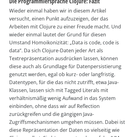
Die Programmiersprache Clojure: Fazit
Wieder einmal haben wir in diesem Artikel
versucht, einen Punkt aufzuzeigen, der das
Arbeiten mit Clojure zu einer Freude macht. Und
wieder einmal lautet der Grund für diesen
Umstand Homoikonizität: „Data is code, code is
data“. Da sich Clojure-Daten jeder Art als
Textrepräsentation ausdrücken lassen, können
diese auch als Grundlage für Datenpersistierung
genutzt werden, egal ob kurz- oder langfristig.
Datentypen, für die das nicht zutrifft, etwa Java-
Klassen, lassen sich mit Tagged Literals mit
verhältnismäßig wenig Aufwand in das System
einbinden, ohne dass wir auf Reflection
zurückgreifen und die gängigen Java-
Zugriffsmechanismen umgehen müssen. Dabei ist
diese Repräsentation der Daten so vielseitig wie