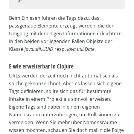
Beim Einlesen führen die Tags dazu, das
passgenaue Elemente erzeugt werden, die den
Umgang mit derartigen Informationen erleichtern.
In den beiden vorliegenden Fällen Objekte der
Klasse
java.util.UUID
resp.
java.util.Date
.
E wie erweiterbar in Clojure
URLs werden derzeit noch nicht automatisch als
solche gekennzeichnet. Aber es lassen sich eigene
Tags definieren, sollte sich das für bestimmte
Inhalte in einem Projekt als sinnvoll erweisen.
Eigene Tags sind dabei in einem eigenen
Namensraum unterzubringen, um Kollisionen zu
vermeiden. Wenn Sie mehr über Namensräume
wissen möchten, schauen Sie doch mal in die Folge