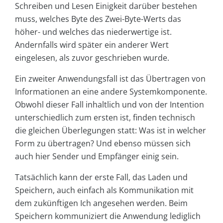
Schreiben und Lesen Einigkeit darüber bestehen
muss, welches Byte des Zwei-Byte-Werts das
höher- und welches das niederwertige ist.
Andernfalls wird später ein anderer Wert
eingelesen, als zuvor geschrieben wurde.
Ein zweiter Anwendungsfall ist das Übertragen von
Informationen an eine andere Systemkomponente.
Obwohl dieser Fall inhaltlich und von der Intention
unterschiedlich zum ersten ist, finden technisch
die gleichen Überlegungen statt: Was ist in welcher
Form zu übertragen? Und ebenso müssen sich
auch hier Sender und Empfänger einig sein.
Tatsächlich kann der erste Fall, das Laden und
Speichern, auch einfach als Kommunikation mit
dem zukünftigen Ich angesehen werden. Beim
Speichern kommuniziert die Anwendung lediglich