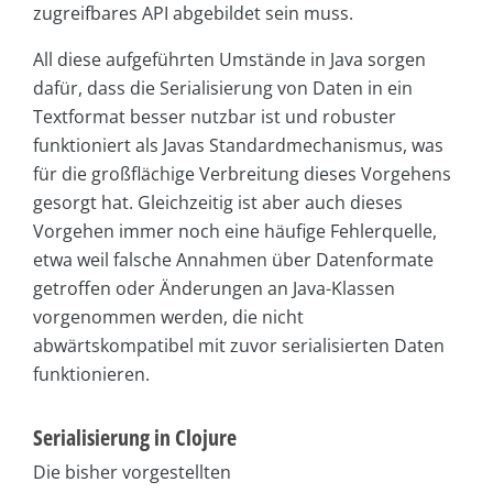
zugreifbares API abgebildet sein muss.
All diese aufgeführten Umstände in Java sorgen
dafür, dass die Serialisierung von Daten in ein
Textformat besser nutzbar ist und robuster
funktioniert als Javas Standardmechanismus, was
für die großflächige Verbreitung dieses Vorgehens
gesorgt hat. Gleichzeitig ist aber auch dieses
Vorgehen immer noch eine häufige Fehlerquelle,
etwa weil falsche Annahmen über Datenformate
getroffen oder Änderungen an Java-Klassen
vorgenommen werden, die nicht
abwärtskompatibel mit zuvor serialisierten Daten
funktionieren.
Serialisierung in Clojure
Die bisher vorgestellten