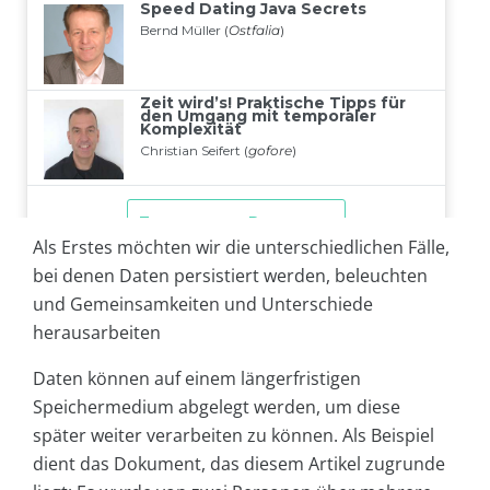
Als Erstes möchten wir die unterschiedlichen Fälle,
bei denen Daten persistiert werden, beleuchten
und Gemeinsamkeiten und Unterschiede
herausarbeiten
Daten können auf einem längerfristigen
Speichermedium abgelegt werden, um diese
später weiter verarbeiten zu können. Als Beispiel
dient das Dokument, das diesem Artikel zugrunde