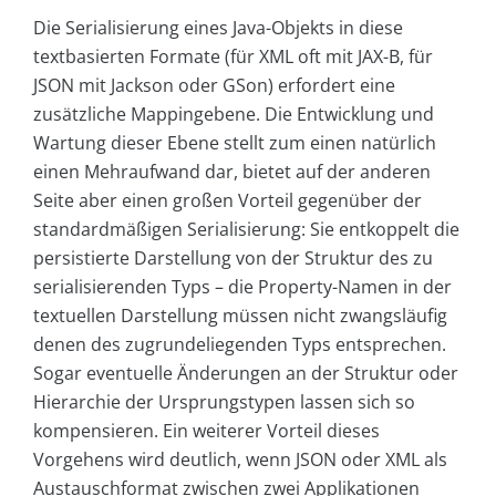
Die Serialisierung eines Java-Objekts in diese
textbasierten Formate (für XML oft mit JAX-B, für
JSON mit Jackson oder GSon) erfordert eine
zusätzliche Mappingebene. Die Entwicklung und
Wartung dieser Ebene stellt zum einen natürlich
einen Mehraufwand dar, bietet auf der anderen
Seite aber einen großen Vorteil gegenüber der
standardmäßigen Serialisierung: Sie entkoppelt die
persistierte Darstellung von der Struktur des zu
serialisierenden Typs – die Property-Namen in der
textuellen Darstellung müssen nicht zwangsläufig
denen des zugrundeliegenden Typs entsprechen.
Sogar eventuelle Änderungen an der Struktur oder
Hierarchie der Ursprungstypen lassen sich so
kompensieren. Ein weiterer Vorteil dieses
Vorgehens wird deutlich, wenn JSON oder XML als
Austauschformat zwischen zwei Applikationen