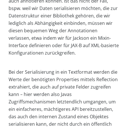
auch annotieren können. Ist das nicht der Fall,
bspw. weil wir Daten serialisieren möchten, die zur
Datenstruktur einer Bibliothek gehören, die wir
lediglich als Abhängigkeit einbinden, müssen wir
diesen bequemen Weg der Annotationen
verlassen, etwa indem wir für Jackson ein Mixin-
Interface definieren oder für JAX-B auf XML-basierte
Konfigurationen zurückgreifen.
Bei der Serialisierung in ein Textformat werden die
Werte der benötigten Properties mittels Reflection
extrahiert, die auch auf private Felder zugreifen
kann – hier werden also Javas
Zugriffsmechanismen letztendlich umgangen, um
ein einfacheres, mächtigeres API bereitzustellen,
das auch den internen Zustand eines Objektes
serialisieren kann, der nicht durch ein öffentlich