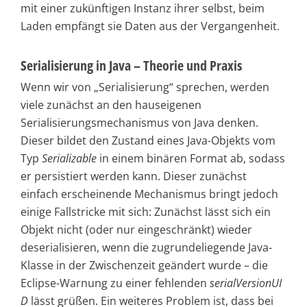
mit einer zukünftigen Instanz ihrer selbst, beim
Laden empfängt sie Daten aus der Vergangenheit.
Serialisierung in Java – Theorie und Praxis
Wenn wir von „Serialisierung“ sprechen, werden
viele zunächst an den hauseigenen
Serialisierungsmechanismus von Java denken.
Dieser bildet den Zustand eines Java-Objekts vom
Typ
Serializable
in einem binären Format ab, sodass
er persistiert werden kann. Dieser zunächst
einfach erscheinende Mechanismus bringt jedoch
einige Fallstricke mit sich: Zunächst lässt sich ein
Objekt nicht (oder nur eingeschränkt) wieder
deserialisieren, wenn die zugrundeliegende Java-
Klasse in der Zwischenzeit geändert wurde – die
Eclipse-Warnung zu einer fehlenden
serialVersionUI
D
lässt grüßen. Ein weiteres Problem ist, dass bei