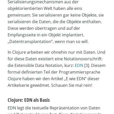
Serialisierungsmechanismen aus der
objektorientierten Welt haben alle eins
gemeinsam: Sie serialisieren gar keine Objekte, sie
serialisieren die Daten, die die Objekte enthalten.
Diese werden übertragen und auf der
Empfangsseite in ein Objekt implantiert.
„Datentransplantation“, wenn man so will.
In Clojure arbeiten wir ohnehin nur mit Daten. Und
für diese Daten existiert eine Notationsvorschrift:
die Extensible Data Notation, kurz:
EDN
[3]. Diesem
formal definierten Teil der Programmiersprache
Clojure haben wir den Artikel „E wie EDN“ dieser
Artikelserie gewidmet. Schauen Sie mal rein!
Clojure: EDN als Basis
EDN legt die textuelle Repräsentation von Daten