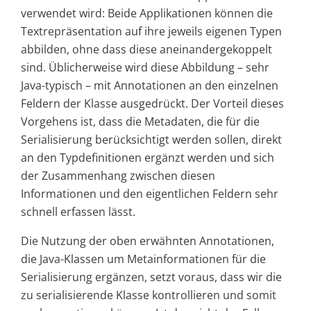
verwendet wird: Beide Applikationen können die
Textrepräsentation auf ihre jeweils eigenen Typen
abbilden, ohne dass diese aneinandergekoppelt
sind. Üblicherweise wird diese Abbildung – sehr
Java-typisch – mit Annotationen an den einzelnen
Feldern der Klasse ausgedrückt. Der Vorteil dieses
Vorgehens ist, dass die Metadaten, die für die
Serialisierung berücksichtigt werden sollen, direkt
an den Typdefinitionen ergänzt werden und sich
der Zusammenhang zwischen diesen
Informationen und den eigentlichen Feldern sehr
schnell erfassen lässt.
Die Nutzung der oben erwähnten Annotationen,
die Java-Klassen um Metainformationen für die
Serialisierung ergänzen, setzt voraus, dass wir die
zu serialisierende Klasse kontrollieren und somit