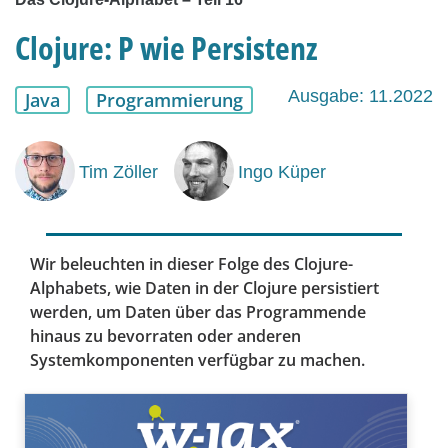
Clojure: P wie Persistenz
Ausgabe: 11.2022
Java
Programmierung
Tim Zöller
Ingo Küper
Wir beleuchten in dieser Folge des Clojure-
Alphabets, wie Daten in der Clojure persistiert
werden, um Daten über das Programmende
hinaus zu bevorraten oder anderen
Systemkomponenten verfügbar zu machen.