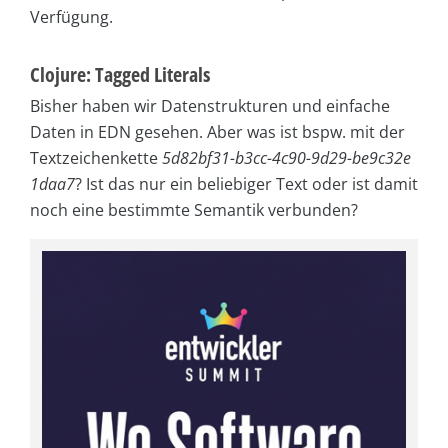
Verfügung.
Clojure: Tagged Literals
Bisher haben wir Datenstrukturen und einfache
Daten in EDN gesehen. Aber was ist bspw. mit der
Textzeichenkette
5d82bf31-b3cc-4c90-9d29-be9c32e
1daa7
? Ist das nur ein beliebiger Text oder ist damit
noch eine bestimmte Semantik verbunden?