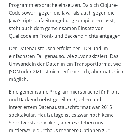
Programmiersprache einsetzen. Da sich Clojure-
Code sowohl gegen die Java- als auch gegen die
JavaScript-Laufzeitumgebung kompilieren lässt,
steht auch dem gemeinsamen Einsatz von
Quellcode im Front- und Backend nichts entgegen.
Der Datenaustausch erfolgt per EDN und im
einfachsten Fall genauso, wie zuvor skizziert. Das
Umwandeln der Daten in ein Transportformat wie
JSON oder XML ist nicht erforderlich, aber natürlich
möglich.
Eine gemeinsame Programmiersprache für Front-
und Backend nebst geteilten Quellen und
integriertem Datenaustauschformat war 2015
spektakulär. Heutzutage ist es zwar noch keine
Selbstverständlichkeit, aber es stehen uns
mittlerweile durchaus mehrere Optionen zur