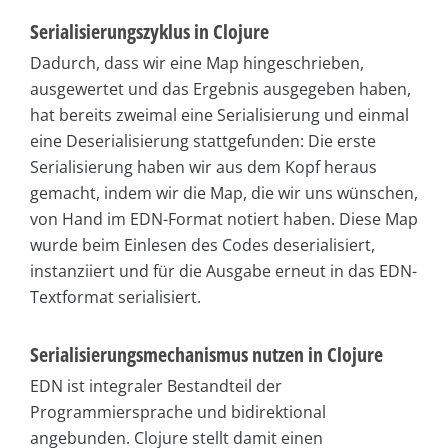
Serialisierungszyklus in Clojure
Dadurch, dass wir eine Map hingeschrieben,
ausgewertet und das Ergebnis ausgegeben haben,
hat bereits zweimal eine Serialisierung und einmal
eine Deserialisierung stattgefunden: Die erste
Serialisierung haben wir aus dem Kopf heraus
gemacht, indem wir die Map, die wir uns wünschen,
von Hand im EDN-Format notiert haben. Diese Map
wurde beim Einlesen des Codes deserialisiert,
instanziiert und für die Ausgabe erneut in das EDN-
Textformat serialisiert.
Serialisierungsmechanismus nutzen in Clojure
EDN ist integraler Bestandteil der
Programmiersprache und bidirektional
angebunden. Clojure stellt damit einen