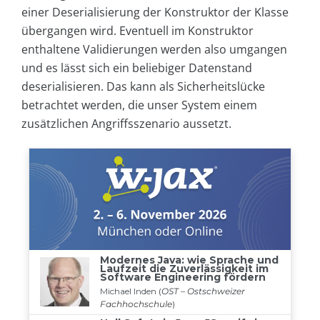
einer Deserialisierung der Konstruktor der Klasse
übergangen wird. Eventuell im Konstruktor
enthaltene Validierungen werden also umgangen
und es lässt sich ein beliebiger Datenstand
deserialisieren. Das kann als Sicherheitslücke
betrachtet werden, die unser System einem
zusätzlichen Angriffsszenario aussetzt.