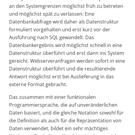
an den Systemgrenzen möglichst früh zu betreten
und möglichst spät zu verlassen: Eine
Datenbankabfrage wird daher als Datenstruktur
formuliert vorgehalten und erst kurz vor der
Ausführung nach SQL gewandelt. Das
Datenbankergebnis wird möglichst schnell in eine
Datenstruktur überführt und erst dann ins System
gereicht. Webserveranfragen werden sofort in eine
Datenstruktur überführt und die resultierende
Antwort möglichst erst bei Auslieferung in das
externe Format gebracht.
Das zusammen mit einer funktionalen
Programmiersprache, die auf unveränderlichen
Daten basiert, und die gleiche Notation sowohl für
die Definition als auch für die Repräsentation von
Daten verwendet, bildet ein sehr mächtiges