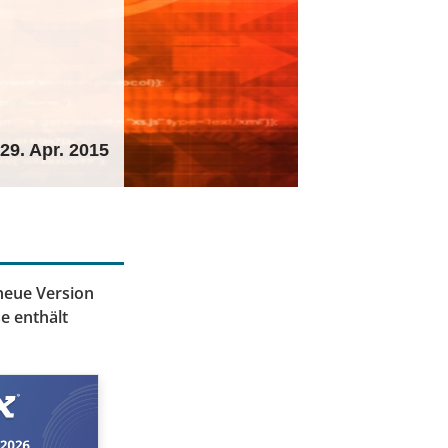
29. Apr. 2015
neue Version
e enthält