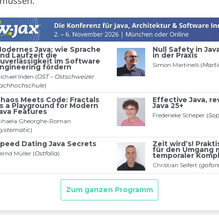
 müssen.