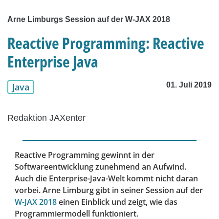
Arne Limburgs Session auf der W-JAX 2018
Reactive Programming: Reactive
Enterprise Java
01. Juli 2019
Java
Redaktion JAXenter
Reactive Programming gewinnt in der
Softwareentwicklung zunehmend an Aufwind.
Auch die Enterprise-Java-Welt kommt nicht daran
vorbei. Arne Limburg gibt in seiner Session auf der
W-JAX 2018
einen Einblick und zeigt, wie das
Programmiermodell funktioniert.