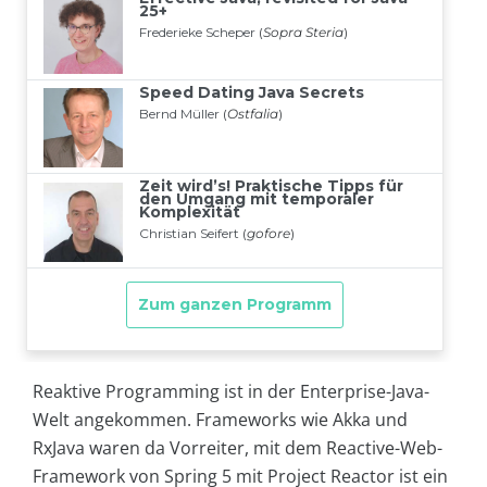
Reaktive Programming ist in der Enterprise-Java-
Welt angekommen. Frameworks wie Akka und
RxJava waren da Vorreiter, mit dem Reactive-Web-
Framework von Spring 5 mit Project Reactor ist ein