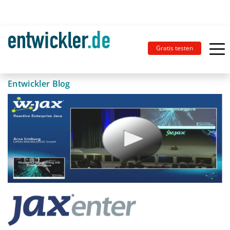
Gratis testen
Entwickler Blog