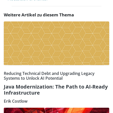
Weitere Artikel zu diesem Thema
Reducing Technical Debt and Upgrading Legacy
Systems to Unlock AI Potential
Java Modernization: The Path to AI-Ready
Infrastructure
Erik Costlow