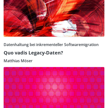
Datenhaltung bei inkrementeller Softwaremigration
Quo vadis Legacy-Daten?
Matthias Möser