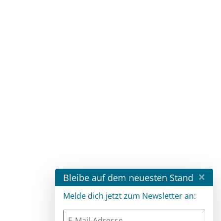
×
Bleibe auf dem neuesten Stand
Melde dich jetzt zum Newsletter an: