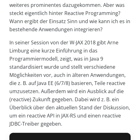
weiteres prominentes dazugekommen. Aber was
steckt eigentlich hinter Reactive Programming?
Wann ergibt der Einsatz Sinn und wie kann ich es in
bestehende Anwendungen integrieren?
In seiner Session von der W-JAX 2018 gibt Arne
Limburg eine kurze Einführung in das
Programmiermodell, zeigt, was in Java 9
standardisiert wurde und stellt verschiedene
Möglichkeiten vor, auch in älteren Anwendungen,
die z. B. auf Java EE (6/7/8) basieren, Teile reactive
umzusetzen. Außerdem wird ein Ausblick auf die
(reactive) Zukunft gegeben. Dabei wird z. B. ein
Überblick über den aktuellen Stand der Diskussion,
um ein reactive API in JAX-RS und einen reactive
JDBC-Treiber gegeben.