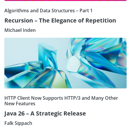
Algorithms and Data Structures – Part 1
Recursion – The Elegance of Repetition
Michael Inden
HTTP Client Now Supports HTTP/3 and Many Other
New Features
Java 26 – A Strategic Release
Falk Sippach