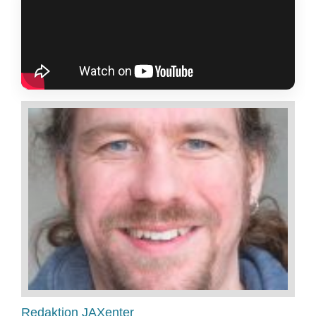
Redaktion JAXenter