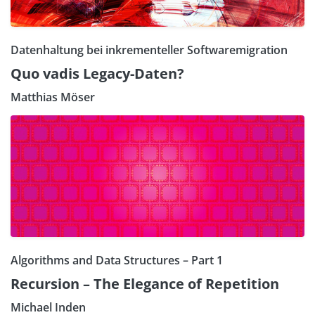
Datenhaltung bei inkrementeller Softwaremigration
Quo vadis Legacy-Daten?
Matthias Möser
Algorithms and Data Structures – Part 1
Recursion – The Elegance of Repetition
Michael Inden