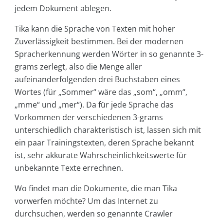
jedem Dokument ablegen.
Tika kann die Sprache von Texten mit hoher
Zuverlässigkeit bestimmen. Bei der modernen
Spracherkennung werden Wörter in so genannte 3-
grams zerlegt, also die Menge aller
aufeinanderfolgenden drei Buchstaben eines
Wortes (für „Sommer“ wäre das „som“, „omm“,
„mme“ und „mer“). Da für jede Sprache das
Vorkommen der verschiedenen 3-grams
unterschiedlich charakteristisch ist, lassen sich mit
ein paar Trainingstexten, deren Sprache bekannt
ist, sehr akkurate Wahrscheinlichkeitswerte für
unbekannte Texte errechnen.
Wo findet man die Dokumente, die man Tika
vorwerfen möchte? Um das Internet zu
durchsuchen, werden so genannte Crawler