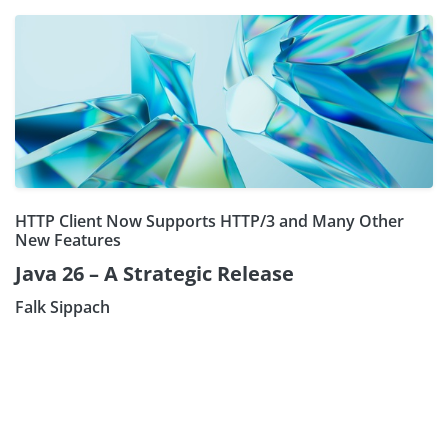
HTTP Client Now Supports HTTP/3 and Many Other
New Features
Java 26 – A Strategic Release
Falk Sippach