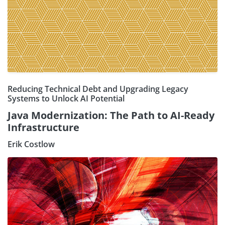
Reducing Technical Debt and Upgrading Legacy
Systems to Unlock AI Potential
Java Modernization: The Path to AI-Ready
Infrastructure
Erik Costlow