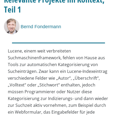
Teil 1
Bernd Fondermann
Lucene, einem weit verbreiteten
Suchmaschinenframework, fehlen von Hause aus
Tools zur automatischen Kategorisierung von
Sucheinträgen. Zwar kann ein Lucene-Indexeintrag
verschiedene Felder wie „Autor“, „Überschrift“,
„Volltext“ oder „Stichwort“ enthalten, jedoch
müssen Programmierer oder Nutzer diese
Kategorisierung zur Indizierungs- und dann wieder
zur Suchzeit aktiv vornehmen, zum Beispiel durch
ein Webformular, das Eingabefelder für jede