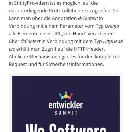
in EntityProvidern ist es möglich, auf die
darunterliegende Protokollebene zuzugreifen. So
kann man über die Annotation
@Context
in
Verbindung mit einem Parameter vom Typ
UriInfo
alle Elemente einer URI „von Hand“ verarbeiten;
über
@Context
in Verbindung mit dem Typ
HttpHead
ers
erhält man Zugriff auf die HTTP-Header.
Ähnliche Mechanismen gibt es für den kompletten
Request und für Sicherheitsinformationen.