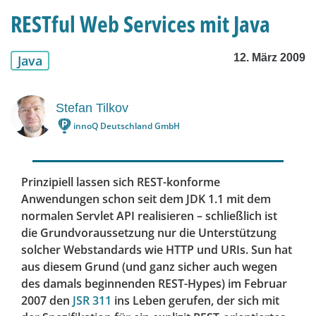
RESTful Web Services mit Java
12. März 2009
Java
Stefan Tilkov
innoQ Deutschland GmbH
Prinzipiell lassen sich REST-konforme
Anwendungen schon seit dem JDK 1.1 mit dem
normalen Servlet API realisieren – schließlich ist
die Grundvoraussetzung nur die Unterstützung
solcher Webstandards wie HTTP und URIs. Sun hat
aus diesem Grund (und ganz sicher auch wegen
des damals beginnenden REST-Hypes) im Februar
2007 den
JSR 311
ins Leben gerufen, der sich mit