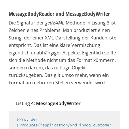
MessageBodyReader und MessageBodyWriter
Die Signatur der
getAsXML
-Methode in Listing 3 ist
Zeichen eines Problems: Man produziert einen
String, der einer XML-Darstellung der Kundenliste
entspricht. Das ist eine klare Vermischung
eigentlich unabhängiger Aspekte. Eigentlich sollte
sich die Methode nicht um das Format kümmern,
sondern darum, das richtige Objekt
zurückzugeben. Das gilt umso mehr, wenn ein
Format an mehreren Stellen verwendet wird.
Listing 4: MessageBodyWriter
@Provider
@Produces("application/vnd.innoq.customer