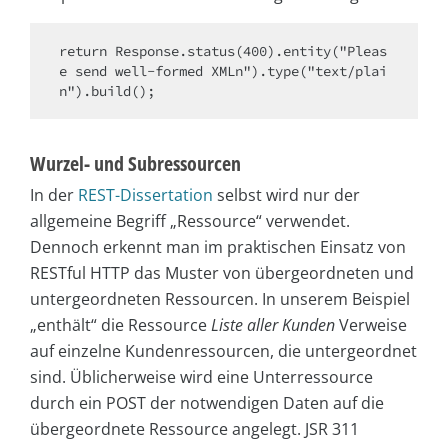
return Response.status(400).entity("Pleas
e send well-formed XMLn").type("text/plai
Wurzel- und Subressourcen
In der
REST-Dissertation
selbst wird nur der
allgemeine Begriff „Ressource“ verwendet.
Dennoch erkennt man im praktischen Einsatz von
RESTful HTTP das Muster von übergeordneten und
untergeordneten Ressourcen. In unserem Beispiel
„enthält“ die Ressource
Liste aller Kunden
Verweise
auf einzelne Kundenressourcen, die untergeordnet
sind. Üblicherweise wird eine Unterressource
durch ein POST der notwendigen Daten auf die
übergeordnete Ressource angelegt. JSR 311