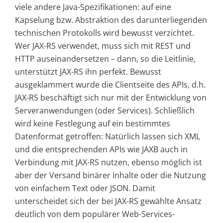
viele andere Java-Spezifikationen: auf eine
Kapselung bzw. Abstraktion des darunterliegenden
technischen Protokolls wird bewusst verzichtet.
Wer JAX-RS verwendet, muss sich mit REST und
HTTP auseinandersetzen – dann, so die Leitlinie,
unterstützt JAX-RS ihn perfekt. Bewusst
ausgeklammert wurde die Clientseite des APIs, d.h.
JAX-RS beschäftigt sich nur mit der Entwicklung von
Serveranwendungen (oder Services). Schließlich
wird keine Festlegung auf ein bestimmtes
Datenformat getroffen: Natürlich lassen sich XML
und die entsprechenden APIs wie JAXB auch in
Verbindung mit JAX-RS nutzen, ebenso möglich ist
aber der Versand binärer Inhalte oder die Nutzung
von einfachem Text oder JSON. Damit
unterscheidet sich der bei JAX-RS gewählte Ansatz
deutlich von dem populärer Web-Services-