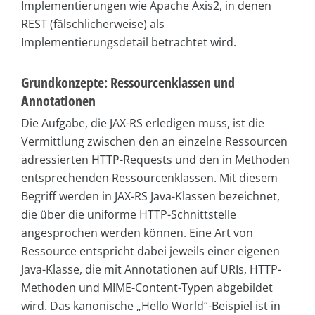
Implementierungen wie Apache Axis2, in denen
REST (fälschlicherweise) als
Implementierungsdetail betrachtet wird.
Grundkonzepte: Ressourcenklassen und
Annotationen
Die Aufgabe, die JAX-RS erledigen muss, ist die
Vermittlung zwischen den an einzelne Ressourcen
adressierten HTTP-Requests und den in Methoden
entsprechenden Ressourcenklassen. Mit diesem
Begriff werden in JAX-RS Java-Klassen bezeichnet,
die über die uniforme HTTP-Schnittstelle
angesprochen werden können. Eine Art von
Ressource entspricht dabei jeweils einer eigenen
Java-Klasse, die mit Annotationen auf URIs, HTTP-
Methoden und MIME-Content-Typen abgebildet
wird. Das kanonische „Hello World“-Beispiel ist in