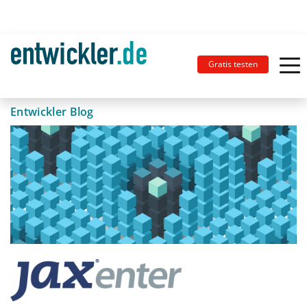
Gratis testen
Entwickler Blog