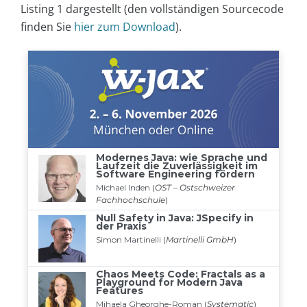
Listing 1 dargestellt (den vollständigen Sourcecode
finden Sie
hier zum Download
).