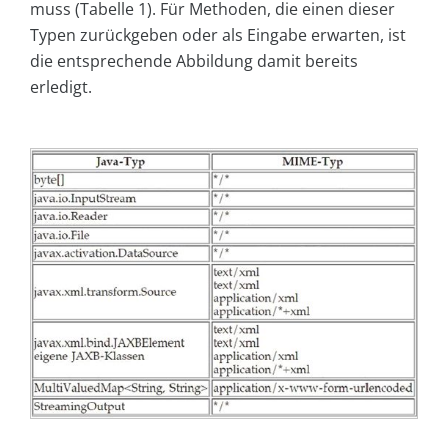
muss (Tabelle 1). Für Methoden, die einen dieser
Typen zurückgeben oder als Eingabe erwarten, ist
die entsprechende Abbildung damit bereits
erledigt.