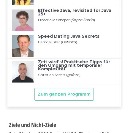
Ziele und Nicht-Ziele