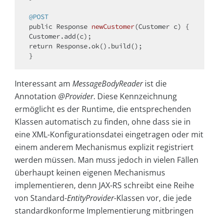
@POST
public
 Response 
newCustomer
(Customer c)
{

return
 Response.ok().build();

Interessant am
MessageBodyReader
ist die
Annotation
@Provider
. Diese Kennzeichnung
ermöglicht es der Runtime, die entsprechenden
Klassen automatisch zu finden, ohne dass sie in
eine XML-Konfigurationsdatei eingetragen oder mit
einem anderem Mechanismus explizit registriert
werden müssen. Man muss jedoch in vielen Fällen
überhaupt keinen eigenen Mechanismus
implementieren, denn JAX-RS schreibt eine Reihe
von Standard-
EntityProvider
-Klassen vor, die jede
standardkonforme Implementierung mitbringen