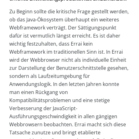
Zu Beginn sollte die kritische Frage gestellt werden,
ob das Java-Ökosystem überhaupt ein weiteres
Webframework verträgt. Der Sättigungspunkt
dafür ist vermutlich längst erreicht. Es ist daher
wichtig festzuhalten, dass Errai kein
Webframework im traditionellen Sinn ist. In Errai
wird der Webbrowser nicht als individuelle Einheit
zur Darstellung der Benutzerschnittstelle gesehen,
sondern als Laufzeitumgebung für
Anwendungslogik. In den letzten Jahren konnte
man einen Rückgang von
Kompatibilitätsproblemen und eine stetige
Verbesserung der JavaScript-
Ausführungsgeschwindigkeit in allen gängigen
Webbrowsern beobachten. Errai macht sich diese
Tatsache zunutze und bringt etablierte