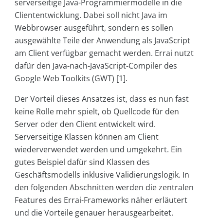
serverseitige Java-Programmiermodelle in die
Cliententwicklung. Dabei soll nicht Java im
Webbrowser ausgeführt, sondern es sollen
ausgewählte Teile der Anwendung als JavaScript
am Client verfügbar gemacht werden. Errai nutzt
dafür den Java-nach-JavaScript-Compiler des
Google Web Toolkits (GWT) [1].
Der Vorteil dieses Ansatzes ist, dass es nun fast
keine Rolle mehr spielt, ob Quellcode für den
Server oder den Client entwickelt wird.
Serverseitige Klassen können am Client
wiederverwendet werden und umgekehrt. Ein
gutes Beispiel dafür sind Klassen des
Geschäftsmodells inklusive Validierungslogik. In
den folgenden Abschnitten werden die zentralen
Features des Errai-Frameworks näher erläutert
und die Vorteile genauer herausgearbeitet.