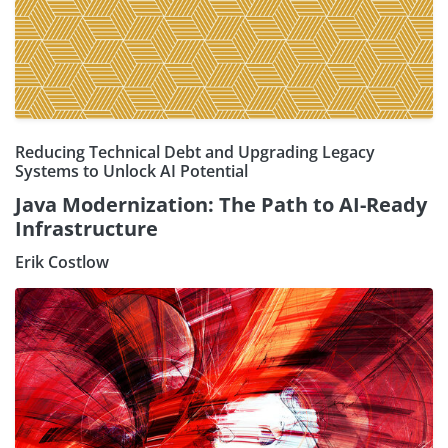
Reducing Technical Debt and Upgrading Legacy
Systems to Unlock AI Potential
Java Modernization: The Path to AI-Ready
Infrastructure
Erik Costlow