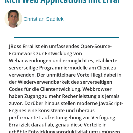
Christian Sadilek
JBoss Errai ist ein umfassendes Open-Source-
Framework zur Entwicklung von
Webanwendungen und ermöglicht es, etablierte
serverseitige Programmiermodelle am Client zu
verwenden. Der unmittelbare Vorteil liegt dabei in
der Wiederverwendbarkeit des serverseitigen
Codes für die Cliententwicklung. Web­browser
haben Zugang zu mehr Rechenleistung als jemals
zuvor. Darüber hinaus stellen moderne JavaScript-
Engines eine konsistente und überaus
performante Laufzeitumgebung zur Verfügung.
Errai zielt darauf ab, genau diese Vorteile in
erhöhte Entwicklungsproduktivität umzumünzen.