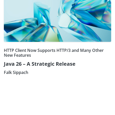
HTTP Client Now Supports HTTP/3 and Many Other
New Features
Java 26 – A Strategic Release
Falk Sippach