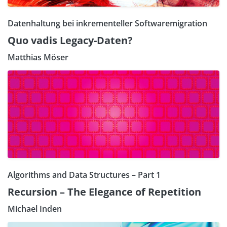
Datenhaltung bei inkrementeller Softwaremigration
Quo vadis Legacy-Daten?
Matthias Möser
Algorithms and Data Structures – Part 1
Recursion – The Elegance of Repetition
Michael Inden