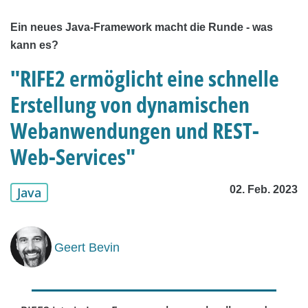
Ein neues Java-Framework macht die Runde - was
kann es?
"RIFE2 ermöglicht eine schnelle
Erstellung von dynamischen
Webanwendungen und REST-
Web-Services"
02. Feb. 2023
Java
Geert Bevin