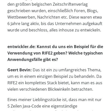
den größten belgischen Zeitschriftenverlag
geschrieben wurden, einschließlich Foren, Blogs,
Wettbewerben, Nachrichten etc. Diese waren etwa
6 Jahre lang aktiv, bis das Unternehmen aufgekauft
wurde und beschloss, alles inhouse zu entwickeln.
entwickler.de: Kannst du uns ein Beispiel für die
Verwendung von RIFE2 geben? Welche typischen
Anwendungsfälle gibt es?
Geert Bevin:
Das ist ein zu umfangreiches Thema,
um es in einem einzigen Beispiel zu behandeln. Da
RIFE2 ein komplettes Stack bietet, kann man es aus
vielen verschiedenen Blickwinkeln betrachten.
Eines meiner Lieblingsstücke ist, dass man mit nur
5 Zeilen Java-Code eine eigenständige