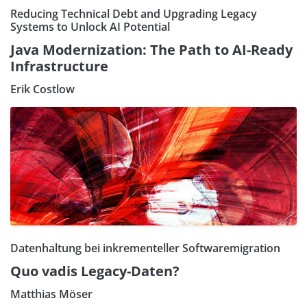
Reducing Technical Debt and Upgrading Legacy
Systems to Unlock AI Potential
Java Modernization: The Path to AI-Ready
Infrastructure
Erik Costlow
Datenhaltung bei inkrementeller Softwaremigration
Quo vadis Legacy-Daten?
Matthias Möser