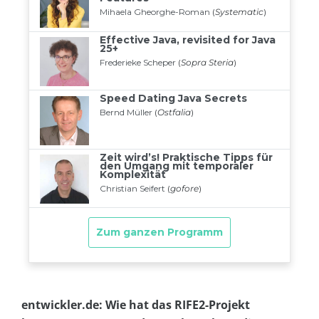
entwickler.de: Wie hat das RIFE2-Projekt