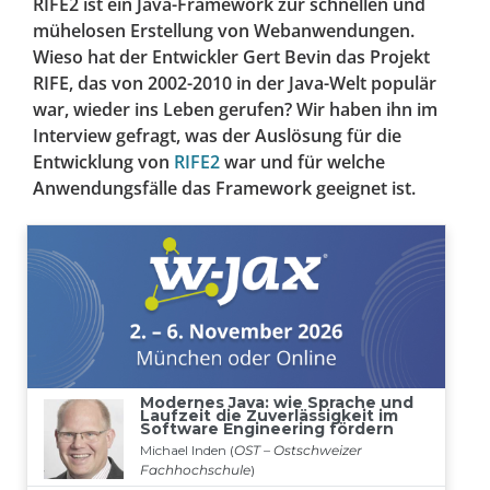
RIFE2 ist ein Java-Framework zur schnellen und
mühelosen Erstellung von Webanwendungen.
Wieso hat der Entwickler Gert Bevin das Projekt
RIFE, das von 2002-2010 in der Java-Welt populär
war, wieder ins Leben gerufen? Wir haben ihn im
Interview gefragt, was der Auslösung für die
Entwicklung von
RIFE2
war und für welche
Anwendungsfälle das Framework geeignet ist.