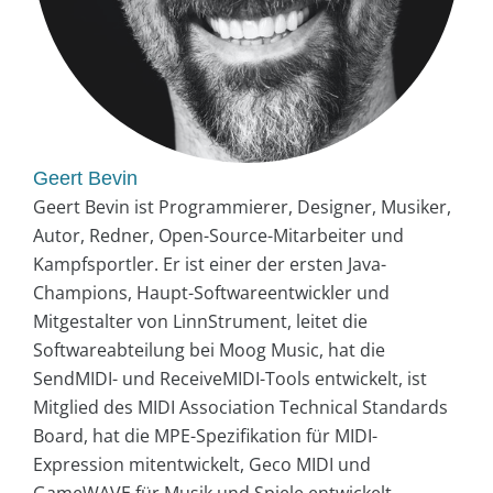
Geert Bevin
Geert Bevin ist Programmierer, Designer, Musiker,
Autor, Redner, Open-Source-Mitarbeiter und
Kampfsportler. Er ist einer der ersten Java-
Champions, Haupt-Softwareentwickler und
Mitgestalter von LinnStrument, leitet die
Softwareabteilung bei Moog Music, hat die
SendMIDI- und ReceiveMIDI-Tools entwickelt, ist
Mitglied des MIDI Association Technical Standards
Board, hat die MPE-Spezifikation für MIDI-
Expression mitentwickelt, Geco MIDI und