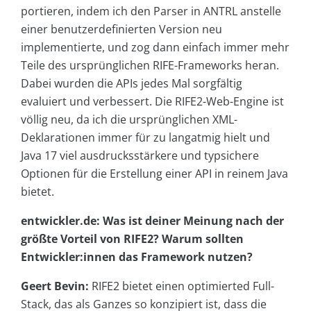
portieren, indem ich den Parser in ANTRL anstelle
einer benutzerdefinierten Version neu
implementierte, und zog dann einfach immer mehr
Teile des ursprünglichen RIFE-Frameworks heran.
Dabei wurden die APIs jedes Mal sorgfältig
evaluiert und verbessert. Die RIFE2-Web-Engine ist
völlig neu, da ich die ursprünglichen XML-
Deklarationen immer für zu langatmig hielt und
Java 17 viel ausdrucksstärkere und typsichere
Optionen für die Erstellung einer API in reinem Java
bietet.
entwickler.de: Was ist deiner Meinung nach der
größte Vorteil von RIFE2? Warum sollten
Entwickler:innen das Framework nutzen?
Geert Bevin:
RIFE2 bietet einen optimierted Full-
Stack, das als Ganzes so konzipiert ist, dass die