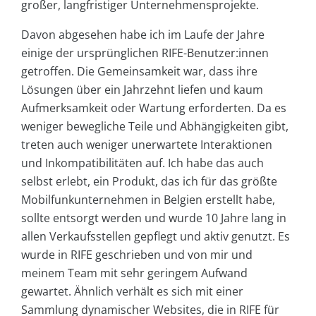
großer, langfristiger Unternehmensprojekte.
Davon abgesehen habe ich im Laufe der Jahre
einige der ursprünglichen RIFE-Benutzer:innen
getroffen. Die Gemeinsamkeit war, dass ihre
Lösungen über ein Jahrzehnt liefen und kaum
Aufmerksamkeit oder Wartung erforderten. Da es
weniger bewegliche Teile und Abhängigkeiten gibt,
treten auch weniger unerwartete Interaktionen
und Inkompatibilitäten auf. Ich habe das auch
selbst erlebt, ein Produkt, das ich für das größte
Mobilfunkunternehmen in Belgien erstellt habe,
sollte entsorgt werden und wurde 10 Jahre lang in
allen Verkaufsstellen gepflegt und aktiv genutzt. Es
wurde in RIFE geschrieben und von mir und
meinem Team mit sehr geringem Aufwand
gewartet. Ähnlich verhält es sich mit einer
Sammlung dynamischer Websites, die in RIFE für