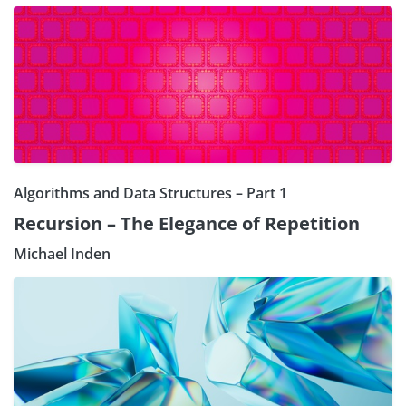
Algorithms and Data Structures – Part 1
Recursion – The Elegance of Repetition
Michael Inden