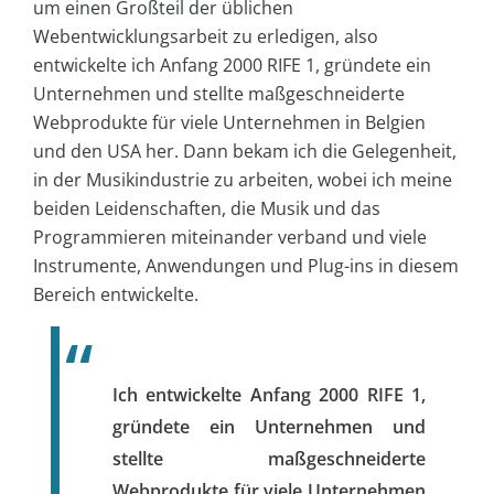
um einen Großteil der üblichen
Webentwicklungsarbeit zu erledigen, also
entwickelte ich Anfang 2000 RIFE 1, gründete ein
Unternehmen und stellte maßgeschneiderte
Webprodukte für viele Unternehmen in Belgien
und den USA her. Dann bekam ich die Gelegenheit,
in der Musikindustrie zu arbeiten, wobei ich meine
beiden Leidenschaften, die Musik und das
Programmieren miteinander verband und viele
Instrumente, Anwendungen und Plug-ins in diesem
Bereich entwickelte.
Ich entwickelte Anfang 2000 RIFE 1,
gründete ein Unternehmen und
stellte maßgeschneiderte
Webprodukte für viele Unternehmen