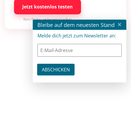
Jetzt kostenlos testen
Kein Risiko · jederzeit kündbar
×
Bleibe auf dem neuesten Stand
Melde dich jetzt zum Newsletter an: