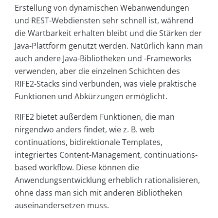
Erstellung von dynamischen Webanwendungen
und REST-Webdiensten sehr schnell ist, während
die Wartbarkeit erhalten bleibt und die Stärken der
Java-Plattform genutzt werden. Natürlich kann man
auch andere Java-Bibliotheken und -Frameworks
verwenden, aber die einzelnen Schichten des
RIFE2-Stacks sind verbunden, was viele praktische
Funktionen und Abkürzungen ermöglicht.
RIFE2 bietet außerdem Funktionen, die man
nirgendwo anders findet, wie z. B. web
continuations, bidirektionale Templates,
integriertes Content-Management, continuations-
based workflow. Diese können die
Anwendungsentwicklung erheblich rationalisieren,
ohne dass man sich mit anderen Bibliotheken
auseinandersetzen muss.