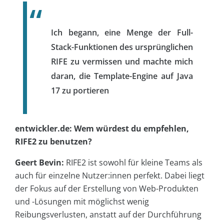
Ich begann, eine Menge der Full-
Stack-Funktionen des ursprünglichen
RIFE zu vermissen und machte mich
daran, die Template-Engine auf Java
17 zu portieren
entwickler.de: Wem würdest du empfehlen,
RIFE2 zu benutzen?
Geert Bevin:
RIFE2 ist sowohl für kleine Teams als
auch für einzelne Nutzer:innen perfekt. Dabei liegt
der Fokus auf der Erstellung von Web-Produkten
und -Lösungen mit möglichst wenig
Reibungsverlusten, anstatt auf der Durchführung