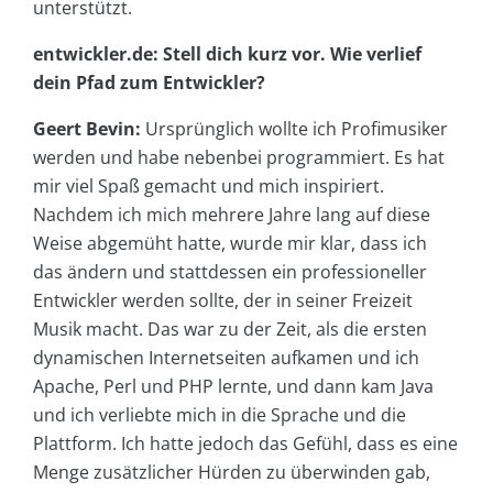
unterstützt.
entwickler.de: Stell dich kurz vor. Wie verlief
dein Pfad zum Entwickler?
Geert Bevin:
Ursprünglich wollte ich Profimusiker
werden und habe nebenbei programmiert. Es hat
mir viel Spaß gemacht und mich inspiriert.
Nachdem ich mich mehrere Jahre lang auf diese
Weise abgemüht hatte, wurde mir klar, dass ich
das ändern und stattdessen ein professioneller
Entwickler werden sollte, der in seiner Freizeit
Musik macht. Das war zu der Zeit, als die ersten
dynamischen Internetseiten aufkamen und ich
Apache, Perl und PHP lernte, und dann kam Java
und ich verliebte mich in die Sprache und die
Plattform. Ich hatte jedoch das Gefühl, dass es eine
Menge zusätzlicher Hürden zu überwinden gab,