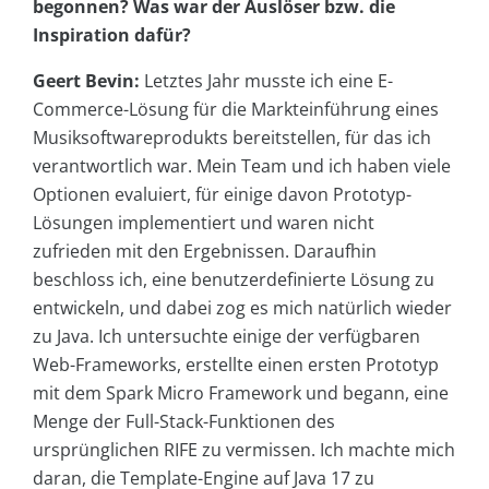
begonnen? Was war der Auslöser bzw. die
Inspiration dafür?
Geert Bevin:
Letztes Jahr musste ich eine E-
Commerce-Lösung für die Markteinführung eines
Musiksoftwareprodukts bereitstellen, für das ich
verantwortlich war. Mein Team und ich haben viele
Optionen evaluiert, für einige davon Prototyp-
Lösungen implementiert und waren nicht
zufrieden mit den Ergebnissen. Daraufhin
beschloss ich, eine benutzerdefinierte Lösung zu
entwickeln, und dabei zog es mich natürlich wieder
zu Java. Ich untersuchte einige der verfügbaren
Web-Frameworks, erstellte einen ersten Prototyp
mit dem Spark Micro Framework und begann, eine
Menge der Full-Stack-Funktionen des
ursprünglichen RIFE zu vermissen. Ich machte mich
daran, die Template-Engine auf Java 17 zu