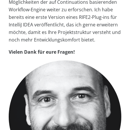
Möglichkeiten der auf Continuations basierenden
Workflow-Engine weiter zu erforschen. Ich habe
bereits eine erste Version eines RIFE2-Plug-ins für
IntelliJ IDEA veröffentlicht, das ich gerne erweitern
möchte, damit es Ihre Projektstruktur versteht und
noch mehr Entwicklungskomfort bietet.
Vielen Dank für eure Fragen!