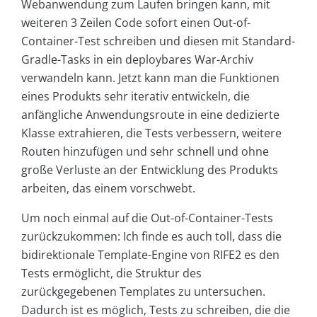
Webanwendung zum Laufen bringen kann, mit
weiteren 3 Zeilen Code sofort einen Out-of-
Container-Test schreiben und diesen mit Standard-
Gradle-Tasks in ein deploybares War-Archiv
verwandeln kann. Jetzt kann man die Funktionen
eines Produkts sehr iterativ entwickeln, die
anfängliche Anwendungsroute in eine dedizierte
Klasse extrahieren, die Tests verbessern, weitere
Routen hinzufügen und sehr schnell und ohne
große Verluste an der Entwicklung des Produkts
arbeiten, das einem vorschwebt.
Um noch einmal auf die Out-of-Container-Tests
zurückzukommen: Ich finde es auch toll, dass die
bidirektionale Template-Engine von RIFE2 es den
Tests ermöglicht, die Struktur des
zurückgegebenen Templates zu untersuchen.
Dadurch ist es möglich, Tests zu schreiben, die die