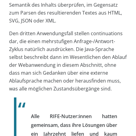
Semantik des Inhalts überprüfen, im Gegensatz
zum Parsen des resultierenden Textes aus HTML,
SVG, JSON oder XML.
Den dritten Anwendungsfall stellen continuations
dar, die einen mehrstufigen Anfrage-/Antwort-
Zyklus natürlich ausdrücken. Die Java-Sprache
selbst beschreibt dann im Wesentlichen den Ablauf
der Webanwendung in diesem Abschnitt, ohne
dass man sich Gedanken über eine externe
Ablaufsprache machen oder herausfinden muss,
was alle möglichen Zustandsübergänge sind.
Alle RIFE-Nutzer:innen hatten
gemeinsam, dass ihre Lösungen über
ein Jahrzehnt liefen und kaum