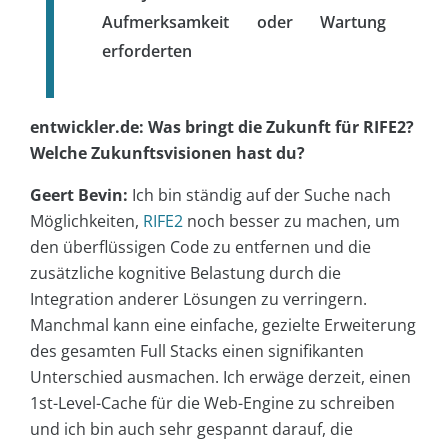
Aufmerksamkeit oder Wartung
erforderten
entwickler.de: Was bringt die Zukunft für RIFE2?
Welche Zukunftsvisionen hast du?
Geert Bevin:
Ich bin ständig auf der Suche nach
Möglichkeiten,
RIFE2
noch besser zu machen, um
den überflüssigen Code zu entfernen und die
zusätzliche kognitive Belastung durch die
Integration anderer Lösungen zu verringern.
Manchmal kann eine einfache, gezielte Erweiterung
des gesamten Full Stacks einen signifikanten
Unterschied ausmachen. Ich erwäge derzeit, einen
1st-Level-Cache für die Web-Engine zu schreiben
und ich bin auch sehr gespannt darauf, die