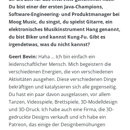
Du bist einer der ersten Java-Champions,
Software-Engineering- und Produktmanager bei
Moog Music, du singst, du spielst Gitarre, ein
elektronisches Musikinstrument Hang genannt,
du bist Biker und kannst Kung-Fu. Gibt es
irgendetwas, was du nicht kannst?
Geert Bevin:
Haha … Ich bin einfach ein
leidenschaftlicher Mensch. Mich begeistern die
verschiedenen Energien, die von verschiedenen
Aktivitäten ausgehen. Diese verschiedenen Dinge
bekräftigen und katalysieren sich alle gegenseitig.
Du hast ein paar davon ausgelassen, vor allem
Tanzen, Videospiele, Brettspiele, 3D-Modelldesign
und 3D-Druck. Ich habe auch eine Firma, die 3D-
gedruckte Designs verkauft und ich habe ein
Patreon, das einige der Designbemühungen