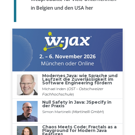
in Belgien und den USA her