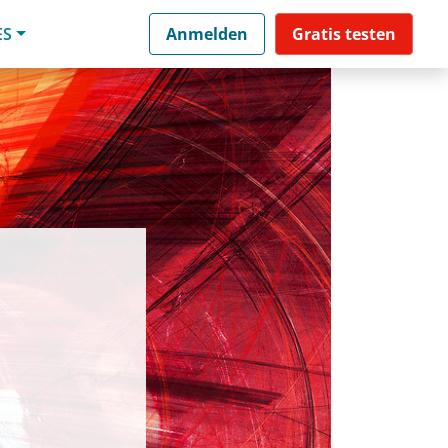
ES
Anmelden
Gratis testen