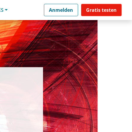
ES
Anmelden
Gratis testen