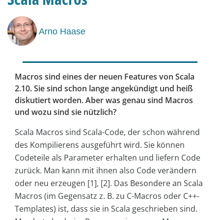
Arno Haase
Macros sind eines der neuen Features von Scala
2.10. Sie sind schon lange angekündigt und heiß
diskutiert worden. Aber was genau sind Macros
und wozu sind sie nützlich?
Scala Macros sind Scala-Code, der schon während
des Kompilierens ausgeführt wird. Sie können
Codeteile als Parameter erhalten und liefern Code
zurück. Man kann mit ihnen also Code verändern
oder neu erzeugen [1], [2]. Das Besondere an Scala
Macros (im Gegensatz z. B. zu C-Macros oder C++-
Templates) ist, dass sie in Scala geschrieben sind.