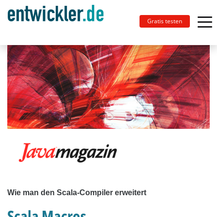
Gratis testen
Wie man den Scala-Compiler erweitert
Scala Macros