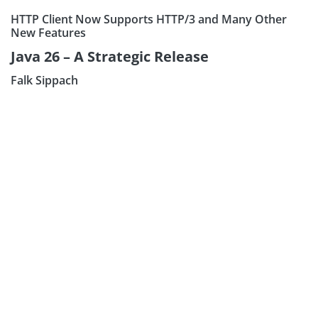
HTTP Client Now Supports HTTP/3 and Many Other
New Features
Java 26 – A Strategic Release
Falk Sippach