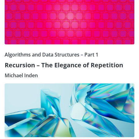
Algorithms and Data Structures – Part 1
Recursion – The Elegance of Repetition
Michael Inden