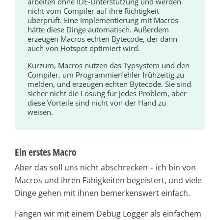
arbeiten ohne IDE-Unterstützung und werden
nicht vom Compiler auf ihre Richtigkeit
überprüft. Eine Implementierung mit Macros
hätte diese Dinge automatisch. Außerdem
erzeugen Macros echten Bytecode, der dann
auch von Hotspot optimiert wird.
Kurzum, Macros nutzen das Typsystem und den
Compiler, um Programmierfehler frühzeitig zu
melden, und erzeugen echten Bytecode. Sie sind
sicher nicht die Lösung für jedes Problem, aber
diese Vorteile sind nicht von der Hand zu
weisen.
Ein erstes Macro
Aber das soll uns nicht abschrecken – ich bin von
Mac­ros und ihren Fähigkeiten begeistert, und viele
Dinge gehen mit ihnen bemerkenswert einfach.
Fangen wir mit einem Debug Logger als einfachem