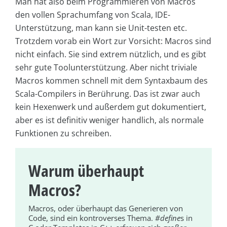
Man hat also beim Programmieren von Macros
den vollen Sprachumfang von Scala, IDE-
Unterstützung, man kann sie Unit-testen etc.
Trotzdem vorab ein Wort zur Vorsicht: Macros sind
nicht einfach. Sie sind extrem nützlich, und es gibt
sehr gute Toolunterstützung. Aber nicht triviale
Macros kommen schnell mit dem Syntaxbaum des
Scala-Compilers in Berührung. Das ist zwar auch
kein Hexenwerk und außerdem gut dokumentiert,
aber es ist definitiv weniger handlich, als normale
Funktionen zu schreiben.
Warum überhaupt
Macros?
Macros, oder überhaupt das Generieren von
Code, sind ein kontroverses Thema.
#define
s in