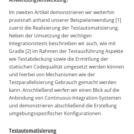
Anwendungsentwicklung?
Im zweiten Artikel demonstrieren wir weiterhin
praxisnah anhand unserer Beispielanwendung [1]
zuerst die Realisierung der Testautomatisierung.
Neben der Umsetzung der wichtigen
Integrationstests beschreiben wir auch, wie mit
Gradle [2] im Rahmen der Testausführung Aspekte
wie Testabdeckung sowie die Ermittlung der
statischen Codequalität umgesetzt werden können
und hierbei von Mechanismen wie der
Testparallelisierung Gebrauch gemacht werden
kann. Anschließend werfen wir einen Blick auf die
Anbindung von Continuous-Integration-Systemen
und demonstrieren abschließend die Erstellung
umgebungsspezifischer Konfigurationen.
Testautomatisierung