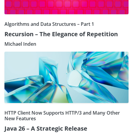
Algorithms and Data Structures – Part 1
Recursion – The Elegance of Repetition
Michael Inden
HTTP Client Now Supports HTTP/3 and Many Other
New Features
Java 26 – A Strategic Release