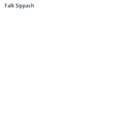
Falk Sippach