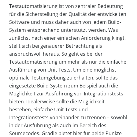
Testautomatisierung ist von zentraler Bedeutung
für die Sicherstellung der Qualität der entwickelten
Software und muss daher auch von jedem Build-
System entsprechend unterstützt werden. Was
zunächst nach einer einfachen Anforderung klingt,
stellt sich bei genauerer Betrachtung als
anspruchsvoll heraus. So geht es bei der
Testautomatisierung um mehr als nur die einfache
Ausführung von Unit Tests. Um eine möglichst
optimale Testumgebung zu erhalten, sollte das
eingesetzte Build-System zum Beispiel auch die
Möglichkeit zur Ausführung von Integrationstests
bieten. Idealerweise sollte die Möglichkeit
bestehen, einfache Unit Tests und
Integrationstests voneinander zu trennen – sowohl
in der Ausführung als auch im Bereich des
Sourcecodes. Gradle bietet hier für beide Punkte