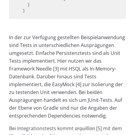
    }

  }
In der zur Verfügung gestellten Beispielanwendung
sind Tests in unterschiedlichen Ausprägungen
umgesetzt. Einfache Persistenztests sind als Unit
Tests implementiert. Hier nutzen wir das
Framework Needle [3] mit HSQL als In-Memory-
Datenbank. Darüber hinaus sind Tests
implementiert, die EasyMock [4] zur Isolierung der
zu testenden Unit verwenden. Bei beiden
Ausprägungen handelt es sich um JUnit-Tests. Auf
der Ebene von Gradle sind nur die Angaben der
entsprechenden Dependencies notwendig.
Bei Integrationstests kommt
arquillian
[5] mit dem