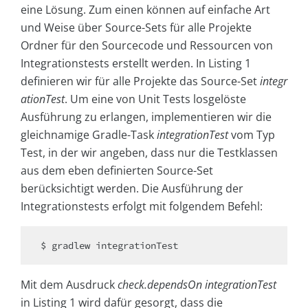
eine Lösung. Zum einen können auf einfache Art
und Weise über Source-Sets für alle Projekte
Ordner für den Sourcecode und Ressourcen von
Integrationstests erstellt werden. In Listing 1
definieren wir für alle Projekte das Source-Set
integr
ationTest
. Um eine von Unit Tests losgelöste
Ausführung zu erlangen, implementieren wir die
gleichnamige Gradle-Task
integrationTest
vom Typ
Test, in der wir angeben, dass nur die Testklassen
aus dem eben definierten Source-Set
berücksichtigt werden. Die Ausführung der
Integrationstests erfolgt mit folgendem Befehl:
$ gradlew integrationTest
Mit dem Ausdruck
check.dependsOn integrationTest
in Listing 1 wird dafür gesorgt, dass die