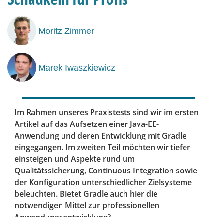
Moritz Zimmer
Marek Iwaszkiewicz
Im Rahmen unseres Praxistests sind wir im ersten
Artikel auf das Aufsetzen einer Java-EE-
Anwendung und deren Entwicklung mit Gradle
eingegangen. Im zweiten Teil möchten wir tiefer
einsteigen und Aspekte rund um
Qualitätssicherung, Continuous Integration sowie
der Konfiguration unterschiedlicher Zielsysteme
beleuchten. Bietet Gradle auch hier die
notwendigen Mittel zur professionellen