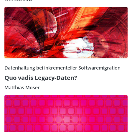
Datenhaltung bei inkrementeller Softwaremigration
Quo vadis Legacy-Daten?
Matthias Möser