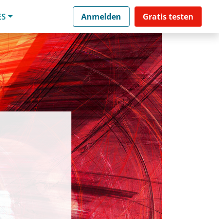
ES
Anmelden
Gratis testen