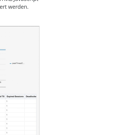
ert werden.