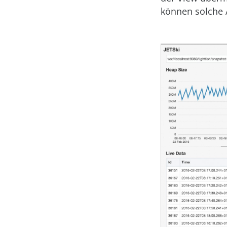
können solche 