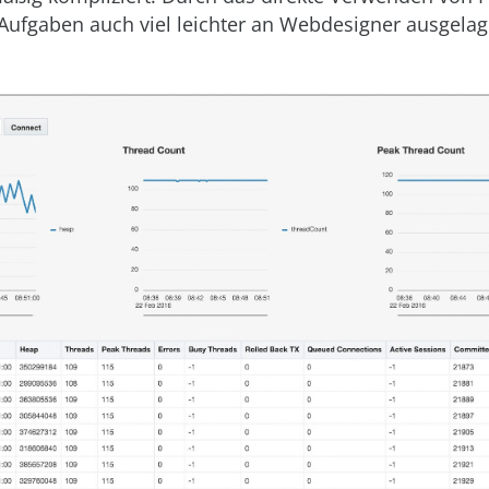
Aufgaben auch viel leichter an Webdesigner ausgelag