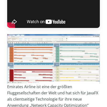
Emirates Airline ist eine der größten
Fluggesellschaften der Welt und hat sich für JavaFX
als clientseitige Technologie für ihre neue
Anwendung „Network Capacity Optimization“