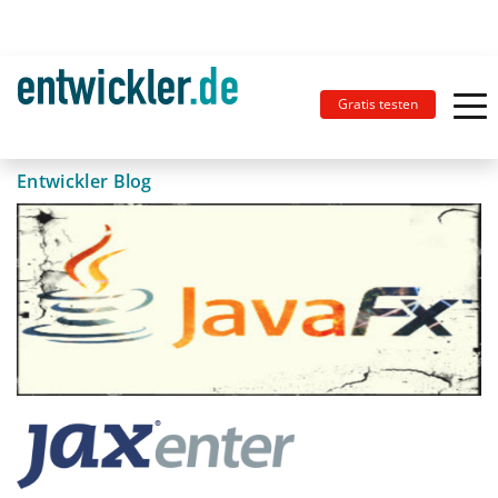
Gratis testen
Entwickler Blog