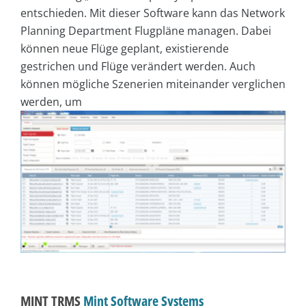
entschieden. Mit dieser Software kann das Network
Planning Department Flugpläne managen. Dabei
können neue Flüge geplant, existierende
gestrichen und Flüge verändert werden. Auch
können mögliche Szenerien miteinander verglichen
werden, um
MINT TRMS
Mint Software Systems