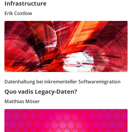
Infrastructure
Erik Costlow
Datenhaltung bei inkrementeller Softwaremigration
Quo vadis Legacy-Daten?
Matthias Möser