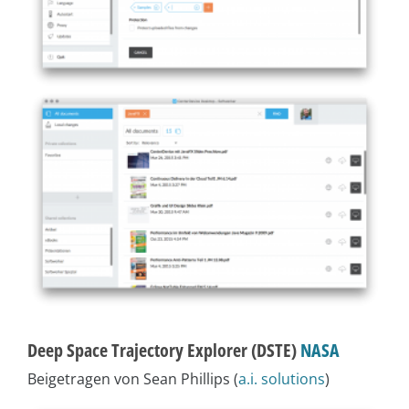
Deep Space Trajectory Explorer (DSTE)
NASA
Beigetragen von Sean Phillips (
a.i. solutions
)