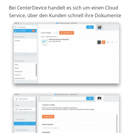
Bei CenterDevice handelt es sich um einen Cloud
Service, über den Kunden schnell ihre Dokumente