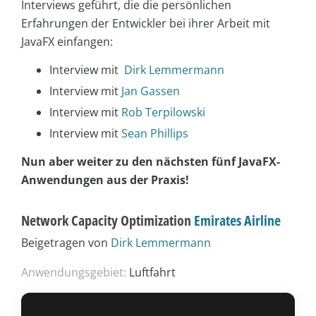
Interviews geführt, die die persönlichen
Erfahrungen der Entwickler bei ihrer Arbeit mit
JavaFX einfangen:
Interview mit
Dirk Lemmermann
Interview mit
Jan Gassen
Interview mit
Rob Terpilowski
Interview mit
Sean Phillips
Nun aber weiter zu den nächsten fünf JavaFX-
Anwendungen aus der Praxis!
Network Capacity Optimization
Emirates Airline
Beigetragen von
Dirk Lemmermann
Anwendungsgebiet:
Luftfahrt