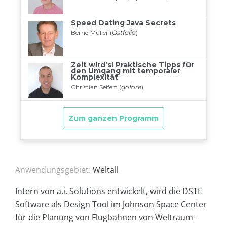
Anwendungsgebiet:
Weltall
Intern von a.i. Solutions entwickelt, wird die DSTE
Software als Design Tool im Johnson Space Center
für die Planung von Flugbahnen von Weltraum-