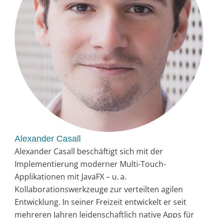
Alexander Casall
Alexander Casall beschäftigt sich mit der
Implementierung moderner Multi-Touch-
Applikationen mit JavaFX – u. a.
Kollaborationswerkzeuge zur verteilten agilen
Entwicklung. In seiner Freizeit entwickelt er seit
mehreren Jahren leidenschaftlich native Apps für