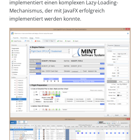
implementiert einen komplexen Lazy-Loading-
Mechanismus, der mit JavaFX erfolgreich
implementiert werden konnte.