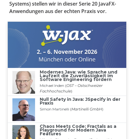
Systems) stellen wir in dieser Serie 20 JavaFX-
Anwendungen aus der echten Praxis vor.