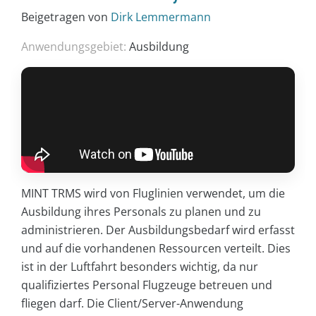
Beigetragen von
Dirk Lemmermann
Anwendungsgebiet:
Ausbildung
MINT TRMS wird von Fluglinien verwendet, um die
Ausbildung ihres Personals zu planen und zu
administrieren. Der Ausbildungsbedarf wird erfasst
und auf die vorhandenen Ressourcen verteilt. Dies
ist in der Luftfahrt besonders wichtig, da nur
qualifiziertes Personal Flugzeuge betreuen und
fliegen darf. Die Client/Server-Anwendung