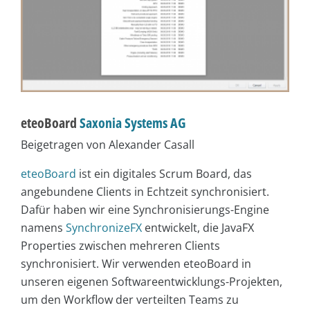
eteoBoard
Saxonia Systems AG
Beigetragen von Alexander Casall
eteoBoard
ist ein digitales Scrum Board, das
angebundene Clients in Echtzeit synchronisiert.
Dafür haben wir eine Synchronisierungs-Engine
namens
SynchronizeFX
entwickelt, die JavaFX
Properties zwischen mehreren Clients
synchronisiert. Wir verwenden eteoBoard in
unseren eigenen Softwareentwicklungs-Projekten,
um den Workflow der verteilten Teams zu