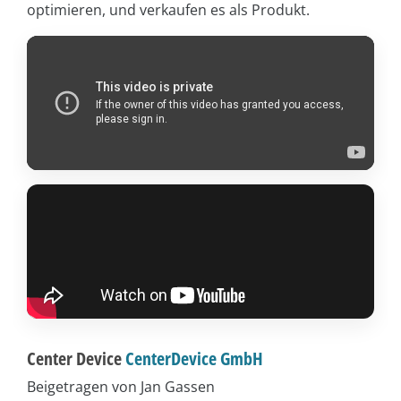
optimieren, und verkaufen es als Produkt.
Center Device
CenterDevice GmbH
Beigetragen von Jan Gassen