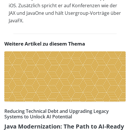
iOS. Zusätzlich spricht er auf Konferenzen wie der
JAX und JavaOne und hält Usergroup-Vorträge über
JavaFX.
Weitere Artikel zu diesem Thema
Reducing Technical Debt and Upgrading Legacy
Systems to Unlock AI Potential
Java Modernization: The Path to AI-Ready