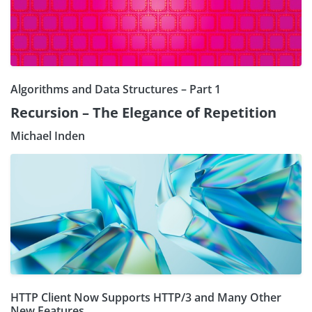
Algorithms and Data Structures – Part 1
Recursion – The Elegance of Repetition
Michael Inden
HTTP Client Now Supports HTTP/3 and Many Other
New Features