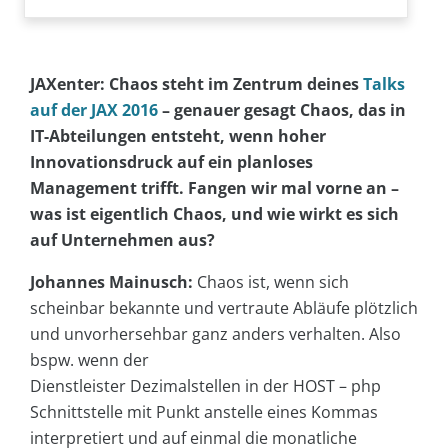
JAXenter: Chaos steht im Zentrum deines
Talks
auf der JAX 2016
– genauer gesagt Chaos, das in
IT-Abteilungen entsteht, wenn hoher
Innovationsdruck auf ein planloses
Management trifft. Fangen wir mal vorne an –
was ist eigentlich Chaos, und wie wirkt es sich
auf Unternehmen aus?
Johannes Mainusch:
Chaos ist, wenn sich
scheinbar bekannte und vertraute Abläufe plötzlich
und unvorhersehbar ganz anders verhalten. Also
bspw. wenn der
Dienstleister Dezimalstellen in der HOST – php
Schnittstelle mit Punkt anstelle eines Kommas
interpretiert und auf einmal die monatliche