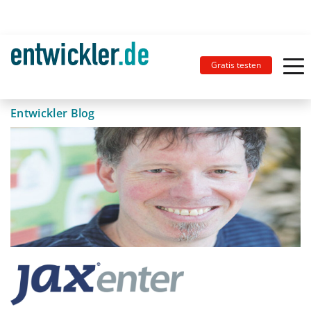
Gratis testen
Entwickler Blog