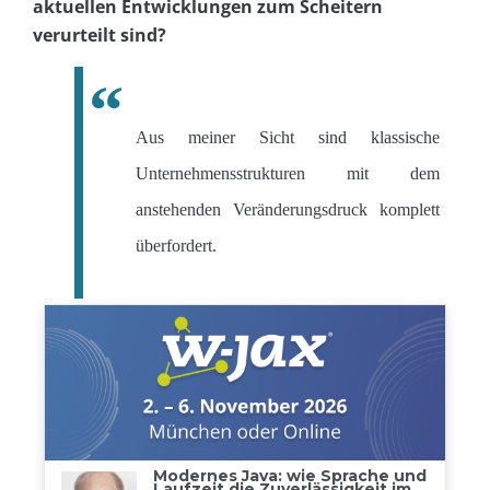
aktuellen Entwicklungen zum Scheitern
verurteilt sind?
Aus meiner Sicht sind klassische
Unternehmensstrukturen mit dem
anstehenden Veränderungsdruck komplett
überfordert.