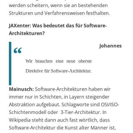
werden scheitern, wenn sie an bestehenden
Strukturen und Verfahrensweisen festhalten.
JAXenter: Was bedeutet das für Software-
Architekturen?
Johannes
Wir brauchen eine neue oberste
Direktive für Software-Architektur.
Mainusch:
Software-Architekturen haben wir
immer nur in Schichten, in Layern steigender
Abstraktion aufgebaut. Schlagworte sind OSI/ISO-
Schichtenmodell oder 3-Tier-Architektur. In
Wikipedia steht dann auch fast wörtlich, dass
Software-Architektur die Kunst alter Männer ist,