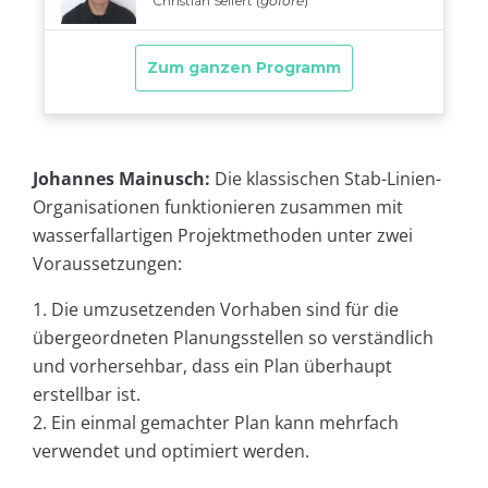
Johannes Mainusch:
Die klassischen Stab-Linien-
Organisationen funktionieren zusammen mit
wasserfallartigen Projektmethoden unter zwei
Voraussetzungen:
1. Die umzusetzenden Vorhaben sind für die
übergeordneten Planungsstellen so verständlich
und vorhersehbar, dass ein Plan überhaupt
erstellbar ist.
2. Ein einmal gemachter Plan kann mehrfach
verwendet und optimiert werden.