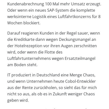
Kundenabrechnung 100 Mal mehr Umsatz erzeugt.
Oder wenn ein neues SAP-System die komplette
werksinterne Logistik eines Luftfahrtkonzerns für 8
Wochen blockiert.
Darauf reagieren Kunden in der Regel sauer, wenn
die Kreditkarte dann wegen Deckungsmangel an
der Hotelrezeption vor ihren Augen zerschnitten
wird, oder wenn die Flotte des
Luftfahrtunternehmens wegen Ersatzteilmangel
am Boden steht.
IT produziert in Deutschland eine Menge Chaos,
und wenn Unternehmen heute Cobol-Entwickler
aus der Rente zurückholen, so sieht das für mich
nicht so aus, als ob es in Zukunft weniger Chaos
geben wird.