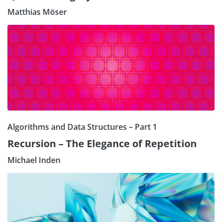
Matthias Möser
Algorithms and Data Structures – Part 1
Recursion – The Elegance of Repetition
Michael Inden