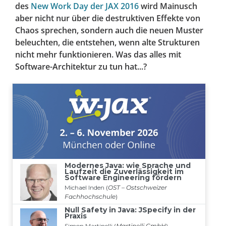
des
New Work Day der JAX 2016
wird Mainusch
aber nicht nur über die destruktiven Effekte von
Chaos sprechen, sondern auch die neuen Muster
beleuchten, die entstehen, wenn alte Strukturen
nicht mehr funktionieren. Was das alles mit
Software-Architektur zu tun hat...?