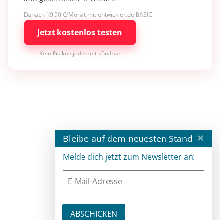
Danach 19,90 €/Monat mit entwickler.de BASIC
Jetzt kostenlos testen
Kein Risiko · jederzeit kündbar
×
Bleibe auf dem neuesten Stand
Melde dich jetzt zum Newsletter an: