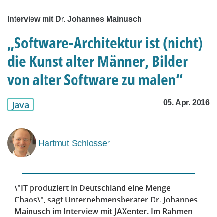
Interview mit Dr. Johannes Mainusch
„Software-Architektur ist (nicht)
die Kunst alter Männer, Bilder
von alter Software zu malen“
05. Apr. 2016
Java
Hartmut Schlosser
\"IT produziert in Deutschland eine Menge
Chaos\", sagt Unternehmensberater Dr. Johannes
Mainusch im Interview mit JAXenter. Im Rahmen