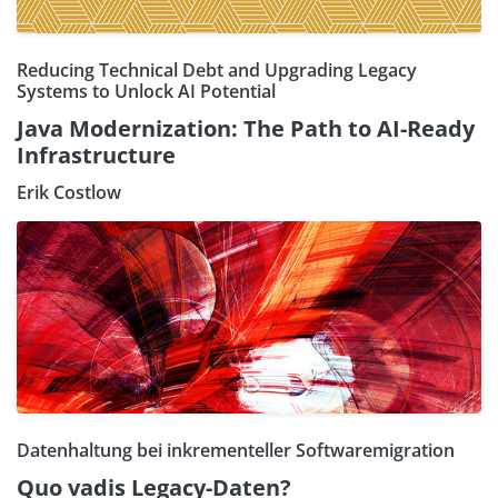
Reducing Technical Debt and Upgrading Legacy
Systems to Unlock AI Potential
Java Modernization: The Path to AI-Ready
Infrastructure
Erik Costlow
Datenhaltung bei inkrementeller Softwaremigration
Quo vadis Legacy-Daten?