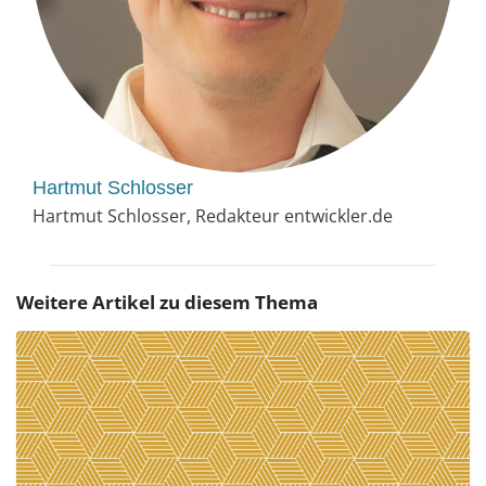
Hartmut Schlosser
Hartmut Schlosser, Redakteur entwickler.de
Weitere Artikel zu diesem Thema