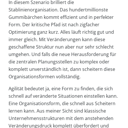
In diesem Szenario brilliert die
Stablinienorganisation. Das hundertmillionste
Gummibärchen kommt effizient und in perfekter
Form. Der kritische Pfad ist nach zigfacher
Optimierung ganz kurz. Alles läuft richtig gut und
immer gleich. Mit Veränderungen kann diese
geschaffene Struktur nun aber nur sehr schlecht
umgehen. Und falls die neue Herausforderung für
die zentralen Planungsstellen zu komplex oder
komplett unverständlich ist, dann scheitern diese
Organisationsformen vollständig.
Agilität bedeutet ja, eine Form zu finden, die sich
schnell auf veränderte Situationen einstellen kann.
Eine Organisationsform, die schnell aus Scheitern
lernen kann. Aus meiner Sicht sind klassische
Unternehmensstrukturen mit dem anstehenden
Veränderungsdruck komplett überfordert und