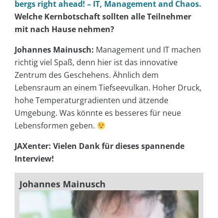
bergs right ahead! – IT, Management and Chaos.
Welche Kernbotschaft sollten alle Teilnehmer
mit nach Hause nehmen?
Johannes Mainusch:
Management und IT machen
richtig viel Spaß, denn hier ist das innovative
Zentrum des Geschehens. Ähnlich dem
Lebensraum an einem Tiefseevulkan. Hoher Druck,
hohe Temperaturgradienten und ätzende
Umgebung. Was könnte es besseres für neue
Lebensformen geben.
JAXenter: Vielen Dank für dieses spannende
Interview!
Johannes Mainusch