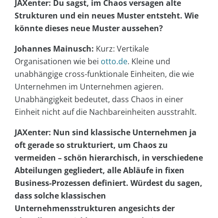
JAXenter: Du sagst, im Chaos versagen alte
Strukturen und ein neues Muster entsteht. Wie
könnte dieses neue Muster aussehen?
Johannes Mainusch:
Kurz: Vertikale
Organisationen wie bei
otto.de
. Kleine und
unabhängige cross-funktionale Einheiten, die wie
Unternehmen im Unternehmen agieren.
Unabhängigkeit bedeutet, dass Chaos in einer
Einheit nicht auf die Nachbareinheiten ausstrahlt.
JAXenter: Nun sind klassische Unternehmen ja
oft gerade so strukturiert, um Chaos zu
vermeiden – schön hierarchisch, in verschiedene
Abteilungen gegliedert, alle Abläufe in fixen
Business-Prozessen definiert. Würdest du sagen,
dass solche klassischen
Unternehmensstrukturen angesichts der