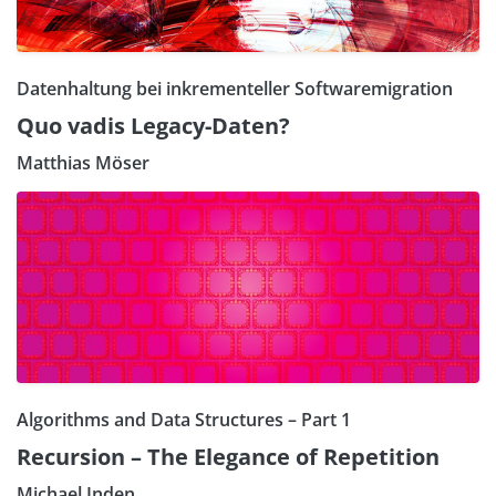
Datenhaltung bei inkrementeller Softwaremigration
Quo vadis Legacy-Daten?
Matthias Möser
Algorithms and Data Structures – Part 1
Recursion – The Elegance of Repetition
Michael Inden