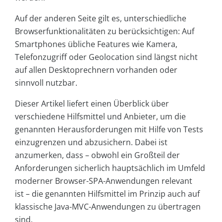
Auf der anderen Seite gilt es, unterschiedliche
Browserfunktionalitäten zu berücksichtigen: Auf
Smartphones übliche Features wie Kamera,
Telefonzugriff oder Geolocation sind längst nicht
auf allen Desktoprechnern vorhanden oder
sinnvoll nutzbar.
Dieser Artikel liefert einen Überblick über
verschiedene Hilfsmittel und Anbieter, um die
genannten Herausforderungen mit Hilfe von Tests
einzugrenzen und abzusichern. Dabei ist
anzumerken, dass – obwohl ein Großteil der
Anforderungen sicherlich hauptsächlich im Umfeld
moderner Browser-SPA-Anwendungen relevant
ist – die genannten Hilfsmittel im Prinzip auch auf
klassische Java-MVC-Anwendungen zu übertragen
sind.