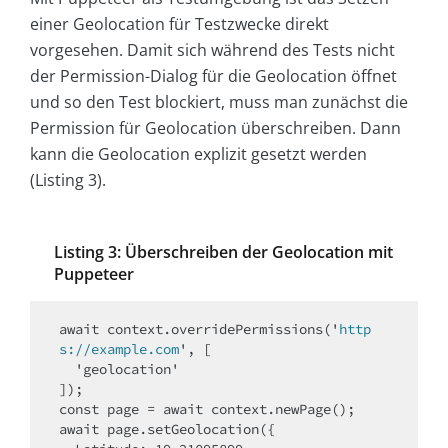
einer Geolocation für Testzwecke direkt
vorgesehen. Damit sich während des Tests nicht
der Permission-Dialog für die Geolocation öffnet
und so den Test blockiert, muss man zunächst die
Permission für Geolocation überschreiben. Dann
kann die Geolocation explizit gesetzt werden
(Listing 3).
Listing 3: Überschreiben der Geolocation mit
Puppeteer
await context.overridePermissions('
http
s://example.com
', [

  'geolocation'

]);

const page = await context.newPage();

await page.setGeolocation({
