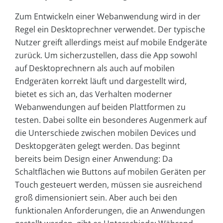
Zum Entwickeln einer Webanwendung wird in der
Regel ein Desktoprechner verwendet. Der typische
Nutzer greift allerdings meist auf mobile Endgeräte
zurück. Um sicherzustellen, dass die App sowohl
auf Desktoprechnern als auch auf mobilen
Endgeräten korrekt läuft und dargestellt wird,
bietet es sich an, das Verhalten moderner
Webanwendungen auf beiden Plattformen zu
testen. Dabei sollte ein besonderes Augenmerk auf
die Unterschiede zwischen mobilen Devices und
Desktopgeräten gelegt werden. Das beginnt
bereits beim Design einer Anwendung: Da
Schaltflächen wie Buttons auf mobilen Geräten per
Touch gesteuert werden, müssen sie ausreichend
groß dimensioniert sein. Aber auch bei den
funktionalen Anforderungen, die an Anwendungen