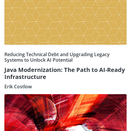
Reducing Technical Debt and Upgrading Legacy
Systems to Unlock AI Potential
Java Modernization: The Path to AI-Ready
Infrastructure
Erik Costlow