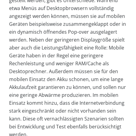
gestellt werden, gibt es Unterschiede: Während
etwa Menüs auf Desktopbrowsern vollständig
angezeigt werden können, müssen sie auf mobilen
Geräten beispielsweise zusammengeklappt oder in
ein dynamisch öffnendes Pop-over ausgelagert
werden. Neben der geringeren Displaygröße spielt
aber auch die Leistungsfähigkeit eine Rolle: Mobile
Geräte haben in der Regel eine geringere
Rechenleistung und weniger RAM/Cache als
Desktoprechner. Außerdem müssen sie für den
mobilen Einsatz den Akku schonen, um eine lange
Akkulaufzeit garantieren zu können, und sollen nur
eine geringe Abwärme produzieren. Im mobilen
Einsatz kommt hinzu, dass die Internetverbindung
stark eingeschränkt oder nicht vorhanden sein
kann. Diese oft vernachlässigten Szenarien sollten
bei Entwicklung und Test ebenfalls berücksichtigt
werden.