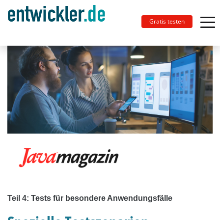
Gratis testen
Teil 4: Tests für besondere Anwendungsfälle