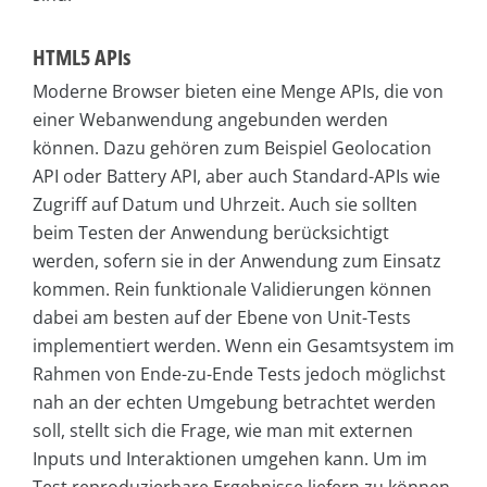
HTML5 APIs
Moderne Browser bieten eine Menge APIs, die von
einer Webanwendung angebunden werden
können. Dazu gehören zum Beispiel Geolocation
API oder Battery API, aber auch Standard-APIs wie
Zugriff auf Datum und Uhrzeit. Auch sie sollten
beim Testen der Anwendung berücksichtigt
werden, sofern sie in der Anwendung zum Einsatz
kommen. Rein funktionale Validierungen können
dabei am besten auf der Ebene von Unit-Tests
implementiert werden. Wenn ein Gesamtsystem im
Rahmen von Ende-zu-Ende Tests jedoch möglichst
nah an der echten Umgebung betrachtet werden
soll, stellt sich die Frage, wie man mit externen
Inputs und Interaktionen umgehen kann. Um im