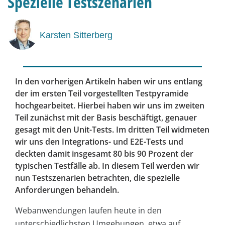
Spezielle Testszenarien
Karsten Sitterberg
In den vorherigen Artikeln haben wir uns entlang
der im ersten Teil vorgestellten Testpyramide
hochgearbeitet. Hierbei haben wir uns im zweiten
Teil zunächst mit der Basis beschäftigt, genauer
gesagt mit den Unit-Tests. Im dritten Teil widmeten
wir uns den Integrations- und E2E-Tests und
deckten damit insgesamt 80 bis 90 Prozent der
typischen Testfälle ab. In diesem Teil werden wir
nun Testszenarien betrachten, die spezielle
Anforderungen behandeln.
Webanwendungen laufen heute in den
unterschiedlichsten Umgebungen, etwa auf