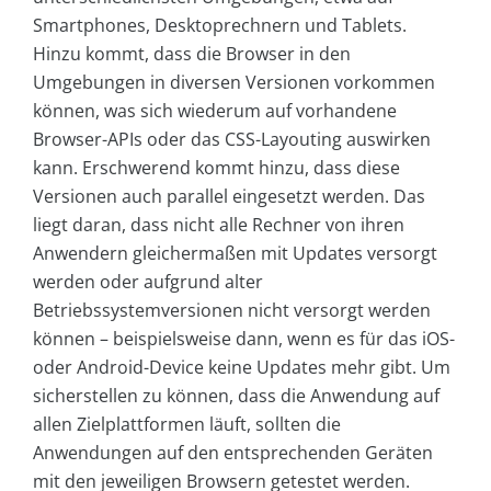
Smartphones, Desktoprechnern und Tablets.
Hinzu kommt, dass die Browser in den
Umgebungen in diversen Versionen vorkommen
können, was sich wiederum auf vorhandene
Browser-APIs oder das CSS-Layouting auswirken
kann. Erschwerend kommt hinzu, dass diese
Versionen auch parallel eingesetzt werden. Das
liegt daran, dass nicht alle Rechner von ihren
Anwendern gleichermaßen mit Updates versorgt
werden oder aufgrund alter
Betriebssystemversionen nicht versorgt werden
können – beispielsweise dann, wenn es für das iOS-
oder Android-Device keine Updates mehr gibt. Um
sicherstellen zu können, dass die Anwendung auf
allen Zielplattformen läuft, sollten die
Anwendungen auf den entsprechenden Geräten
mit den jeweiligen Browsern getestet werden.