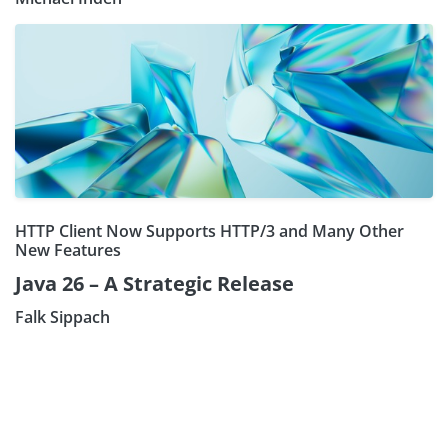
HTTP Client Now Supports HTTP/3 and Many Other
New Features
Java 26 – A Strategic Release
Falk Sippach