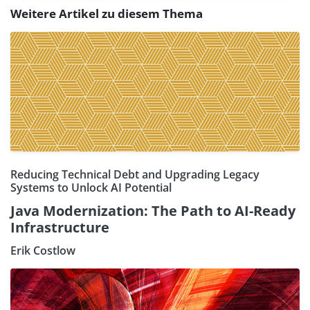
Weitere Artikel zu diesem Thema
Reducing Technical Debt and Upgrading Legacy
Systems to Unlock AI Potential
Java Modernization: The Path to AI-Ready
Infrastructure
Erik Costlow