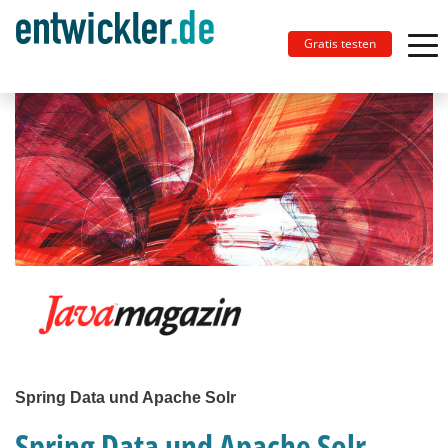
Gratis testen
Spring Data und Apache Solr
Spring Data und Apache Solr