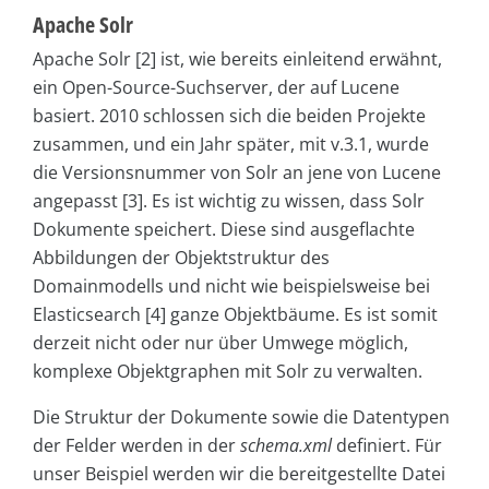
Apache Solr
Apache Solr [2] ist, wie bereits einleitend erwähnt,
ein Open-Source-Suchserver, der auf Lucene
basiert. 2010 schlossen sich die beiden Projekte
zusammen, und ein Jahr später, mit v.3.1, wurde
die Versionsnummer von Solr an jene von Lucene
angepasst [3]. Es ist wichtig zu wissen, dass Solr
Dokumente speichert. Diese sind ausgeflachte
Abbildungen der Objektstruktur des
Domainmodells und nicht wie beispielsweise bei
Elasticsearch [4] ganze Objektbäume. Es ist somit
derzeit nicht oder nur über Umwege möglich,
komplexe Objektgraphen mit Solr zu verwalten.
Die Struktur der Dokumente sowie die Datentypen
der Felder werden in der
schema.xml
definiert. Für
unser Beispiel werden wir die bereitgestellte Datei