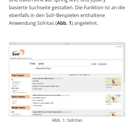
basierte Suchseite gestalten. Die Funktion ist an die
ebenfalls in den Solr-Beispielen enthaltene
Anwendung Solritas (
Abb. 1
) angelehnt.
Abb. 1: Solritas