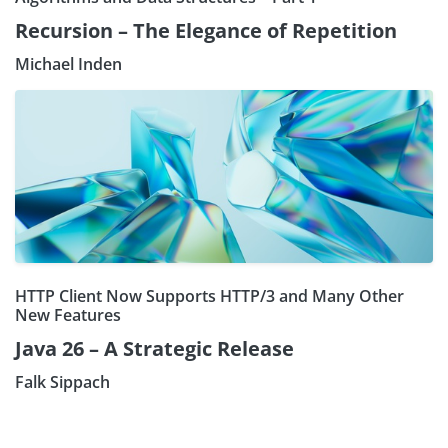
Recursion – The Elegance of Repetition
Michael Inden
HTTP Client Now Supports HTTP/3 and Many Other
New Features
Java 26 – A Strategic Release
Falk Sippach