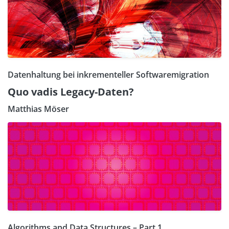
Datenhaltung bei inkrementeller Softwaremigration
Quo vadis Legacy-Daten?
Matthias Möser
Algorithms and Data Structures – Part 1