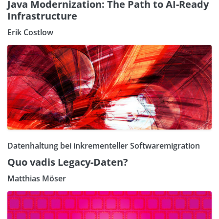
Java Modernization: The Path to AI-Ready
Infrastructure
Erik Costlow
Datenhaltung bei inkrementeller Softwaremigration
Quo vadis Legacy-Daten?
Matthias Möser