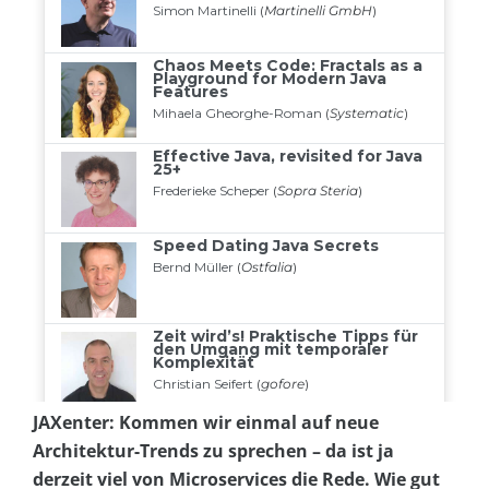
JAXenter: Kommen wir einmal auf neue
Architektur-Trends zu sprechen – da ist ja
derzeit viel von Microservices die Rede. Wie gut