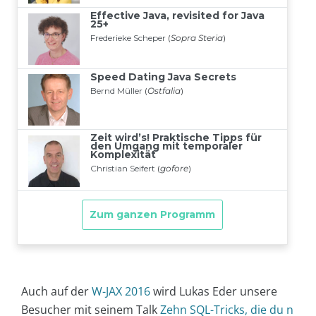
Auch auf der
W-JAX 2016
wird Lukas Eder unsere
Besucher mit seinem Talk
Zehn SQL-Tricks, die du n