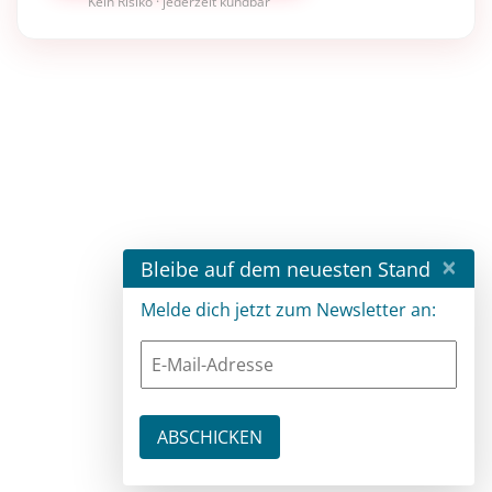
Kein Risiko · jederzeit kündbar
×
Bleibe auf dem neuesten Stand
Melde dich jetzt zum Newsletter an: