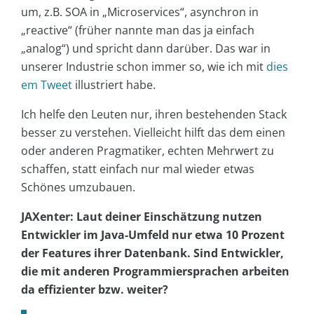
um, z.B. SOA in „Microservices“, asynchron in
„reactive“ (früher nannte man das ja einfach
„analog“) und spricht dann darüber. Das war in
unserer Industrie schon immer so, wie ich mit
dies
em Tweet
illustriert habe.
Ich helfe den Leuten nur, ihren bestehenden Stack
besser zu verstehen. Vielleicht hilft das dem einen
oder anderen Pragmatiker, echten Mehrwert zu
schaffen, statt einfach nur mal wieder etwas
Schönes umzubauen.
JAXenter: Laut deiner Einschätzung nutzen
Entwickler im Java-Umfeld nur etwa 10 Prozent
der Features ihrer Datenbank. Sind Entwickler,
die mit anderen Programmiersprachen arbeiten
da effizienter bzw. weiter?