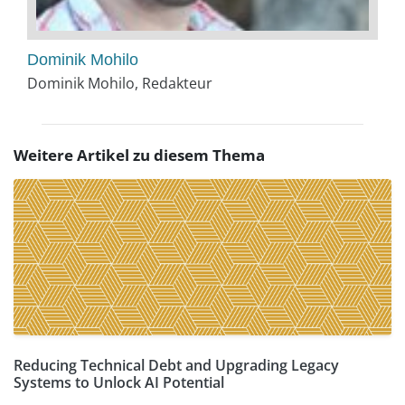
Dominik Mohilo
Dominik Mohilo, Redakteur
Weitere Artikel zu diesem Thema
Reducing Technical Debt and Upgrading Legacy
Systems to Unlock AI Potential