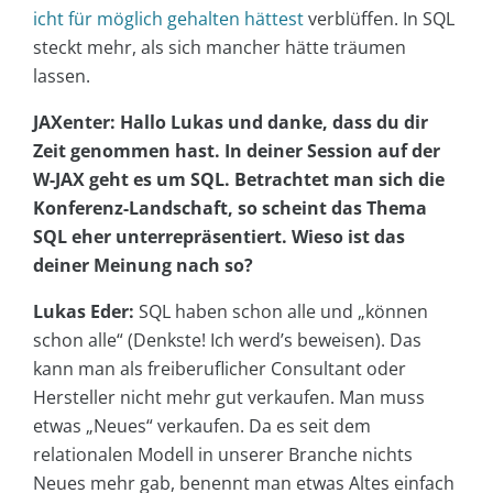
icht für möglich gehalten hättest
verblüffen. In SQL
steckt mehr, als sich mancher hätte träumen
lassen.
JAXenter: Hallo Lukas und danke, dass du dir
Zeit genommen hast. In deiner Session auf der
W-JAX geht es um SQL. Betrachtet man sich die
Konferenz-Landschaft, so scheint das Thema
SQL eher unterrepräsentiert. Wieso ist das
deiner Meinung nach so?
Lukas Eder:
SQL haben schon alle und „können
schon alle“ (Denkste! Ich werd’s beweisen). Das
kann man als freiberuflicher Consultant oder
Hersteller nicht mehr gut verkaufen. Man muss
etwas „Neues“ verkaufen. Da es seit dem
relationalen Modell in unserer Branche nichts
Neues mehr gab, benennt man etwas Altes einfach