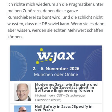
Ich richte mich wiederum an die Pragmatiker unter
meinen Zuhörern, denen diese ganze
Rumschieberei zu bunt wird, und die schlicht nicht
wussten, dass die DB soviel kann. Wenn sie es dann
aber wissen, werden sie echten Mehrwert schaffen
können.