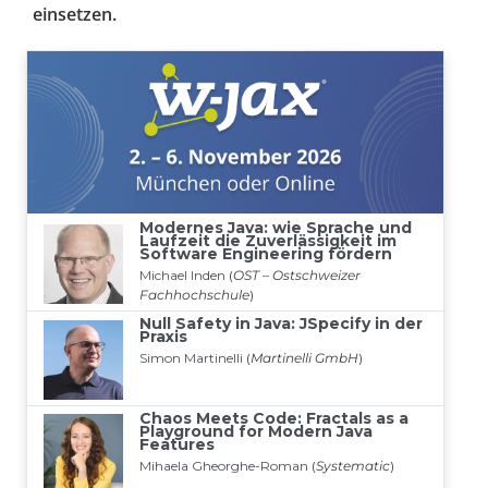
einsetzen.