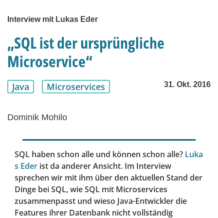
Interview mit Lukas Eder
„SQL ist der ursprüngliche
Microservice“
31. Okt. 2016
Java
Microservices
Dominik Mohilo
SQL haben schon alle und können schon alle?
Luka
s Eder
ist da anderer Ansicht. Im Interview
sprechen wir mit ihm über den aktuellen Stand der
Dinge bei SQL, wie SQL mit Microservices
zusammenpasst und wieso Java-Entwickler die
Features ihrer Datenbank nicht vollständig