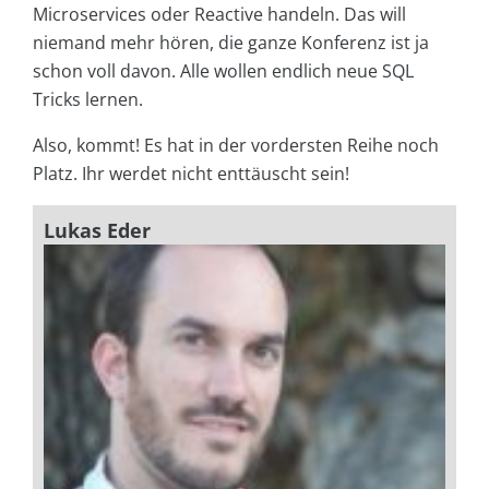
Microservices oder Reactive handeln. Das will
niemand mehr hören, die ganze Konferenz ist ja
schon voll davon. Alle wollen endlich neue SQL
Tricks lernen.
Also, kommt! Es hat in der vordersten Reihe noch
Platz. Ihr werdet nicht enttäuscht sein!
Lukas Eder