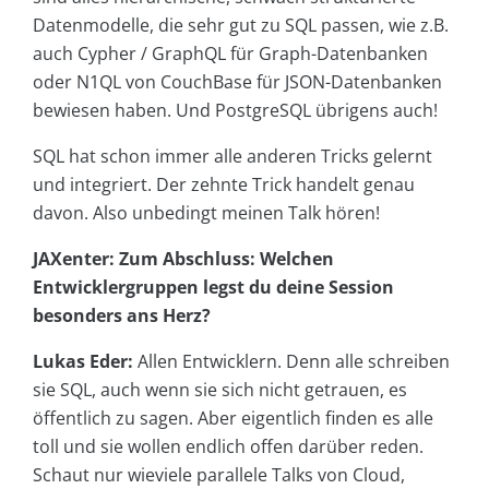
Datenmodelle, die sehr gut zu SQL passen, wie z.B.
auch Cypher / GraphQL für Graph-Datenbanken
oder N1QL von CouchBase für JSON-Datenbanken
bewiesen haben. Und PostgreSQL übrigens auch!
SQL hat schon immer alle anderen Tricks gelernt
und integriert. Der zehnte Trick handelt genau
davon. Also unbedingt meinen Talk hören!
JAXenter: Zum Abschluss: Welchen
Entwicklergruppen legst du deine Session
besonders ans Herz?
Lukas Eder:
Allen Entwicklern. Denn alle schreiben
sie SQL, auch wenn sie sich nicht getrauen, es
öffentlich zu sagen. Aber eigentlich finden es alle
toll und sie wollen endlich offen darüber reden.
Schaut nur wieviele parallele Talks von Cloud,