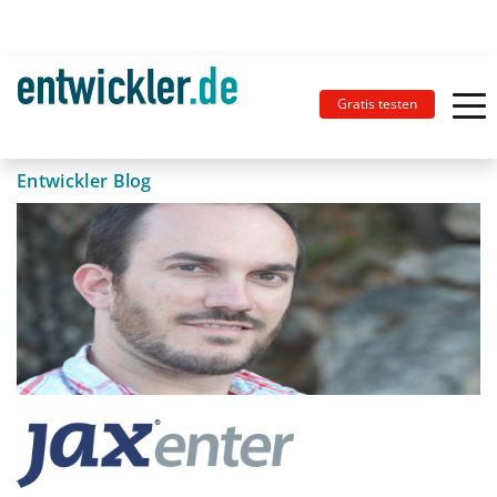
Gratis testen
Entwickler Blog