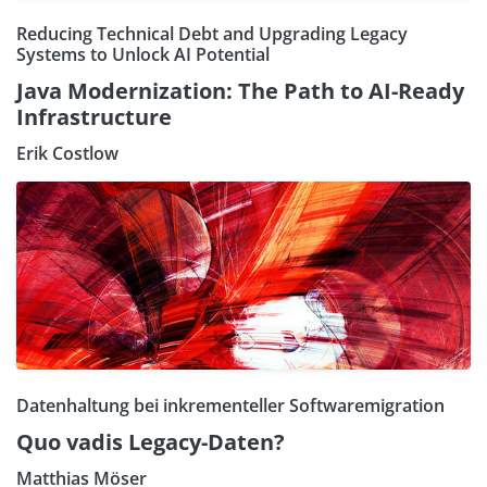
Reducing Technical Debt and Upgrading Legacy
Systems to Unlock AI Potential
Java Modernization: The Path to AI-Ready
Infrastructure
Erik Costlow
Datenhaltung bei inkrementeller Softwaremigration
Quo vadis Legacy-Daten?
Matthias Möser