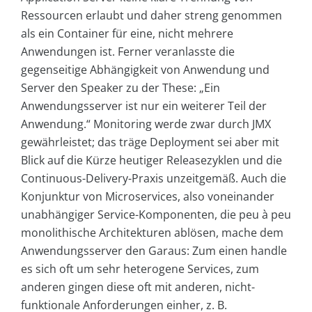
Ressourcen erlaubt und daher streng genommen
als ein Container für eine, nicht mehrere
Anwendungen ist. Ferner veranlasste die
gegenseitige Abhängigkeit von Anwendung und
Server den Speaker zu der These: „Ein
Anwendungsserver ist nur ein weiterer Teil der
Anwendung.“ Monitoring werde zwar durch JMX
gewährleistet; das träge Deployment sei aber mit
Blick auf die Kürze heutiger Releasezyklen und die
Continuous-Delivery-Praxis unzeitgemäß. Auch die
Konjunktur von Microservices, also voneinander
unabhängiger Service-Komponenten, die peu à peu
monolithische Architekturen ablösen, mache dem
Anwendungsserver den Garaus: Zum einen handle
es sich oft um sehr heterogene Services, zum
anderen gingen diese oft mit anderen, nicht-
funktionale Anforderungen einher, z. B.