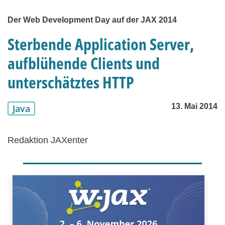
Der Web Development Day auf der JAX 2014
Sterbende Application Server,
aufblühende Clients und
unterschätztes HTTP
13. Mai 2014
Java
Redaktion JAXenter