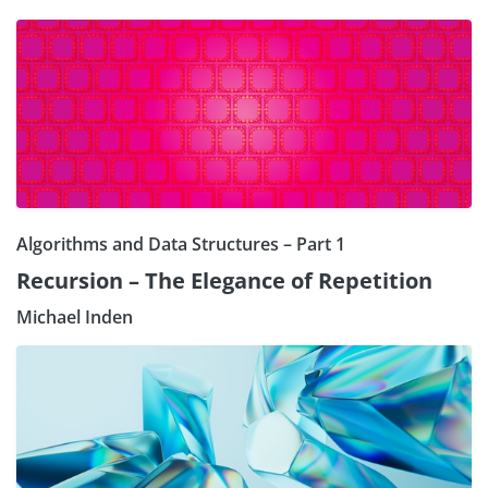
Algorithms and Data Structures – Part 1
Recursion – The Elegance of Repetition
Michael Inden