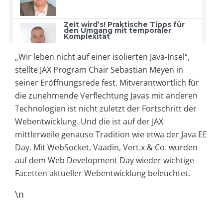
„Wir leben nicht auf einer isolierten Java-Insel“,
stellte JAX Program Chair Sebastian Meyen in
seiner Eröffnungsrede fest. Mitverantwortlich für
die zunehmende Verflechtung Javas mit anderen
Technologien ist nicht zuletzt der Fortschritt der
Webentwicklung. Und die ist auf der JAX
mittlerweile genauso Tradition wie etwa der Java EE
Day. Mit WebSocket, Vaadin, Vert.x & Co. wurden
auf dem Web Development Day wieder wichtige
Facetten aktueller Webentwicklung beleuchtet.
\n