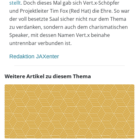
stellt
. Doch dieses Mal gab sich Vert.x-Schöpfer
und Projektleiter Tim Fox (Red Hat) die Ehre. So war
der voll besetzte Saal sicher nicht nur dem Thema
zu verdanken, sondern auch dem charismatischen
Speaker, mit dessen Namen Vert.x beinahe
untrennbar verbunden ist.
Redaktion JAXenter
Weitere Artikel zu diesem Thema