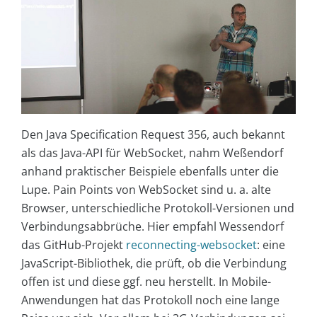
Den Java Specification Request 356, auch bekannt
als das Java-API für WebSocket, nahm Weßendorf
anhand praktischer Beispiele ebenfalls unter die
Lupe. Pain Points von WebSocket sind u. a. alte
Browser, unterschiedliche Protokoll-Versionen und
Verbindungsabbrüche. Hier empfahl Wessendorf
das GitHub-Projekt
reconnecting-websocket
: eine
JavaScript-Bibliothek, die prüft, ob die Verbindung
offen ist und diese ggf. neu herstellt. In Mobile-
Anwendungen hat das Protokoll noch eine lange