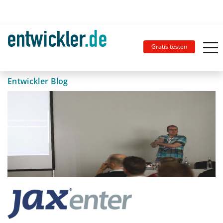
Gratis testen
Entwickler Blog