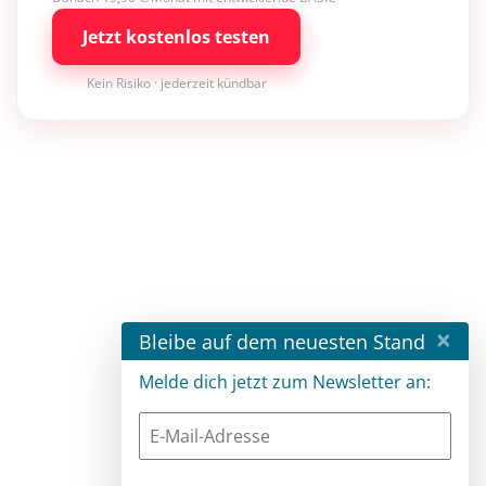
Jetzt kostenlos testen
Kein Risiko · jederzeit kündbar
×
Bleibe auf dem neuesten Stand
Melde dich jetzt zum Newsletter an: