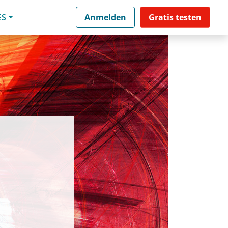
ES
Anmelden
Gratis testen