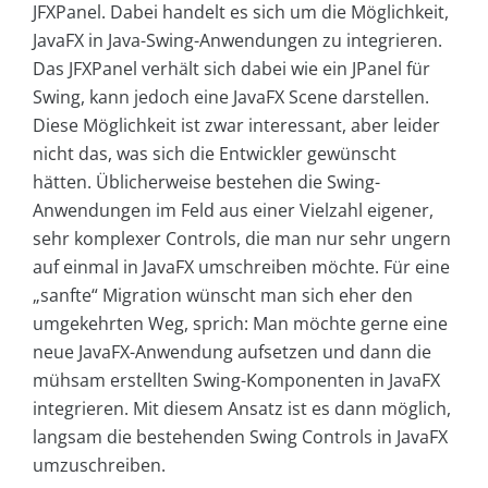
JFXPanel. Dabei handelt es sich um die Möglichkeit,
JavaFX in Java-Swing-Anwendungen zu integrieren.
Das JFXPanel verhält sich dabei wie ein JPanel für
Swing, kann jedoch eine JavaFX Scene darstellen.
Diese Möglichkeit ist zwar interessant, aber leider
nicht das, was sich die Entwickler gewünscht
hätten. Üblicherweise bestehen die Swing-
Anwendungen im Feld aus einer Vielzahl eigener,
sehr komplexer Controls, die man nur sehr ungern
auf einmal in JavaFX umschreiben möchte. Für eine
„sanfte“ Migration wünscht man sich eher den
umgekehrten Weg, sprich: Man möchte gerne eine
neue JavaFX-Anwendung aufsetzen und dann die
mühsam erstellten Swing-Komponenten in JavaFX
integrieren. Mit diesem Ansatz ist es dann möglich,
langsam die bestehenden Swing Controls in JavaFX
umzuschreiben.