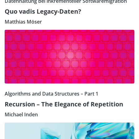
Datenhaltung bei inkrementeller Softwaremigration
Quo vadis Legacy-Daten?
Matthias Möser
Algorithms and Data Structures – Part 1
Recursion – The Elegance of Repetition
Michael Inden