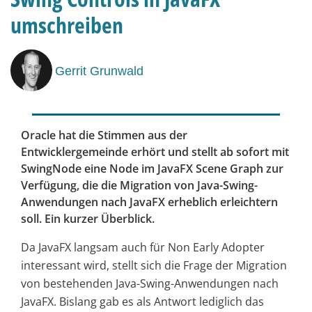
umschreiben
Gerrit Grunwald
Oracle hat die Stimmen aus der
Entwicklergemeinde erhört und stellt ab sofort mit
SwingNode eine Node im JavaFX Scene Graph zur
Verfügung, die die Migration von Java-Swing-
Anwendungen nach JavaFX erheblich erleichtern
soll. Ein kurzer Überblick.
Da JavaFX langsam auch für Non Early Adopter
interessant wird, stellt sich die Frage der Migration
von bestehenden Java-Swing-Anwendungen nach
JavaFX. Bislang gab es als Antwort lediglich das