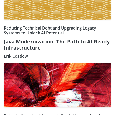
Reducing Technical Debt and Upgrading Legacy
Systems to Unlock AI Potential
Java Modernization: The Path to AI-Ready
Infrastructure
Erik Costlow