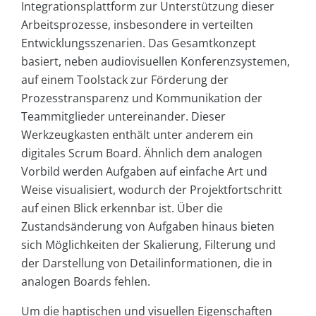
Integrationsplattform zur Unterstützung dieser
Arbeitsprozesse, insbesondere in verteilten
Entwicklungsszenarien. Das Gesamtkonzept
basiert, neben audiovisuellen Konferenzsystemen,
auf einem Toolstack zur Förderung der
Prozesstransparenz und Kommunikation der
Teammitglieder untereinander. Dieser
Werkzeugkasten enthält unter anderem ein
digitales Scrum Board. Ähnlich dem analogen
Vorbild werden Aufgaben auf einfache Art und
Weise visualisiert, wodurch der Projektfortschritt
auf einen Blick erkennbar ist. Über die
Zustandsänderung von Aufgaben hinaus bieten
sich Möglichkeiten der Skalierung, Filterung und
der Darstellung von Detailinformationen, die in
analogen Boards fehlen.
Um die haptischen und visuellen Eigenschaften