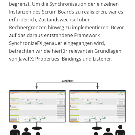
begrenzt. Um die Synchronisation der einzelnen
Instanzen des Scrum Boards zu realisieren, war es
erforderlich, Zustandswechsel über
Rechnergrenzen hinweg zu implementieren. Bevor
auf das daraus entstandene Framework
SynchronizeFX genauer eingegangen wird,
betrachten wir die hierfür relevanten Grundlagen
von JavaFX: Properties, Bindings und Listener.