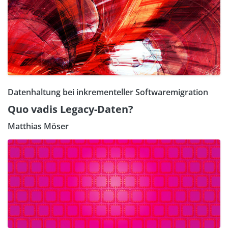
Datenhaltung bei inkrementeller Softwaremigration
Quo vadis Legacy-Daten?
Matthias Möser