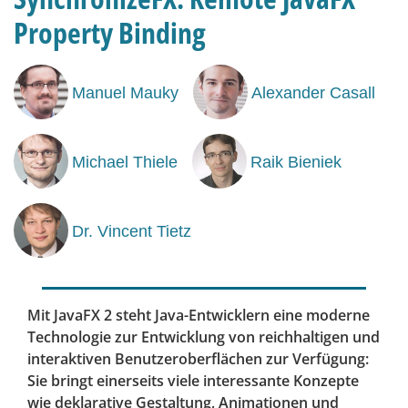
Property Binding
Manuel Mauky
Alexander Casall
Michael Thiele
Raik Bieniek
Dr. Vincent Tietz
Mit JavaFX 2 steht Java-Entwicklern eine moderne
Technologie zur Entwicklung von reichhaltigen und
interaktiven Benutzeroberflächen zur Verfügung:
Sie bringt einerseits viele interessante Konzepte
wie deklarative Gestaltung, Animationen und