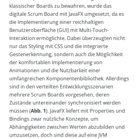
klassischer Boards zu bewahren, wurde das
digitale Scrum Board mit JavaFX umgesetzt, da es
die Implementierung einer reichhaltigen
Benutzeroberfläche (GUI) mit Multi-Touch-
Interaktion ermöglichte. Dabei überzeugten nicht
nur das Styling mit CSS und die integrierte
Gestenerkennung, sondern auch die Möglichkeit
der komfortablen Implementierung von
Animationen und die Nutzbarkeit einer
umfangreichen Komponentenbibliothek. Allerdings
sind in den verteilten Entwicklungsszenarien
mehrere Scrum Boards vorgesehen, deren
Zustände untereinander synchronisiert werden
müssen (
Abb. 1
). JavaFX liefert mit Properties und
Bindings zwar nützliche Konzepte, um
Abhängigkeiten zwischen Werten abzubilden und
umzusetzen, doch sind diese auf eine JVM