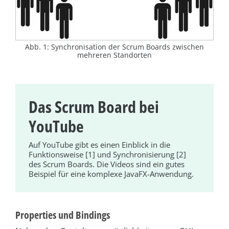
Abb. 1: Synchronisation der Scrum Boards zwischen
mehreren Standorten
Das Scrum Board bei
YouTube
Auf YouTube gibt es einen Einblick in die
Funktionsweise [1] und Synchronisierung [2]
des Scrum Boards. Die Videos sind ein gutes
Beispiel für eine komplexe JavaFX-Anwendung.
Properties und Bindings