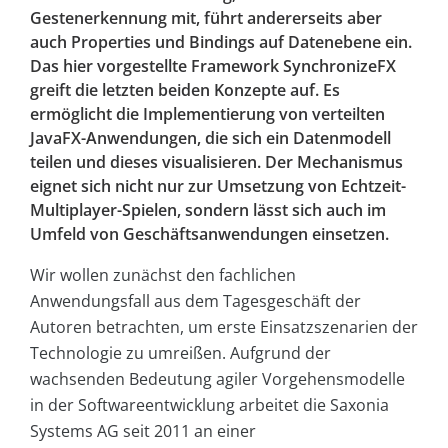
Gestenerkennung mit, führt andererseits aber
auch Properties und Bindings auf Datenebene ein.
Das hier vorgestellte Framework SynchronizeFX
greift die letzten beiden Konzepte auf. Es
ermöglicht die Implementierung von verteilten
JavaFX-Anwendungen, die sich ein Datenmodell
teilen und dieses visualisieren. Der Mechanismus
eignet sich nicht nur zur Umsetzung von Echtzeit-
Multiplayer-Spielen, sondern lässt sich auch im
Umfeld von Geschäftsanwendungen einsetzen.
Wir wollen zunächst den fachlichen
Anwendungsfall aus dem Tagesgeschäft der
Autoren betrachten, um erste Einsatzszenarien der
Technologie zu umreißen. Aufgrund der
wachsenden Bedeutung agiler Vorgehensmodelle
in der Softwareentwicklung arbeitet die Saxonia
Systems AG seit 2011 an einer