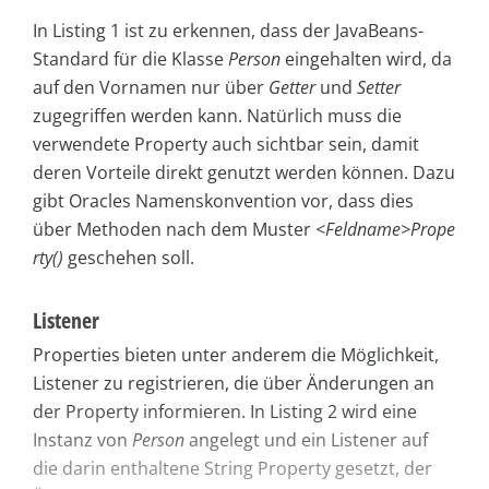
In Listing 1 ist zu erkennen, dass der JavaBeans-
Standard für die Klasse
Person
eingehalten wird, da
auf den Vornamen nur über
Getter
und
Setter
zugegriffen werden kann. Natürlich muss die
verwendete Property auch sichtbar sein, damit
deren Vorteile direkt genutzt werden können. Dazu
gibt Oracles Namenskonvention vor, dass dies
über Methoden nach dem Muster
<Feldname>Prope
rty()
geschehen soll.
Listener
Properties bieten unter anderem die Möglichkeit,
Listener zu registrieren, die über Änderungen an
der Property informieren. In Listing 2 wird eine
Instanz von
Person
angelegt und ein Listener auf
die darin enthaltene String Property gesetzt, der