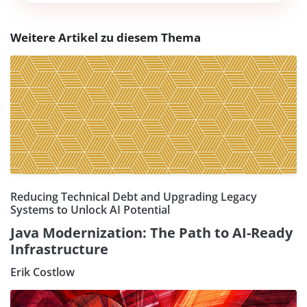
Weitere Artikel zu diesem Thema
Reducing Technical Debt and Upgrading Legacy
Systems to Unlock AI Potential
Java Modernization: The Path to AI-Ready
Infrastructure
Erik Costlow