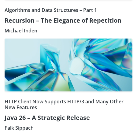
Algorithms and Data Structures – Part 1
Recursion – The Elegance of Repetition
Michael Inden
HTTP Client Now Supports HTTP/3 and Many Other
New Features
Java 26 – A Strategic Release
Falk Sippach