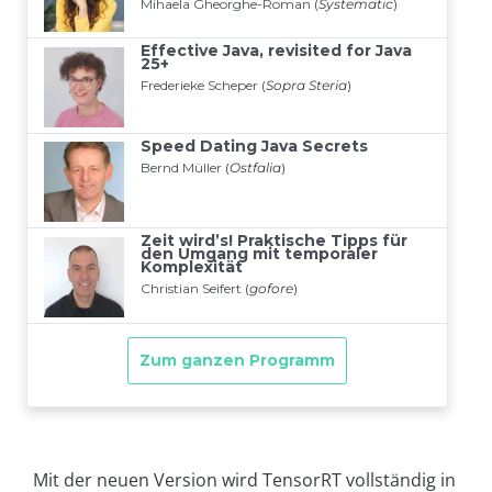
Mit der neuen Version wird TensorRT vollständig in