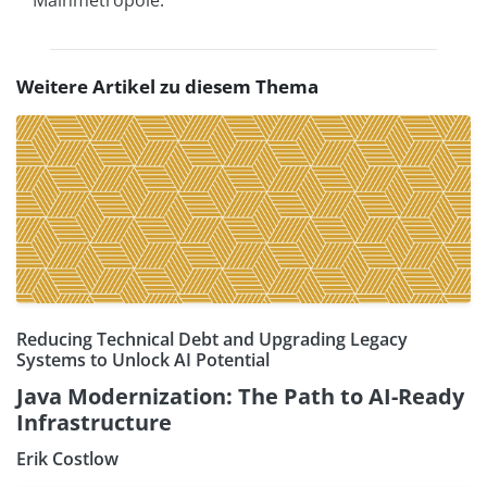
Weitere Artikel zu diesem Thema
Reducing Technical Debt and Upgrading Legacy
Systems to Unlock AI Potential
Java Modernization: The Path to AI-Ready
Infrastructure
Erik Costlow