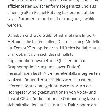
effizientesten Zwischenformate genutzt und aus
einem großen Kernel-Katalog basierend auf den
Layer-Parametern und der Leistung ausgewählt
werden.
Daneben enthält die Bibliothek mehrere Import-
Methods, die helfen sollen, Deep-Learning-Modelle
für TensorRT zu optimieren. Hilfreich ist dabei auch
ein Tool, mit dem sich die schnellste
Implementierungsmethode (basierend auf
Graphenoptimierung und Layer-Fusion)
herausfinden lässt. Mit einer ebenfalls integrierten
Laufzeit können TensorRT-Netzwerke in einem
Inferenz-Kontext ausgeführt werden. Auch die
Hochgeschwindigkeitsfunktionen von Volta- und
Pascal-GPUs für die optionale Optimierung lassen
sich mithilfe der Laufzeit nutzen. Dafür optimiert