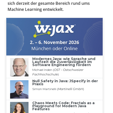
sich derzeit der gesamte Bereich rund ums
Machine Learning entwickelt.