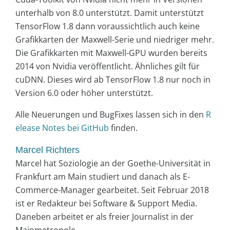
unterhalb von 8.0 unterstützt. Damit unterstützt
TensorFlow 1.8 dann voraussichtlich auch keine
Grafikkarten der Maxwell-Serie und niedriger mehr.
Die Grafikkarten mit Maxwell-GPU wurden bereits
2014 von Nvidia veröffentlicht. Ähnliches gilt für
cuDNN. Dieses wird ab TensorFlow 1.8 nur noch in
Version 6.0 oder höher unterstützt.
Alle Neuerungen und BugFixes lassen sich in den
R
elease Notes bei GitHub
finden.
Marcel Richters
Marcel hat Soziologie an der Goethe-Universität in
Frankfurt am Main studiert und danach als E-
Commerce-Manager gearbeitet. Seit Februar 2018
ist er Redakteur bei Software & Support Media.
Daneben arbeitet er als freier Journalist in der
Mainmetropole.