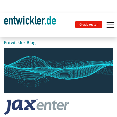
Gratis testen
Entwickler Blog