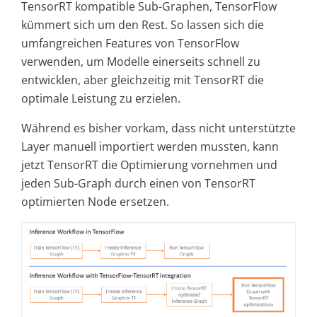
TensorRT kompatible Sub-Graphen, TensorFlow
kümmert sich um den Rest. So lassen sich die
umfangreichen Features von TensorFlow
verwenden, um Modelle einerseits schnell zu
entwicklen, aber gleichzeitig mit TensorRT die
optimale Leistung zu erzielen.
Während es bisher vorkam, dass nicht unterstützte
Layer manuell importiert werden mussten, kann
jetzt TensorRT die Optimierung vornehmen und
jeden Sub-Graph durch einen von TensorRT
optimierten Node ersetzen.