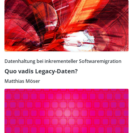
Datenhaltung bei inkrementeller Softwaremigration
Quo vadis Legacy-Daten?
Matthias Möser