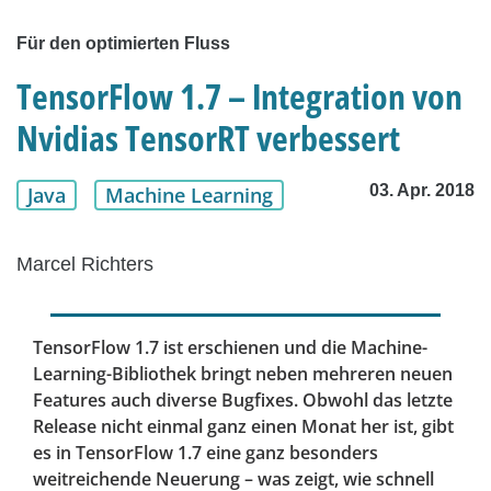
Für den optimierten Fluss
TensorFlow 1.7 – Integration von
Nvidias TensorRT verbessert
03. Apr. 2018
Java
Machine Learning
Marcel Richters
TensorFlow 1.7 ist erschienen und die Machine-
Learning-Bibliothek bringt neben mehreren neuen
Features auch diverse Bugfixes. Obwohl das letzte
Release nicht einmal ganz einen Monat her ist, gibt
es in TensorFlow 1.7 eine ganz besonders
weitreichende Neuerung – was zeigt, wie schnell