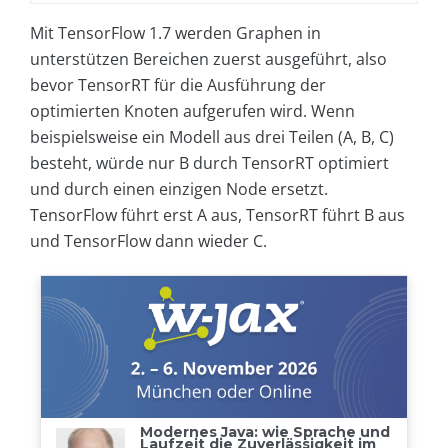
Mit TensorFlow 1.7 werden Graphen in
unterstützen Bereichen zuerst ausgeführt, also
bevor TensorRT für die Ausführung der
optimierten Knoten aufgerufen wird. Wenn
beispielsweise ein Modell aus drei Teilen (A, B, C)
besteht, würde nur B durch TensorRT optimiert
und durch einen einzigen Node ersetzt.
TensorFlow führt erst A aus, TensorRT führt B aus
und TensorFlow dann wieder C.