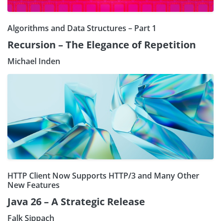
Algorithms and Data Structures – Part 1
Recursion – The Elegance of Repetition
Michael Inden
HTTP Client Now Supports HTTP/3 and Many Other
New Features
Java 26 – A Strategic Release
Falk Sippach