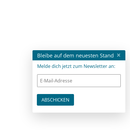
×
Bleibe auf dem neuesten Stand
Melde dich jetzt zum Newsletter an: