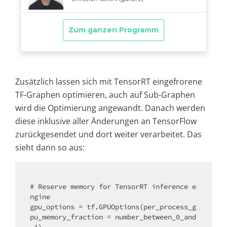
Zusätzlich lassen sich mit TensorRT eingefrorene
TF-Graphen optimieren, auch auf Sub-Graphen
wird die Optimierung angewandt. Danach werden
diese inklusive aller Änderungen an TensorFlow
zurückgesendet und dort weiter verarbeitet. Das
sieht dann so aus:
# Reserve memory for TensorRT inference e
ngine

gpu_options = tf.GPUOptions(per_process_g
pu_memory_fraction = number_between_0_and
_1)
