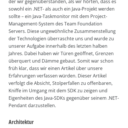
der wir gegenüberstanden, als wir hörten, dass es
sowohl ein .NET- als auch ein Java-Projekt werden
sollte – ein Java-Taskmonitor mit dem Project-
Management-System des Team Foundation
Servers. Diese ungewöhnliche Zusammenstellung
der Technologien überraschte uns und wurde zu
unserer Aufgabe innerhalb des letzten halben
Jahres. Dabei haben wir Türen geöffnet, Grenzen
überquert und Dämme gebaut. Somit war schon
früh klar, dass wir einen Artikel über unsere
Erfahrungen verfassen würden. Dieser Artikel
verfolgt die Absicht, Stolperfallen zu offenbaren,
Kniffe im Umgang mit dem SDK zu zeigen und
Eigenheiten des Java-SDKs gegenüber seinem .NET-
Pendant darzustellen.
Architektur