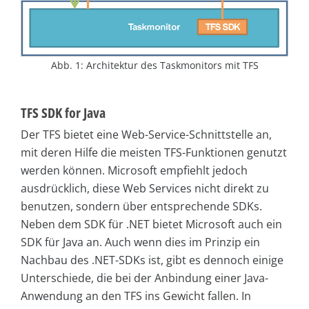
Abb. 1: Architektur des Taskmonitors mit TFS
TFS SDK for Java
Der TFS bietet eine Web-Service-Schnittstelle an,
mit deren Hilfe die meisten TFS-Funktionen genutzt
werden können. Microsoft empfiehlt jedoch
ausdrücklich, diese Web Services nicht direkt zu
benutzen, sondern über entsprechende SDKs.
Neben dem SDK für .NET bietet Microsoft auch ein
SDK für Java an. Auch wenn dies im Prinzip ein
Nachbau des .NET-SDKs ist, gibt es dennoch einige
Unterschiede, die bei der Anbindung einer Java-
Anwendung an den TFS ins Gewicht fallen. In