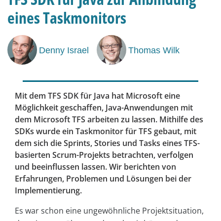
eines Taskmonitors
Denny Israel
Thomas Wilk
Mit dem TFS SDK für Java hat Microsoft eine
Möglichkeit geschaffen, Java-Anwendungen mit
dem Microsoft TFS arbeiten zu lassen. Mithilfe des
SDKs wurde ein Taskmonitor für TFS gebaut, mit
dem sich die Sprints, Stories und Tasks eines TFS-
basierten Scrum-Projekts betrachten, verfolgen
und beeinflussen lassen. Wir berichten von
Erfahrungen, Problemen und Lösungen bei der
Implementierung.
Es war schon eine ungewöhnliche Projektsituation,