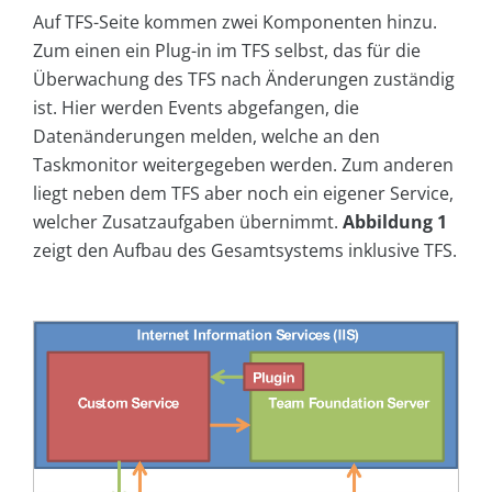
Auf TFS-Seite kommen zwei Komponenten hinzu.
Zum einen ein Plug-in im TFS selbst, das für die
Überwachung des TFS nach Änderungen zuständig
ist. Hier werden Events abgefangen, die
Datenänderungen melden, welche an den
Taskmonitor weitergegeben werden. Zum anderen
liegt neben dem TFS aber noch ein eigener Service,
welcher Zusatzaufgaben übernimmt.
Abbildung 1
zeigt den Aufbau des Gesamtsystems inklusive TFS.