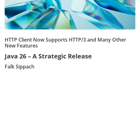
HTTP Client Now Supports HTTP/3 and Many Other
New Features
Java 26 – A Strategic Release
Falk Sippach