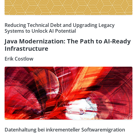
Reducing Technical Debt and Upgrading Legacy
Systems to Unlock AI Potential
Java Modernization: The Path to AI-Ready
Infrastructure
Erik Costlow
Datenhaltung bei inkrementeller Softwaremigration