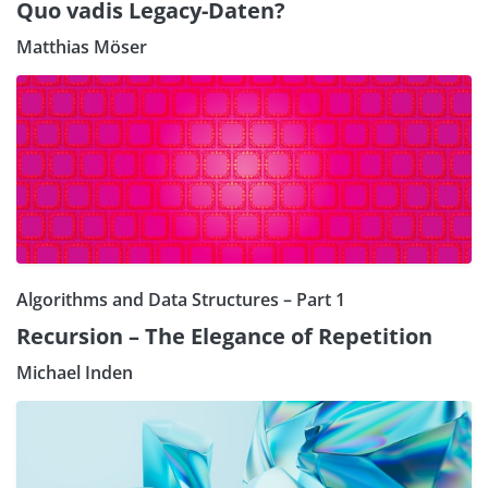
Quo vadis Legacy-Daten?
Matthias Möser
Algorithms and Data Structures – Part 1
Recursion – The Elegance of Repetition
Michael Inden