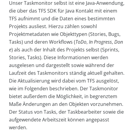
Unser Taskmonitor selbst ist eine Java-Anwendung,
die über das TFS SDK für Java Kontakt mit einem
TFS aufnimmt und die Daten eines bestimmten
Projekts ausliest. Hierzu zählen sowohl
Projektmetadaten wie Objekttypen (Stories, Bugs,
Tasks) und deren Workflows (
ToDo
,
In Progress
,
Don
e
) als auch der Inhalt des Projekts selbst (Sprints,
Stories, Tasks). Diese Informationen werden
ausgelesen und dargestellt sowie während der
Laufzeit des Taskmonitors ständig aktuell gehalten.
Die Aktualisierung wird dabei vom TFS ausgelöst,
wie im Folgenden beschrieben. Der Taskmonitor
bietet außerdem die Möglichkeit, in begrenztem
Maße Änderungen an den Objekten vorzunehmen.
Der Status von Tasks, der Taskbearbeiter sowie die
aufgewendete Arbeitszeit können angepasst
werden.