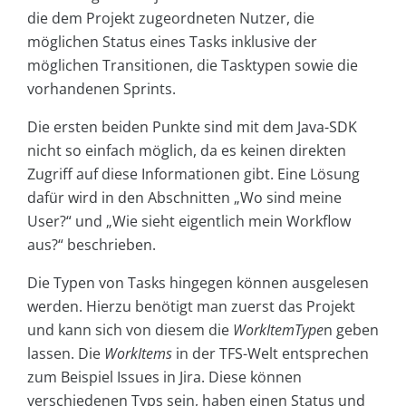
die dem Projekt zugeordneten Nutzer, die
möglichen Status eines Tasks inklusive der
möglichen Transitionen, die Tasktypen sowie die
vorhandenen Sprints.
Die ersten beiden Punkte sind mit dem Java-SDK
nicht so einfach möglich, da es keinen direkten
Zugriff auf diese Informationen gibt. Eine Lösung
dafür wird in den Abschnitten „Wo sind meine
User?“ und „Wie sieht eigentlich mein Workflow
aus?“ beschrieben.
Die Typen von Tasks hingegen können ausgelesen
werden. Hierzu benötigt man zuerst das Projekt
und kann sich von diesem die
WorkItemType
n geben
lassen. Die
WorkItems
in der TFS-Welt entsprechen
zum Beispiel Issues in Jira. Diese können
verschiedenen Typs sein, haben einen Status und