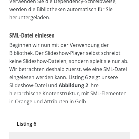
Verwenden Sie die Dependency-Schreibweise,
werden die Bibliotheken automatisch für Sie
heruntergeladen.
SML-Datei einlesen
Beginnen wir nun mit der Verwendung der
Bibliothek. Der Slideshow-Player selbst schreibt
keine Slideshow-Dateien, sondern spielt sie nur ab.
Wir betrachten deshalb zuerst, wie eine SML-Datei
eingelesen werden kann. Listing 6 zeigt unsere
Slideshow-Datei und
Abbildung 2
ihre
hierarchische Knotenstruktur, mit SML-Elementen
in Orange und Attributen in Gelb.
Listing 6