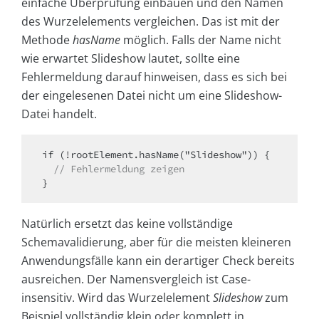
einfache Überprüfung einbauen und den Namen
des Wurzelelements vergleichen. Das ist mit der
Methode
hasName
möglich. Falls der Name nicht
wie erwartet Slideshow lautet, sollte eine
Fehlermeldung darauf hinweisen, dass es sich bei
der eingelesenen Datei nicht um eine Slideshow-
Datei handelt.
if (!rootElement.hasName("Slideshow")) {

// Fehlermeldung zeigen
}
Natürlich ersetzt das keine vollständige
Schemavalidierung, aber für die meisten kleineren
Anwendungsfälle kann ein derartiger Check bereits
ausreichen. Der Namensvergleich ist Case-
insensitiv. Wird das Wurzelelement
Slideshow
zum
Beispiel vollständig klein oder komplett in