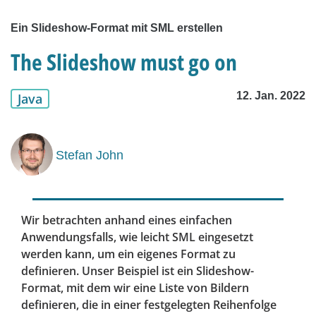
Ein Slideshow-Format mit SML erstellen
The Slideshow must go on
12. Jan. 2022
Java
Stefan John
Wir betrachten anhand eines einfachen
Anwendungsfalls, wie leicht SML eingesetzt
werden kann, um ein eigenes Format zu
definieren. Unser Beispiel ist ein Slideshow-
Format, mit dem wir eine Liste von Bildern
definieren, die in einer festgelegten Reihenfolge