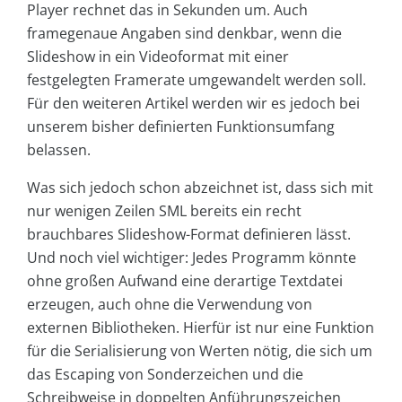
Player rechnet das in Sekunden um. Auch
framegenaue Angaben sind denkbar, wenn die
Slideshow in ein Videoformat mit einer
festgelegten Framerate umgewandelt werden soll.
Für den weiteren Artikel werden wir es jedoch bei
unserem bisher definierten Funktionsumfang
belassen.
Was sich jedoch schon abzeichnet ist, dass sich mit
nur wenigen Zeilen SML bereits ein recht
brauchbares Slideshow-Format definieren lässt.
Und noch viel wichtiger: Jedes Programm könnte
ohne großen Aufwand eine derartige Textdatei
erzeugen, auch ohne die Verwendung von
externen Bibliotheken. Hierfür ist nur eine Funktion
für die Serialisierung von Werten nötig, die sich um
das Escaping von Sonderzeichen und die
Schreibweise in doppelten Anführungszeichen