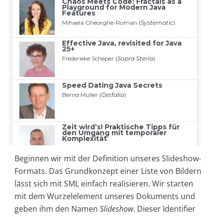
Beginnen wir mit der Definition unseres Slideshow-
Formats. Das Grundkonzept einer Liste von Bildern
lässt sich mit SML einfach realisieren. Wir starten
mit dem Wurzelelement unseres Dokuments und
geben ihm den Namen
Slideshow
. Dieser Identifier