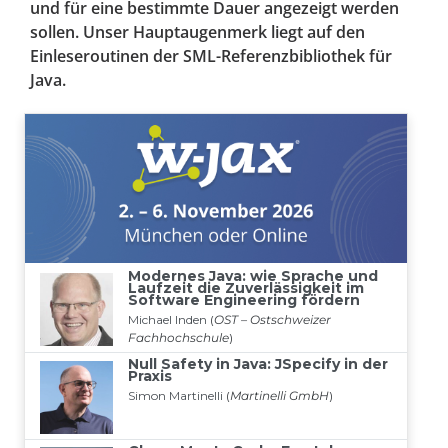
und für eine bestimmte Dauer angezeigt werden
sollen. Unser Hauptaugenmerk liegt auf den
Einleseroutinen der SML-Referenzbibliothek für
Java.