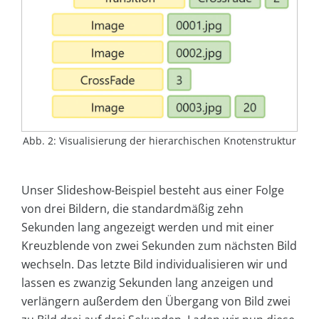
Abb. 2: Visualisierung der hierarchischen Knotenstruktur
Unser Slideshow-Beispiel besteht aus einer Folge
von drei Bildern, die standardmäßig zehn
Sekunden lang angezeigt werden und mit einer
Kreuzblende von zwei Sekunden zum nächsten Bild
wechseln. Das letzte Bild individualisieren wir und
lassen es zwanzig Sekunden lang anzeigen und
verlängern außerdem den Übergang von Bild zwei