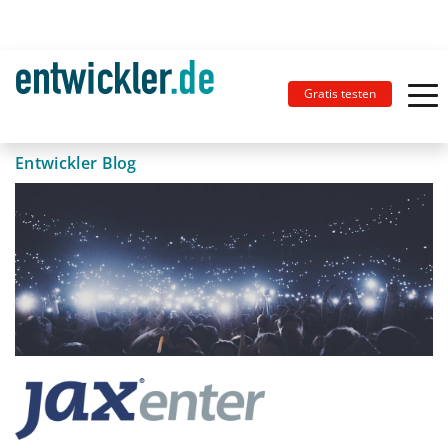
Gratis testen
Entwickler Blog