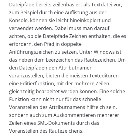
Dateipfade bereits zeilenbasiert als Textdatei vor,
zum Beispiel durch eine Auflistung aus der
Konsole, können sie leicht hineinkopiert und
verwendet werden. Dabei muss man darauf
achten, ob die Dateipfade Zeichen enthalten, die es
erfordern, den Pfad in doppelte
Anführungszeichen zu setzen. Unter Windows ist
das neben dem Leerzeichen das Rautezeichen. Um
den Dateipfaden den Attributnamen
voranzustellen, bieten die meisten Texteditoren
eine Editierfunktion, mit der mehrere Zeilen
gleichzeitig bearbeitet werden können. Eine solche
Funktion kann nicht nur für das schnelle
Voranstellen des Attributnamens hilfreich sein,
sondern auch zum Auskommentieren mehrerer
Zeilen eines SML-Dokuments durch das
Voranstellen des Rautezeichens.