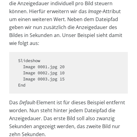
die Anzeigedauer individuell pro Bild steuern
können. Hierfür erweitern wir das
Image
-Attribut
um einen weiteren Wert. Neben dem Dateipfad
geben wir nun zusätzlich die Anzeigedauer des
Bildes in Sekunden an. Unser Beispiel sieht damit
wie folgt aus:
Slideshow

  Image 0001.jpg 20

  Image 0002.jpg 10

  Image 0003.jpg 15

End
Das
Default
-Element ist für dieses Beispiel entfernt
worden. Nun steht hinter jedem Dateipfad die
Anzeigedauer. Das erste Bild soll also zwanzig
Sekunden angezeigt werden, das zweite Bild nur
zehn Sekunden.