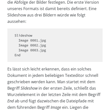
die Abfolge der Bilder festlegen. Die erste Version
unseres Formats ist damit bereits definiert. Eine
Slideshow aus drei Bildern würde wie folgt
aussehen:
Slideshow

  Image 0001.jpg

  Image 0002.jpg

  Image 0003.jpg

End
Es lässt sich leicht erkennen, dass ein solches
Dokument in jedem beliebigen Texteditor schnell
geschrieben werden kann. Man startet mit dem
Begriff
Slideshow
in der ersten Zeile, schließt das
Wurzelelement in der letzten Zeile mit dem Begriff
End
ab und fügt dazwischen die Dateipfade mit
dem führenden Begriff
Image
ein. Liegen die