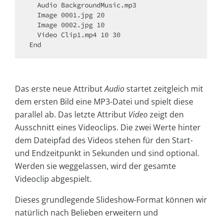
  Audio BackgroundMusic.mp3

  Image 0001.jpg 20

  Image 0002.jpg 10

  Video Clip1.mp4 10 30

End
Das erste neue Attribut
Audio
startet zeitgleich mit
dem ersten Bild eine MP3-Datei und spielt diese
parallel ab. Das letzte Attribut
Video
zeigt den
Ausschnitt eines Videoclips. Die zwei Werte hinter
dem Dateipfad des Videos stehen für den Start-
und Endzeitpunkt in Sekunden und sind optional.
Werden sie weggelassen, wird der gesamte
Videoclip abgespielt.
Dieses grundlegende Slideshow-Format können wir
natürlich nach Belieben erweitern und