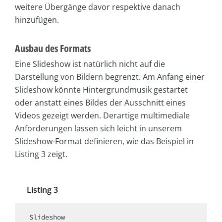
weitere Übergänge davor respektive danach
hinzufügen.
Ausbau des Formats
Eine Slideshow ist natürlich nicht auf die
Darstellung von Bildern begrenzt. Am Anfang einer
Slideshow könnte Hintergrundmusik gestartet
oder anstatt eines Bildes der Ausschnitt eines
Videos gezeigt werden. Derartige multimediale
Anforderungen lassen sich leicht in unserem
Slideshow-Format definieren, wie das Beispiel in
Listing 3 zeigt.
Listing 3
Slideshow
