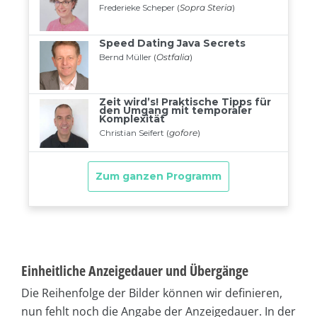
Einheitliche Anzeigedauer und Übergänge
Die Reihenfolge der Bilder können wir definieren,
nun fehlt noch die Angabe der Anzeigedauer. In der