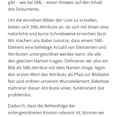
gibt – wie bei XML – einen Hinweis auf den Inhalt
des Dokuments.
Um die einzelnen Bilder der Liste zu erstellen,
bieten sich SML-Attribute an, da sich mit ihnen eine
natürliche und kurze Schreibweise erreichen lässt.
Wir machen uns dabei zunutze, dass einem SML-
Element eine beliebige Anzahl von Elementen und
Attributen untergeordnet werden kann, die alle
den gleichen Namen tragen. Definieren wir also ein
Bild als SML-Attribut mit dem Namen
Image
, legen
den ersten Wert des Attributs als Pfad zur Bilddatei
fest und ordnen unserem Wurzelelement
Slideshow
mehrerer dieser Attribute unter, funktioniert das
problemlos.
Dadurch, dass die Reihenfolge der
untergeordneten Knoten relevant ist, können wir