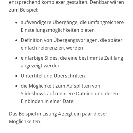
entsprechend komplexer gestalten. Denkbar wären
zum Beispiel:
aufwendigere Übergänge, die umfangreichere
Einstellungsmöglichkeiten bieten
Definition von Übergangsvorlagen, die später
einfach referenziert werden
einfarbige Slides, die eine bestimmte Zeit lang
angezeigt werden
Untertitel und Überschriften
die Möglichkeit zum Aufsplitten von
Slideshows auf mehrere Dateien und deren
Einbinden in einer Datei
Das Beispiel in Listing 4 zeigt ein paar dieser
Möglichkeiten.