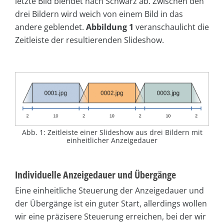
letzte Bild blendet nach Schwarz ab. Zwischen den
drei Bildern wird weich von einem Bild in das
andere geblendet.
Abbildung 1
veranschaulicht die
Zeitleiste der resultierenden Slideshow.
Abb. 1: Zeitleiste einer Slideshow aus drei Bildern mit
einheitlicher Anzeigedauer
Individuelle Anzeigedauer und Übergänge
Eine einheitliche Steuerung der Anzeigedauer und
der Übergänge ist ein guter Start, allerdings wollen
wir eine präzisere Steuerung erreichen, bei der wir