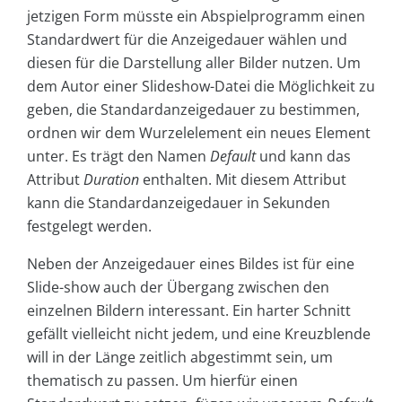
jetzigen Form müsste ein Abspielprogramm einen
Standardwert für die Anzeigedauer wählen und
diesen für die Darstellung aller Bilder nutzen. Um
dem Autor einer Slideshow-Datei die Möglichkeit zu
geben, die Standardanzeigedauer zu bestimmen,
ordnen wir dem Wurzelelement ein neues Element
unter. Es trägt den Namen
Default
und kann das
Attribut
Duration
enthalten. Mit diesem Attribut
kann die Standardanzeigedauer in Sekunden
festgelegt werden.
Neben der Anzeigedauer eines Bildes ist für eine
Slide-show auch der Übergang zwischen den
einzelnen Bildern interessant. Ein harter Schnitt
gefällt vielleicht nicht jedem, und eine Kreuzblende
will in der Länge zeitlich abgestimmt sein, um
thematisch zu passen. Um hierfür einen