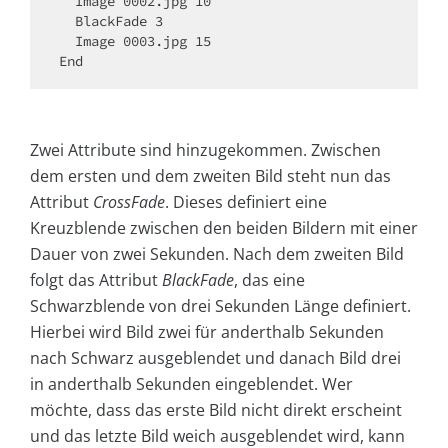
  Image 0002.jpg 10

  BlackFade 3

  Image 0003.jpg 15

End
Zwei Attribute sind hinzugekommen. Zwischen
dem ersten und dem zweiten Bild steht nun das
Attribut
CrossFade
. Dieses definiert eine
Kreuzblende zwischen den beiden Bildern mit einer
Dauer von zwei Sekunden. Nach dem zweiten Bild
folgt das Attribut
BlackFade
, das eine
Schwarzblende von drei Sekunden Länge definiert.
Hierbei wird Bild zwei für anderthalb Sekunden
nach Schwarz ausgeblendet und danach Bild drei
in anderthalb Sekunden eingeblendet. Wer
möchte, dass das erste Bild nicht direkt erscheint
und das letzte Bild weich ausgeblendet wird, kann