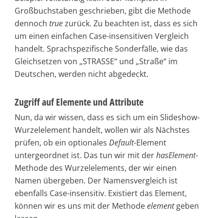
Großbuchstaben geschrieben, gibt die Methode
dennoch
true
zurück. Zu beachten ist, dass es sich
um einen einfachen Case-insensitiven Vergleich
handelt. Sprachspezifische Sonderfälle, wie das
Gleichsetzen von „STRASSE“ und „Straße“ im
Deutschen, werden nicht abgedeckt.
Zugriff auf Elemente und Attribute
Nun, da wir wissen, dass es sich um ein Slideshow-
Wurzelelement handelt, wollen wir als Nächstes
prüfen, ob ein optionales
Default
-Element
untergeordnet ist. Das tun wir mit der
hasElement
-
Methode des Wurzelelements, der wir einen
Namen übergeben. Der Namensvergleich ist
ebenfalls Case-insensitiv. Existiert das Element,
können wir es uns mit der Methode
element
geben