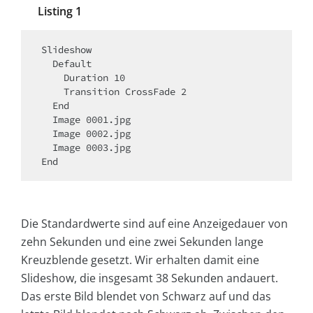
Listing 1
Slideshow

  Default

    Duration 10

    Transition CrossFade 2

  End

  Image 0001.jpg

  Image 0002.jpg

  Image 0003.jpg

End
Die Standardwerte sind auf eine Anzeigedauer von
zehn Sekunden und eine zwei Sekunden lange
Kreuzblende gesetzt. Wir erhalten damit eine
Slideshow, die insgesamt 38 Sekunden andauert.
Das erste Bild blendet von Schwarz auf und das