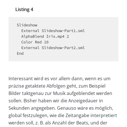
Listing 4
Slideshow

  External Slideshow-Part1.sml

  AlphaBlend Iris.mp4 2

  Color Red 10

  External Slideshow-Part2.sml

End
Interessant wird es vor allem dann, wenn es um
präzise getaktete Abfolgen geht, zum Beispiel
Bilder taktgenau zur Musik aufgeblendet werden
sollen. Bisher haben wir die Anzeigedauer in
Sekunden angegeben. Genauso wäre es möglich,
global festzulegen, wie die Zeitangabe interpretiert
werden soll, z. B. als Anzahl der Beats, und der