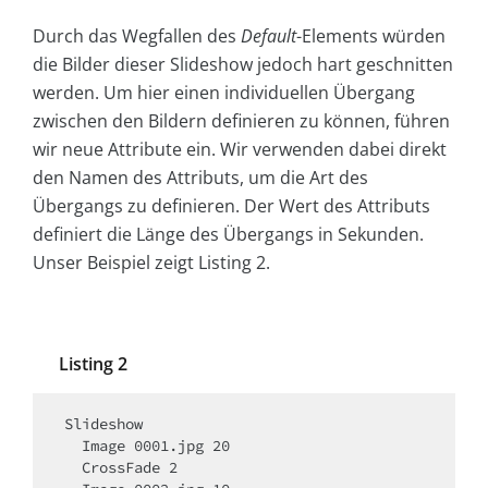
Durch das Wegfallen des
Default
-Elements würden
die Bilder dieser Slideshow jedoch hart geschnitten
werden. Um hier einen individuellen Übergang
zwischen den Bildern definieren zu können, führen
wir neue Attribute ein. Wir verwenden dabei direkt
den Namen des Attributs, um die Art des
Übergangs zu definieren. Der Wert des Attributs
definiert die Länge des Übergangs in Sekunden.
Unser Beispiel zeigt Listing 2.
Listing 2
Slideshow

  Image 0001.jpg 20

  CrossFade 2
