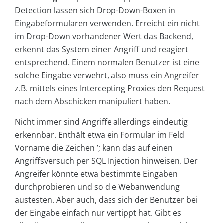
Detection lassen sich Drop-Down-Boxen in
Eingabeformularen verwenden. Erreicht ein nicht
im Drop-Down vorhandener Wert das Backend,
erkennt das System einen Angriff und reagiert
entsprechend. Einem normalen Benutzer ist eine
solche Eingabe verwehrt, also muss ein Angreifer
z.B. mittels eines Intercepting Proxies den Request
nach dem Abschicken manipuliert haben.
Nicht immer sind Angriffe allerdings eindeutig
erkennbar. Enthält etwa ein Formular im Feld
Vorname die Zeichen ’; kann das auf einen
Angriffsversuch per SQL Injection hinweisen. Der
Angreifer könnte etwa bestimmte Eingaben
durchprobieren und so die Webanwendung
austesten. Aber auch, dass sich der Benutzer bei
der Eingabe einfach nur vertippt hat. Gibt es