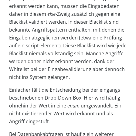
erkannt werden kann, müssen die Eingabedaten
daher in diesem
else
-Zweig zusätzlich gegen eine
Blacklist validiert werden. In dieser Blacklist sind
bekannte Angriffspattern enthalten, mit denen die
Eingaben abgeglichen werden (etwa eine Prüfung
auf ein script-Element). Diese Blacklist wird wie jede
Blacklist niemals vollständig sein. Manche Angriffe
werden daher nicht erkannt werden, dank der
Whitelist bei der Eingabevalidierung aber dennoch
nicht ins System gelangen.
Einfacher fällt die Entscheidung bei der eingangs
beschriebenen Drop-Down-Box. Hier wird häufig
ohnehin der Wert in eine
enum
umgewandelt. Ein
nicht existierender Wert wird erkannt und als
Angriff eingestuft.
Bei Datenbankabfragen ist häufig ein weiterer