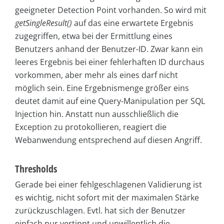
geeigneter Detection Point vorhanden. So wird mit
getSingleResult()
auf das eine erwartete Ergebnis
zugegriffen, etwa bei der Ermittlung eines
Benutzers anhand der Benutzer-ID. Zwar kann ein
leeres Ergebnis bei einer fehlerhaften ID durchaus
vorkommen, aber mehr als eines darf nicht
möglich sein. Eine Ergebnismenge größer eins
deutet damit auf eine Query-Manipulation per SQL
Injection hin. Anstatt nun ausschließlich die
Exception zu protokollieren, reagiert die
Webanwendung entsprechend auf diesen Angriff.
Thresholds
Gerade bei einer fehlgeschlagenen Validierung ist
es wichtig, nicht sofort mit der maximalen Stärke
zurückzuschlagen. Evtl. hat sich der Benutzer
einfach nur vertippt und unwillentlich die