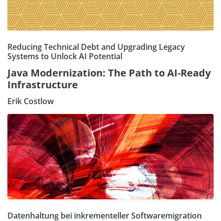
Reducing Technical Debt and Upgrading Legacy
Systems to Unlock AI Potential
Java Modernization: The Path to AI-Ready
Infrastructure
Erik Costlow
Datenhaltung bei inkrementeller Softwaremigration