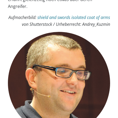
Angreifer.
Aufmacherbild:
shield and swords isolated coat of arms
von Shutterstock /
Urheberrecht:
Andrey_Kuzmin