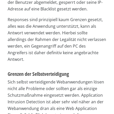
der Benutzer abgemeldet, gesperrt oder seine IP-
Adresse auf eine Blacklist gesetzt werden.
Responses sind prinzipiell kaum Grenzen gesetzt,
alles was die Anwendung unterstützt, kann als
Antwort verwendet werden. Hierbei sollte
allerdings der Rahmen der Legalität nicht verlassen
werden, ein Gegenangriff auf den PC des
Angreifers ist daher definitiv keine angebrachte
Antwort.
Grenzen der Selbstverteidigung
Sich selbst verteidigende Webanwendungen lösen
nicht alle Probleme oder sollten gar als einzige
Schutzmaßnahme eingesetzt werden. Application
Intrusion Detection ist aber sehr viel näher an der
Webanwendung dran als eine Web Application