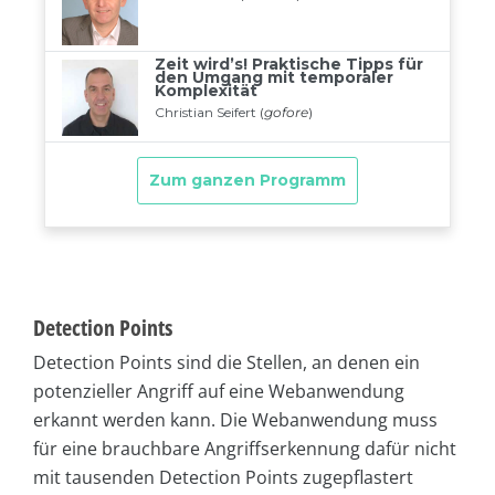
Detection Points
Detection Points sind die Stellen, an denen ein
potenzieller Angriff auf eine Webanwendung
erkannt werden kann. Die Webanwendung muss
für eine brauchbare Angriffserkennung dafür nicht
mit tausenden Detection Points zugepflastert