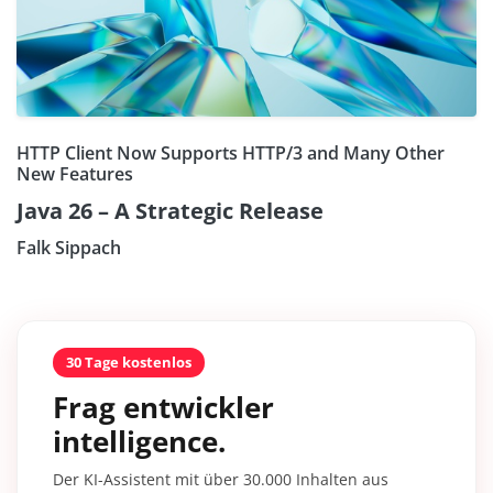
HTTP Client Now Supports HTTP/3 and Many Other
New Features
Java 26 – A Strategic Release
Falk Sippach
30 Tage kostenlos
Frag entwickler
intelligence.
Der KI-Assistent mit über 30.000 Inhalten aus