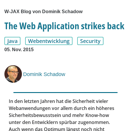
W-JAX Blog von Dominik Schadow
The Web Application strikes back
Java
Webentwicklung
Security
05. Nov. 2015
Dominik Schadow
In den letzten Jahren hat die Sicherheit vieler
Webanwendungen vor allem durch ein höheres
Sicherheitsbewusstsein und mehr Know-how
unter den Entwicklern spürbar zugenommen.
Auch wenn das Optimum längst noch nicht