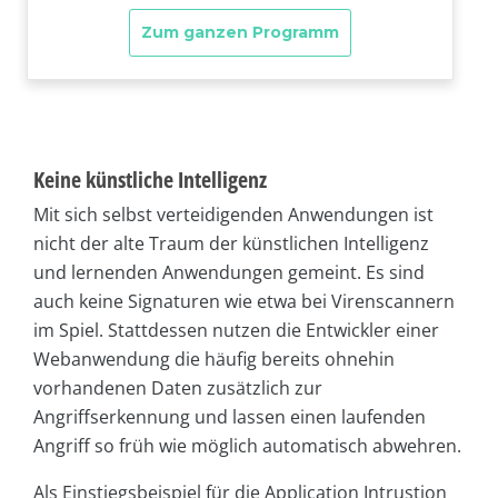
Keine künstliche Intelligenz
Mit sich selbst verteidigenden Anwendungen ist
nicht der alte Traum der künstlichen Intelligenz
und lernenden Anwendungen gemeint. Es sind
auch keine Signaturen wie etwa bei Virenscannern
im Spiel. Stattdessen nutzen die Entwickler einer
Webanwendung die häufig bereits ohnehin
vorhandenen Daten zusätzlich zur
Angriffserkennung und lassen einen laufenden
Angriff so früh wie möglich automatisch abwehren.
Als Einstiegsbeispiel für die Application Intrustion