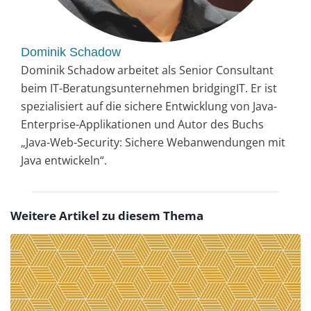
Dominik Schadow
Dominik Schadow arbeitet als Senior Consultant
beim IT-Beratungsunternehmen bridgingIT. Er ist
spezialisiert auf die sichere Entwicklung von Java-
Enterprise-Applikationen und Autor des Buchs
„Java-Web-Security: Sichere Webanwendungen mit
Java entwickeln“.
Weitere Artikel zu diesem Thema