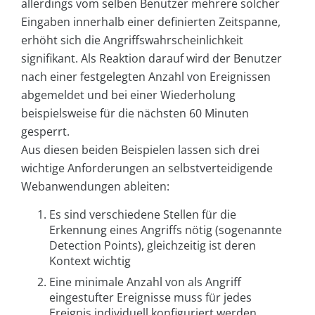
allerdings vom selben Benutzer mehrere solcher
Eingaben innerhalb einer definierten Zeitspanne,
erhöht sich die Angriffswahrscheinlichkeit
signifikant. Als Reaktion darauf wird der Benutzer
nach einer festgelegten Anzahl von Ereignissen
abgemeldet und bei einer Wiederholung
beispielsweise für die nächsten 60 Minuten
gesperrt.
Aus diesen beiden Beispielen lassen sich drei
wichtige Anforderungen an selbstverteidigende
Webanwendungen ableiten:
Es sind verschiedene Stellen für die
Erkennung eines Angriffs nötig (sogenannte
Detection Points), gleichzeitig ist deren
Kontext wichtig
Eine minimale Anzahl von als Angriff
eingestufter Ereignisse muss für jedes
Ereignis individuell konfiguriert werden