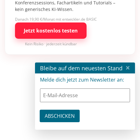
Konferenzsessions, Fachartikeln und Tutorials –
kein generisches KI-Wissen.
Danach 19,90 €/Monat mit entwickler.de BASIC
Jetzt kostenlos testen
Kein Risiko · jederzeit kündbar
×
Bleibe auf dem neuesten Stand
Melde dich jetzt zum Newsletter an: