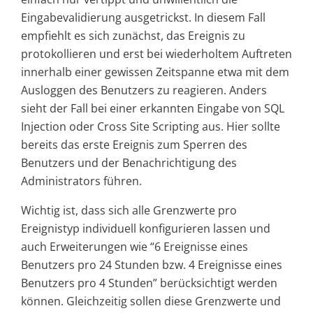
Eingabevalidierung ausgetrickst. In diesem Fall
empfiehlt es sich zunächst, das Ereignis zu
protokollieren und erst bei wiederholtem Auftreten
innerhalb einer gewissen Zeitspanne etwa mit dem
Ausloggen des Benutzers zu reagieren. Anders
sieht der Fall bei einer erkannten Eingabe von SQL
Injection oder Cross Site Scripting aus. Hier sollte
bereits das erste Ereignis zum Sperren des
Benutzers und der Benachrichtigung des
Administrators führen.
Wichtig ist, dass sich alle Grenzwerte pro
Ereignistyp individuell konfigurieren lassen und
auch Erweiterungen wie “6 Ereignisse eines
Benutzers pro 24 Stunden bzw. 4 Ereignisse eines
Benutzers pro 4 Stunden” berücksichtigt werden
können. Gleichzeitig sollen diese Grenzwerte und