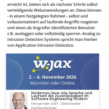
erreicht ist, bieten sich als nächster Schritt selbst
verteidigende Webanwendungen an. Diese können
- in einem festgelegten Rahmen - selbst und
vollautomatisiert auf laufende Angriffe reagieren
und einen als Angreifer identifizierten Benutzer
z.B. ausloggen oder vollständig sperren. Analog zu
Intrusion Detection Systems spricht man hierbei
von Application Intrusion Detection.