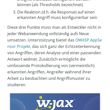
können (als Thresholds bezeichnet)
Die Reaktion (d.h. die Response) auf einen
erkannten Angriff muss konfigurierbar sein
Diese drei Punkte muss man als Entwickler nicht in
jeder Webanwendung vollständig aufs Neue
umsetzen. Unterstützung bietet das
OWASP AppSe
nsor Projekt
, das sich ganz der Echtzeiterkennung
von Angriffen, deren Analyse und einer passenden
Antwort widmet. Zusätzlich ermöglicht die
umfassende Protokollierung von (vermeintlich)
erkannten Angriffen, Angreifer während ihrer
Arbeit zu beobachten und Angriffsmuster zu
studieren.