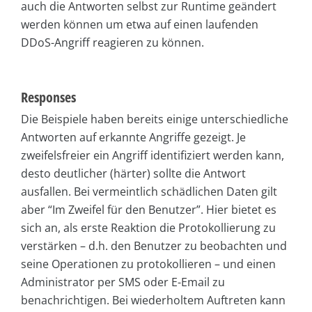
auch die Antworten selbst zur Runtime geändert
werden können um etwa auf einen laufenden
DDoS-Angriff reagieren zu können.
Responses
Die Beispiele haben bereits einige unterschiedliche
Antworten auf erkannte Angriffe gezeigt. Je
zweifelsfreier ein Angriff identifiziert werden kann,
desto deutlicher (härter) sollte die Antwort
ausfallen. Bei vermeintlich schädlichen Daten gilt
aber “Im Zweifel für den Benutzer”. Hier bietet es
sich an, als erste Reaktion die Protokollierung zu
verstärken – d.h. den Benutzer zu beobachten und
seine Operationen zu protokollieren – und einen
Administrator per SMS oder E-Email zu
benachrichtigen. Bei wiederholtem Auftreten kann