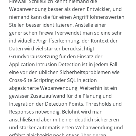
Firewall. Schließlich kennt niemand die
Webanwendung besser als deren Entwickler, und
niemand kann die für einen Angriff lohnenswerten
Stellen besser identifizieren. Anstelle einer
generischen Firewall verwendet man so eine sehr
individuelle Angriffserkennung, der Kontext der
Daten wird viel stärker berücksichtigt.
Grundvoraussetzung für den Einsatz der
Application Intrusion Detection ist in jedem Fall
eine vor den üblichen Sicherheitsproblemen wie
Cross-Site Scripting oder SQL Injection
abgesicherte Webanwendung. Weiterhin ist ein
gewisser Zusatzaufwand für die Planung und
Integration der Detection Points, Thresholds und
Responses notwendig. Belohnt wird man
anschließend aber mit einer deutlich sichereren
und stärker automatisierten Webanwendung und
erfährt gleichzeitig noch etwas über deren