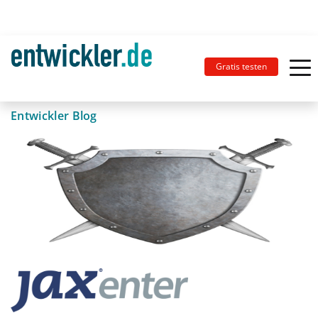
Gratis testen
Entwickler Blog