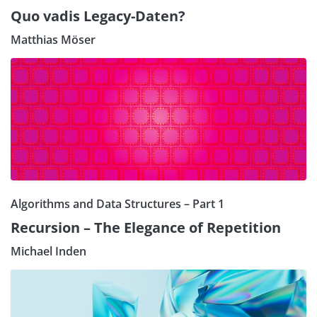
Quo vadis Legacy-Daten?
Matthias Möser
Algorithms and Data Structures – Part 1
Recursion – The Elegance of Repetition
Michael Inden