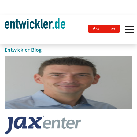
Gratis testen
Entwickler Blog