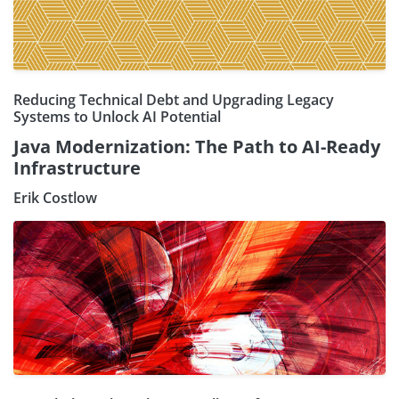
Reducing Technical Debt and Upgrading Legacy
Systems to Unlock AI Potential
Java Modernization: The Path to AI-Ready
Infrastructure
Erik Costlow