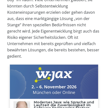
könnten durch Selbstentwicklung
Kosteneinsparungen erzielen oder gehen davon
aus, dass eine marktgängige Lösung „von der
Stange“ ihren speziellen Bedürfnissen nicht
gerecht wird. Jede Eigenentwicklung birgt auch das
Risiko eigener Sicherheitslücken. Oft ist
Unternehmen mit bereits geprüften und vielfach
bewährten Lösungen, die bereits bestehen, besser
gedient.