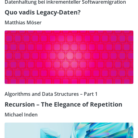
Datenhaltung bei inkrementeller Softwaremigration
Quo vadis Legacy-Daten?
Matthias Möser
Algorithms and Data Structures – Part 1
Recursion – The Elegance of Repetition
Michael Inden