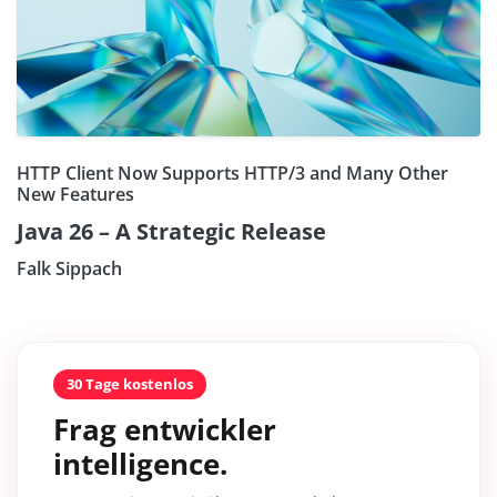
HTTP Client Now Supports HTTP/3 and Many Other
New Features
Java 26 – A Strategic Release
Falk Sippach
30 Tage kostenlos
Frag entwickler
intelligence.