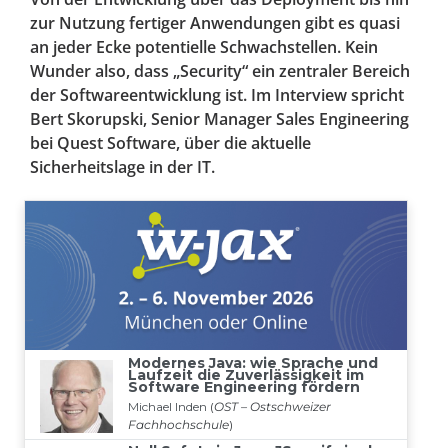
zur Nutzung fertiger Anwendungen gibt es quasi
an jeder Ecke potentielle Schwachstellen. Kein
Wunder also, dass „Security“ ein zentraler Bereich
der Softwareentwicklung ist. Im Interview spricht
Bert Skorupski, Senior Manager Sales Engineering
bei Quest Software, über die aktuelle
Sicherheitslage in der IT.