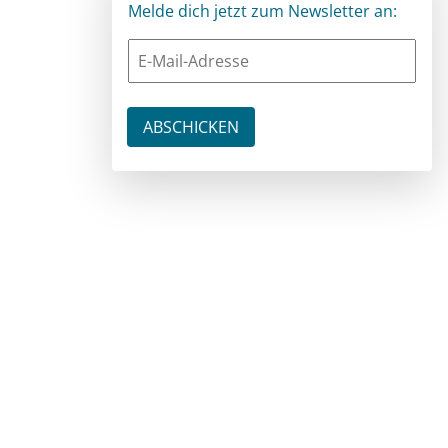
Melde dich jetzt zum Newsletter an: