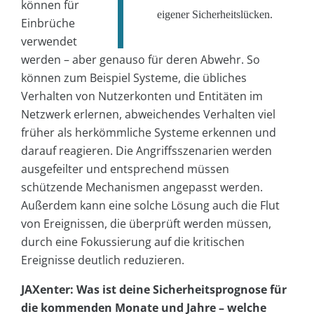
können für
eigener Sicherheitslücken.
Einbrüche
verwendet
werden – aber genauso für deren Abwehr. So
können zum Beispiel Systeme, die übliches
Verhalten von Nutzerkonten und Entitäten im
Netzwerk erlernen, abweichendes Verhalten viel
früher als herkömmliche Systeme erkennen und
darauf reagieren. Die Angriffsszenarien werden
ausgefeilter und entsprechend müssen
schützende Mechanismen angepasst werden.
Außerdem kann eine solche Lösung auch die Flut
von Ereignissen, die überprüft werden müssen,
durch eine Fokussierung auf die kritischen
Ereignisse deutlich reduzieren.
JAXenter: Was ist deine Sicherheitsprognose für
die kommenden Monate und Jahre – welche