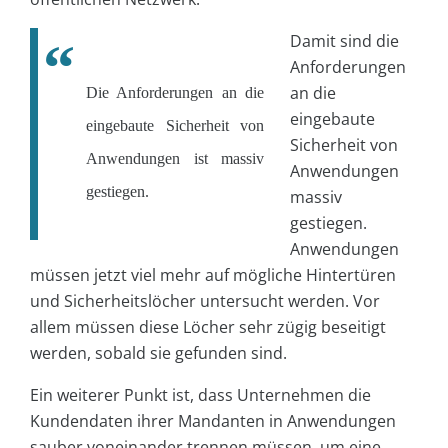
Damit sind die
Anforderungen
an die
Die Anforderungen an die
eingebaute
eingebaute Sicherheit von
Sicherheit von
Anwendungen ist massiv
Anwendungen
gestiegen.
massiv
gestiegen.
Anwendungen
müssen jetzt viel mehr auf mögliche Hintertüren
und Sicherheitslöcher untersucht werden. Vor
allem müssen diese Löcher sehr zügig beseitigt
werden, sobald sie gefunden sind.
Ein weiterer Punkt ist, dass Unternehmen die
Kundendaten ihrer Mandanten in Anwendungen
sauber voneinander trennen müssen, um eine