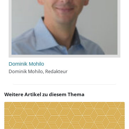
Dominik Mohilo
Dominik Mohilo, Redakteur
Weitere Artikel zu diesem Thema