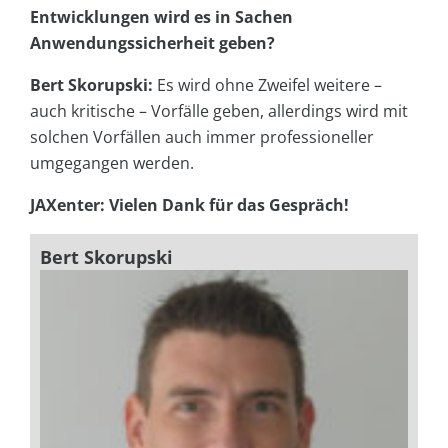
Entwicklungen wird es in Sachen
Anwendungssicherheit geben?
Bert Skorupski:
Es wird ohne Zweifel weitere –
auch kritische – Vorfälle geben, allerdings wird mit
solchen Vorfällen auch immer professioneller
umgegangen werden.
JAXenter: Vielen Dank für das Gespräch!
Bert Skorupski