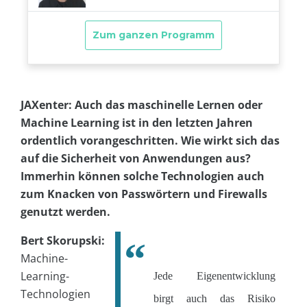
JAXenter: Auch das maschinelle Lernen oder
Machine Learning ist in den letzten Jahren
ordentlich vorangeschritten. Wie wirkt sich das
auf die Sicherheit von Anwendungen aus?
Immerhin können solche Technologien auch
zum Knacken von Passwörtern und Firewalls
genutzt werden.
Bert Skorupski:
Machine-
Learning-
Jede Eigenentwicklung
Technologien
birgt auch das Risiko