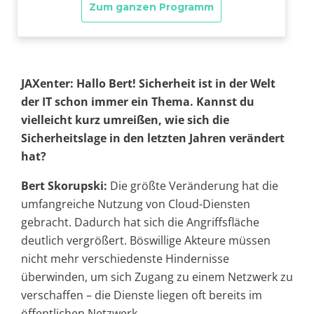
JAXenter: Hallo Bert! Sicherheit ist in der Welt
der IT schon immer ein Thema. Kannst du
vielleicht kurz umreißen, wie sich die
Sicherheitslage in den letzten Jahren verändert
hat?
Bert Skorupski:
Die größte Veränderung hat die
umfangreiche Nutzung von Cloud-Diensten
gebracht. Dadurch hat sich die Angriffsfläche
deutlich vergrößert. Böswillige Akteure müssen
nicht mehr verschiedenste Hindernisse
überwinden, um sich Zugang zu einem Netzwerk zu
verschaffen – die Dienste liegen oft bereits im
öffentlichen Netzwerk.