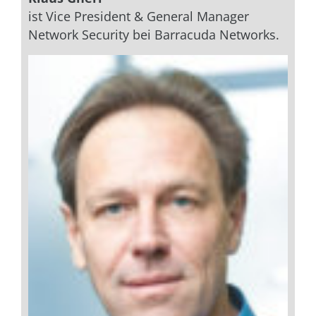
ist Vice President & General Manager
Network Security bei Barracuda Networks.