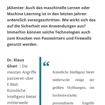
JAXenter: Auch das maschinelle Lernen oder
Machine Learning ist in den letzten Jahren
ordentlich vorangeschritten. Wie wirkt sich das
auf die Sicherheit von Anwendungen aus?
Immerhin können solche Technologien auch
zum Knacken von Passwörtern und Firewalls
genutzt werden.
Dr. Klaus
Gheri :
Die
meisten Angriffe
Künstliche Intelligenz bietet
passieren über
mittlerweile einige der
E-Mail.
größten Hoffnungen, um
Künstliche
hochentwickelte,
Intelligenz bietet
mittlerweile
personalisierte Angriffe