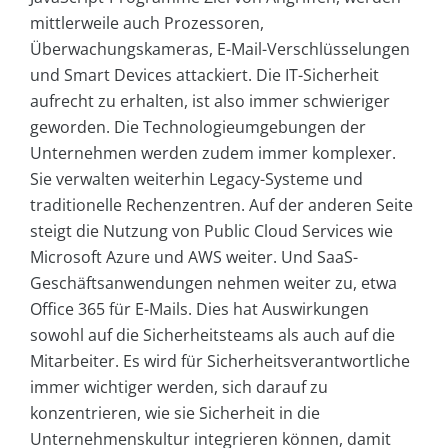
mittlerweile auch Prozessoren,
Überwachungskameras, E-Mail-Verschlüsselungen
und Smart Devices attackiert. Die IT-Sicherheit
aufrecht zu erhalten, ist also immer schwieriger
geworden. Die Technologieumgebungen der
Unternehmen werden zudem immer komplexer.
Sie verwalten weiterhin Legacy-Systeme und
traditionelle Rechenzentren. Auf der anderen Seite
steigt die Nutzung von Public Cloud Services wie
Microsoft Azure und AWS weiter. Und SaaS-
Geschäftsanwendungen nehmen weiter zu, etwa
Office 365 für E-Mails. Dies hat Auswirkungen
sowohl auf die Sicherheitsteams als auch auf die
Mitarbeiter. Es wird für Sicherheitsverantwortliche
immer wichtiger werden, sich darauf zu
konzentrieren, wie sie Sicherheit in die
Unternehmenskultur integrieren können, damit