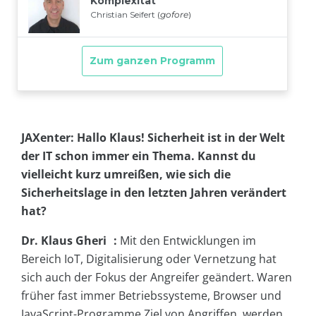
JAXenter: Hallo Klaus! Sicherheit ist in der Welt
der IT schon immer ein Thema. Kannst du
vielleicht kurz umreißen, wie sich die
Sicherheitslage in den letzten Jahren verändert
hat?
Dr. Klaus Gheri :
Mit den Entwicklungen im
Bereich IoT, Digitalisierung oder Vernetzung hat
sich auch der Fokus der Angreifer geändert. Waren
früher fast immer Betriebssysteme, Browser und
JavaScript-Programme Ziel von Angriffen, werden