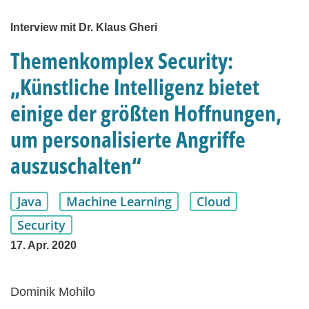
Interview mit Dr. Klaus Gheri
Themenkomplex Security:
„Künstliche Intelligenz bietet
einige der größten Hoffnungen,
um personalisierte Angriffe
auszuschalten“
Java
Machine Learning
Cloud
Security
17. Apr. 2020
Dominik Mohilo