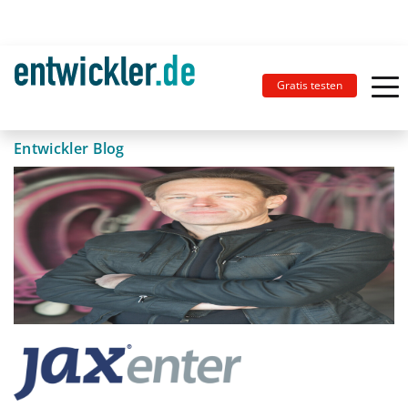
Gratis testen
Entwickler Blog