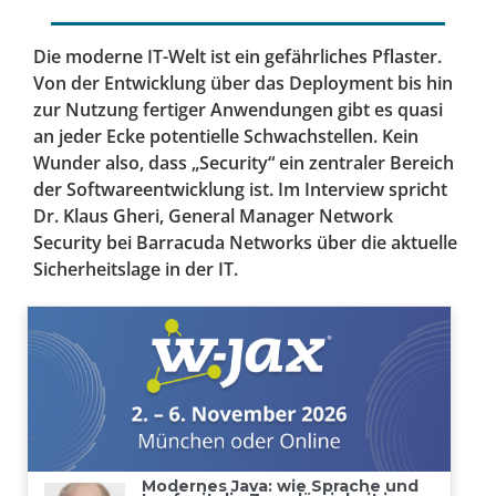
Die moderne IT-Welt ist ein gefährliches Pflaster.
Von der Entwicklung über das Deployment bis hin
zur Nutzung fertiger Anwendungen gibt es quasi
an jeder Ecke potentielle Schwachstellen. Kein
Wunder also, dass „Security“ ein zentraler Bereich
der Softwareentwicklung ist. Im Interview spricht
Dr. Klaus Gheri, General Manager Network
Security bei Barracuda Networks über die aktuelle
Sicherheitslage in der IT.