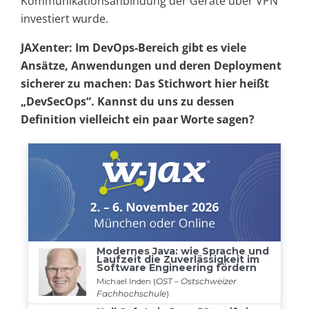
Kommunikationsanbindung der Geräte über VPN
investiert wurde.
JAXenter: Im DevOps-Bereich gibt es viele
Ansätze, Anwendungen und deren Deployment
sicherer zu machen: Das Stichwort hier heißt
„DevSecOps“. Kannst du uns zu dessen
Definition vielleicht ein paar Worte sagen?