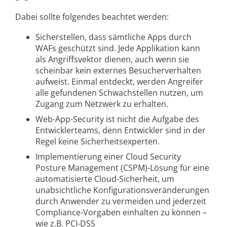
Dabei sollte folgendes beachtet werden:
Sicherstellen, dass sämtliche Apps durch
WAFs geschützt sind. Jede Applikation kann
als Angriffsvektor dienen, auch wenn sie
scheinbar kein externes Besucherverhalten
aufweist. Einmal entdeckt, werden Angreifer
alle gefundenen Schwachstellen nutzen, um
Zugang zum Netzwerk zu erhalten.
Web-App-Security ist nicht die Aufgabe des
Entwicklerteams, denn Entwickler sind in der
Regel keine Sicherheitsexperten.
Implementierung einer Cloud Security
Posture Management (CSPM)-Lösung für eine
automatisierte Cloud-Sicherheit, um
unabsichtliche Konfigurationsveränderungen
durch Anwender zu vermeiden und jederzeit
Compliance-Vorgaben einhalten zu können –
wie z.B. PCI-DSS