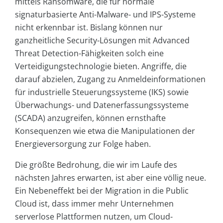
mittels Ransomware, die für normale
signaturbasierte Anti-Malware- und IPS-Systeme
nicht erkennbar ist. Bislang können nur
ganzheitliche Security-Lösungen mit Advanced
Threat Detection-Fähigkeiten solch eine
Verteidigungstechnologie bieten. Angriffe, die
darauf abzielen, Zugang zu Anmeldeinformationen
für industrielle Steuerungssysteme (IKS) sowie
Überwachungs- und Datenerfassungssysteme
(SCADA) anzugreifen, können ernsthafte
Konsequenzen wie etwa die Manipulationen der
Energieversorgung zur Folge haben.
Die größte Bedrohung, die wir im Laufe des
nächsten Jahres erwarten, ist aber eine völlig neue.
Ein Nebeneffekt bei der Migration in die Public
Cloud ist, dass immer mehr Unternehmen
serverlose Plattformen nutzen, um Cloud-