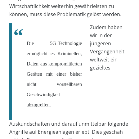
Wirtschaftlichkeit weiterhin gewährleisten zu
können, muss diese Problematik gelöst werden.
Zudem haben
wir in der
jüngeren
Die 5G-Technologie
Vergangenheit
ermöglicht es Kriminellen,
weltweit ein
Daten aus kompromittierten
gezieltes
Geräten mit einer bisher
nicht vorstellbaren
Geschwindigkeit
abzugreifen.
Auskundschaften und darauf unmittelbar folgende
Angriffe auf Energieanlagen erlebt. Dies geschah