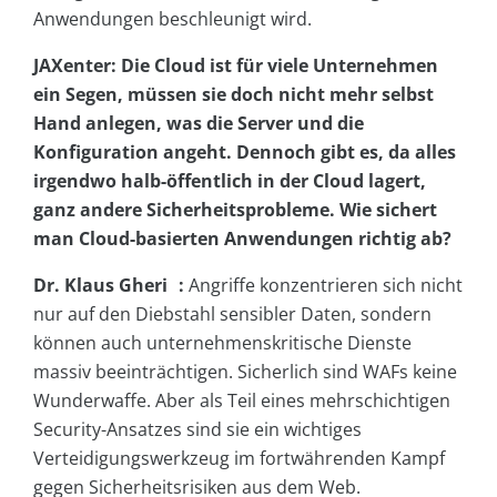
Anwendungen beschleunigt wird.
JAXenter: Die Cloud ist für viele Unternehmen
ein Segen, müssen sie doch nicht mehr selbst
Hand anlegen, was die Server und die
Konfiguration angeht. Dennoch gibt es, da alles
irgendwo halb-öffentlich in der Cloud lagert,
ganz andere Sicherheitsprobleme. Wie sichert
man Cloud-basierten Anwendungen richtig ab?
Dr. Klaus Gheri :
Angriffe konzentrieren sich nicht
nur auf den Diebstahl sensibler Daten, sondern
können auch unternehmenskritische Dienste
massiv beeinträchtigen. Sicherlich sind WAFs keine
Wunderwaffe. Aber als Teil eines mehrschichtigen
Security-Ansatzes sind sie ein wichtiges
Verteidigungswerkzeug im fortwährenden Kampf
gegen Sicherheitsrisiken aus dem Web.