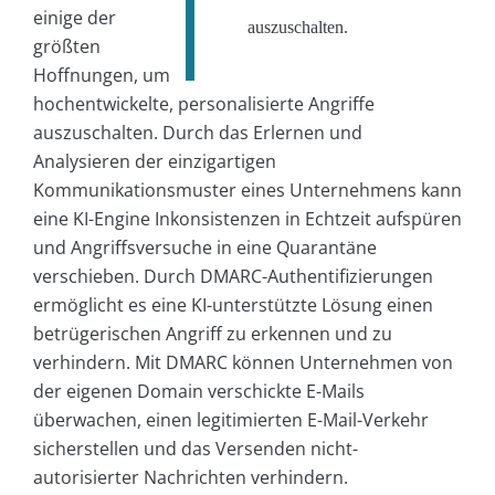
einige der
auszuschalten.
größten
Hoffnungen, um
hochentwickelte, personalisierte Angriffe
auszuschalten. Durch das Erlernen und
Analysieren der einzigartigen
Kommunikationsmuster eines Unternehmens kann
eine KI-Engine Inkonsistenzen in Echtzeit aufspüren
und Angriffsversuche in eine Quarantäne
verschieben. Durch DMARC-Authentifizierungen
ermöglicht es eine KI-unterstützte Lösung einen
betrügerischen Angriff zu erkennen und zu
verhindern. Mit DMARC können Unternehmen von
der eigenen Domain verschickte E-Mails
überwachen, einen legitimierten E-Mail-Verkehr
sicherstellen und das Versenden nicht-
autorisierter Nachrichten verhindern.