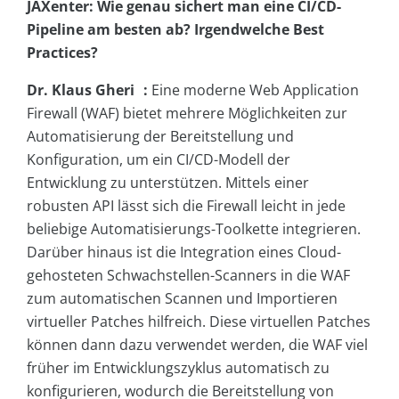
JAXenter: Wie genau sichert man eine CI/CD-
Pipeline am besten ab? Irgendwelche Best
Practices?
Dr. Klaus Gheri :
Eine moderne Web Application
Firewall (WAF) bietet mehrere Möglichkeiten zur
Automatisierung der Bereitstellung und
Konfiguration, um ein CI/CD-Modell der
Entwicklung zu unterstützen. Mittels einer
robusten API lässt sich die Firewall leicht in jede
beliebige Automatisierungs-Toolkette integrieren.
Darüber hinaus ist die Integration eines Cloud-
gehosteten Schwachstellen-Scanners in die WAF
zum automatischen Scannen und Importieren
virtueller Patches hilfreich. Diese virtuellen Patches
können dann dazu verwendet werden, die WAF viel
früher im Entwicklungszyklus automatisch zu
konfigurieren, wodurch die Bereitstellung von