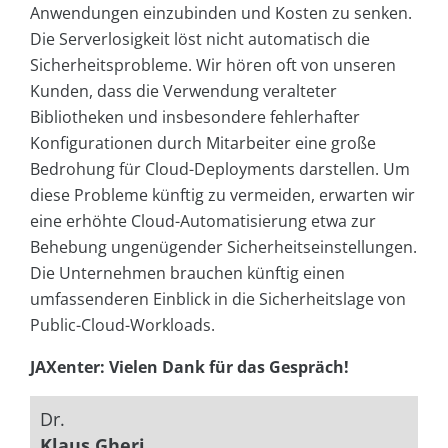
Anwendungen einzubinden und Kosten zu senken.
Die Serverlosigkeit löst nicht automatisch die
Sicherheitsprobleme. Wir hören oft von unseren
Kunden, dass die Verwendung veralteter
Bibliotheken und insbesondere fehlerhafter
Konfigurationen durch Mitarbeiter eine große
Bedrohung für Cloud-Deployments darstellen. Um
diese Probleme künftig zu vermeiden, erwarten wir
eine erhöhte Cloud-Automatisierung etwa zur
Behebung ungenügender Sicherheitseinstellungen.
Die Unternehmen brauchen künftig einen
umfassenderen Einblick in die Sicherheitslage von
Public-Cloud-Workloads.
JAXenter: Vielen Dank für das Gespräch!
Dr.
Klaus Gheri