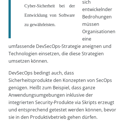
sich
Cyber-Sicherheit bei der
entwickelnder
Entwicklung von Software
Bedrohungen
müssen
zu gewährleisten.
Organisationen
eine
umfassende DevSecOps-Strategie aneignen und
Technologien einsetzen, die diese Strategien
umsetzen können.
DevSecOps bedingt auch, dass
Sicherheitsprodukte den Konzepten von SecOps
genügen. Heißt zum Beispiel, dass ganze
Anwendungsumgebungen inklusive der
integrierten Security-Produkte via Skripts erzeugt
und entsprechend getestet werden können, bevor
sie in den Produktivbetrieb gehen dürfen.