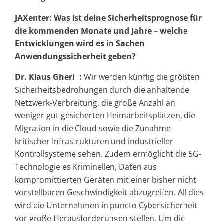
JAXenter: Was ist deine Sicherheitsprognose für
die kommenden Monate und Jahre – welche
Entwicklungen wird es in Sachen
Anwendungssicherheit geben?
Dr. Klaus Gheri :
Wir werden künftig die größten
Sicherheitsbedrohungen durch die anhaltende
Netzwerk-Verbreitung, die große Anzahl an
weniger gut gesicherten Heimarbeitsplätzen, die
Migration in die Cloud sowie die Zunahme
kritischer Infrastrukturen und industrieller
Kontrollsysteme sehen. Zudem ermöglicht die 5G-
Technologie es Kriminellen, Daten aus
kompromittierten Geräten mit einer bisher nicht
vorstellbaren Geschwindigkeit abzugreifen. All dies
wird die Unternehmen in puncto Cybersicherheit
vor große Herausforderungen stellen. Um die