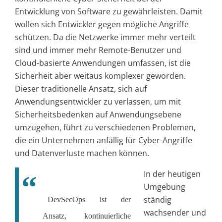
Entwicklung von Software zu gewährleisten. Damit
wollen sich Entwickler gegen mögliche Angriffe
schützen. Da die Netzwerke immer mehr verteilt
sind und immer mehr Remote-Benutzer und
Cloud-basierte Anwendungen umfassen, ist die
Sicherheit aber weitaus komplexer geworden.
Dieser traditionelle Ansatz, sich auf
Anwendungsentwickler zu verlassen, um mit
Sicherheitsbedenken auf Anwendungsebene
umzugehen, führt zu verschiedenen Problemen,
die ein Unternehmen anfällig für Cyber-Angriffe
und Datenverluste machen können.
In der heutigen
Umgebung
ständig
DevSecOps ist der
wachsender und
Ansatz, kontinuierliche