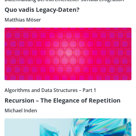
Quo vadis Legacy-Daten?
Matthias Möser
Algorithms and Data Structures – Part 1
Recursion – The Elegance of Repetition
Michael Inden