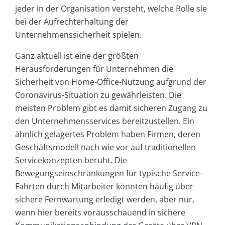
jeder in der Organisation versteht, welche Rolle sie
bei der Aufrechterhaltung der
Unternehmenssicherheit spielen.
Ganz aktuell ist eine der größten
Herausforderungen für Unternehmen die
Sicherheit von Home-Office-Nutzung aufgrund der
Coronavirus-Situation zu gewährleisten. Die
meisten Problem gibt es damit sicheren Zugang zu
den Unternehmensservices bereitzustellen. Ein
ähnlich gelagertes Problem haben Firmen, deren
Geschäftsmodell nach wie vor auf traditionellen
Servicekonzepten beruht. Die
Bewegungseinschränkungen für typische Service-
Fahrten durch Mitarbeiter könnten häufig über
sichere Fernwartung erledigt werden, aber nur,
wenn hier bereits vorausschauend in sichere