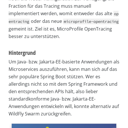
Fraction für das Tracing muss manuell
implementiert werden, womit entweder das alte
op
oder das neue
entracing
microprofile-opentracing
gemeint ist. Ziel ist es, MicroProfile OpenTracing
besser zu unterstützen.
Hintergrund
Um Java- bzw. Jakarta-EE-basierte Anwendungen als
Microservices auszuführen, kann man sich auf das
sehr populäre Spring Boot stützen. Wer es
allerdings nicht so mit dem Spring Framework und
den entsprechenden APIs hält, also lieber
standardkonforme Java- bzw. Jakarta-EE-
Anwendungen entwickeln will, konnte alternativ auf
WildFly Swarm zurückgreifen.