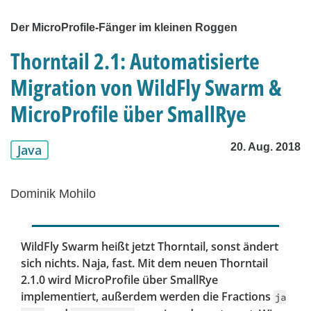
Der MicroProfile-Fänger im kleinen Roggen
Thorntail 2.1: Automatisierte
Migration von WildFly Swarm &
MicroProfile über SmallRye
20. Aug. 2018
Java
Dominik Mohilo
WildFly Swarm heißt jetzt Thorntail, sonst ändert
sich nichts. Naja, fast. Mit dem neuen Thorntail
2.1.0 wird MicroProfile über SmallRye
implementiert, außerdem werden die Fractions
ja