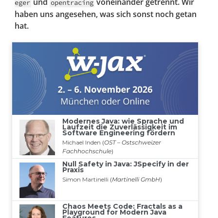
und
voneinander getrennt. Wir
eger
opentracing
haben uns angesehen, was sich sonst noch getan
hat.