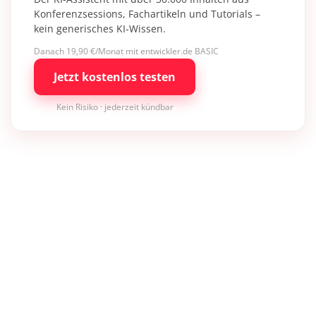
Konferenzsessions, Fachartikeln und Tutorials –
kein generisches KI-Wissen.
Danach 19,90 €/Monat mit entwickler.de BASIC
Jetzt kostenlos testen
Kein Risiko · jederzeit kündbar