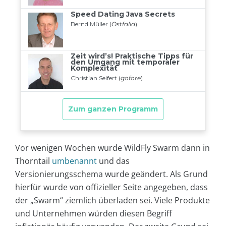
Vor wenigen Wochen wurde WildFly Swarm dann in
Thorntail
umbenannt
und das
Versionierungsschema wurde geändert. Als Grund
hierfür wurde von offizieller Seite angegeben, dass
der „Swarm“ ziemlich überladen sei. Viele Produkte
und Unternehmen würden diesen Begriff