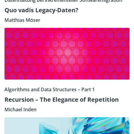
Quo vadis Legacy-Daten?
Matthias Möser
Algorithms and Data Structures – Part 1
Recursion – The Elegance of Repetition
Michael Inden