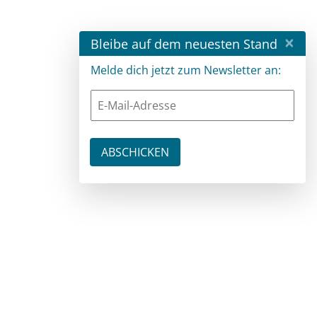
×
Bleibe auf dem neuesten Stand
Melde dich jetzt zum Newsletter an: