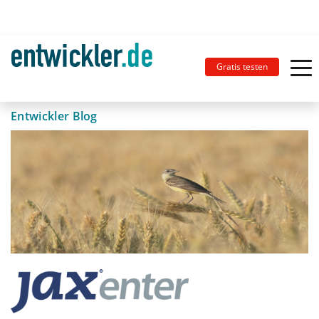
Gratis testen
Entwickler Blog