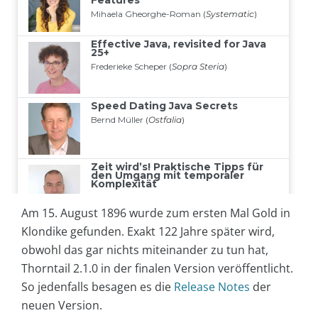
Am 15. August 1896 wurde zum ersten Mal Gold in
Klondike gefunden. Exakt 122 Jahre später wird,
obwohl das gar nichts miteinander zu tun hat,
Thorntail 2.1.0 in der finalen Version veröffentlicht.
So jedenfalls besagen es die
Release Notes
der
neuen Version.