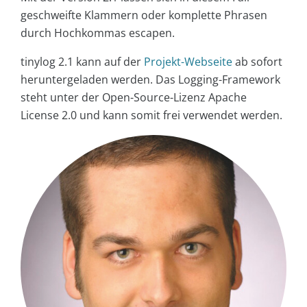
geschweifte Klammern oder komplette Phrasen
durch Hochkommas escapen.
tinylog 2.1 kann auf der
Projekt-Webseite
ab sofort
heruntergeladen werden. Das Logging-Framework
steht unter der Open-Source-Lizenz Apache
License 2.0 und kann somit frei verwendet werden.