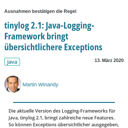
Ausnahmen bestätigen die Regel
tinylog 2.1: Java-Logging-
Framework bringt
übersichtlichere Exceptions
13. März 2020
Java
Martin Winandy
Die aktuelle Version des Logging-Frameworks für
Java, tinylog 2.1, bringt zahlreiche neue Features.
So können Exceptions übersichtlicher ausgegeben,