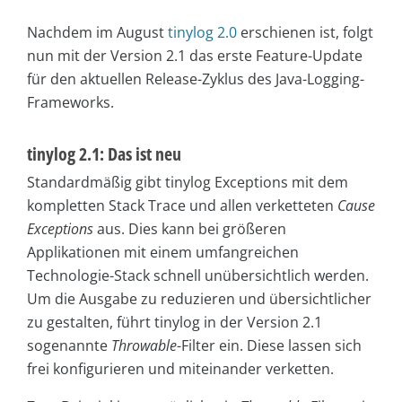
Nachdem im August
tinylog 2.0
erschienen ist, folgt
nun mit der Version 2.1 das erste Feature-Update
für den aktuellen Release-Zyklus des Java-Logging-
Frameworks.
tinylog 2.1: Das ist neu
Standardmäßig gibt tinylog Exceptions mit dem
kompletten Stack Trace und allen verketteten
Cause
Exceptions
aus. Dies kann bei größeren
Applikationen mit einem umfangreichen
Technologie-Stack schnell unübersichtlich werden.
Um die Ausgabe zu reduzieren und übersichtlicher
zu gestalten, führt tinylog in der Version 2.1
sogenannte
Throwable
-Filter ein. Diese lassen sich
frei konfigurieren und miteinander verketten.