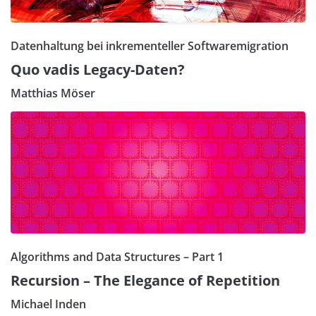
Datenhaltung bei inkrementeller Softwaremigration
Quo vadis Legacy-Daten?
Matthias Möser
Algorithms and Data Structures – Part 1
Recursion – The Elegance of Repetition
Michael Inden