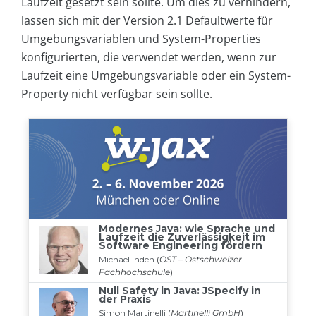
Laufzeit gesetzt sein sollte. Um dies zu verhindern,
lassen sich mit der Version 2.1 Defaultwerte für
Umgebungsvariablen und System-Properties
konfigurierten, die verwendet werden, wenn zur
Laufzeit eine Umgebungsvariable oder ein System-
Property nicht verfügbar sein sollte.