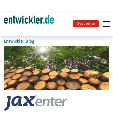
Gratis testen
Entwickler Blog