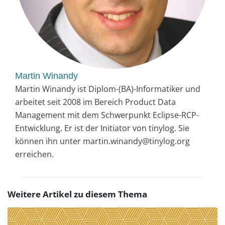
Martin Winandy
Martin Winandy ist Diplom-(BA)-Informatiker und
arbeitet seit 2008 im Bereich Product Data
Management mit dem Schwerpunkt Eclipse-RCP-
Entwicklung. Er ist der Initiator von tinylog. Sie
können ihn unter martin.winandy@tinylog.org
erreichen.
Weitere Artikel zu diesem Thema