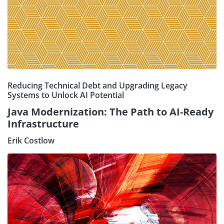
Reducing Technical Debt and Upgrading Legacy
Systems to Unlock AI Potential
Java Modernization: The Path to AI-Ready
Infrastructure
Erik Costlow