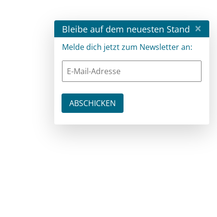
×
Bleibe auf dem neuesten Stand
Melde dich jetzt zum Newsletter an: