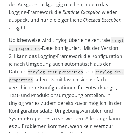
der Ausgabe rückgängig machen, indem das
Logging-Framework die
Runtime Exception
wieder
auspackt und nur die eigentliche
Checked Exception
ausgibt.
Üblicherweise wird tinylog über eine zentrale
tinyl
-Datei konfiguriert. Mit der Version
og.properties
2.1 kann das Logging-Framework die Konfiguration
je nach Umgebung auch automatisch aus den
Dateien
und
tinylog-test.properties
tinylog-dev.
laden. Damit lassen sich einfach
properties
verschiedene Konfigurationen für Entwicklungs-,
Test- und Produktionsumgebung erstellen. In
tinylog war es zudem bereits zuvor möglich, in der
Konfigurationsdatei Umgebungsvariablen und
System-Properties zu verwenden. Allerdings kann
es zu Problemen kommen, wenn kein Wert zur