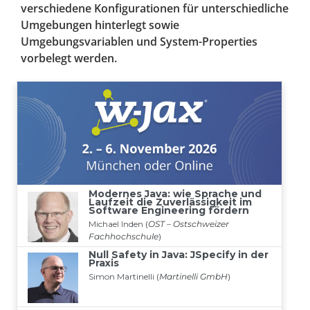
verschiedene Konfigurationen für unterschiedliche
Umgebungen hinterlegt sowie
Umgebungsvariablen und System-Properties
vorbelegt werden.