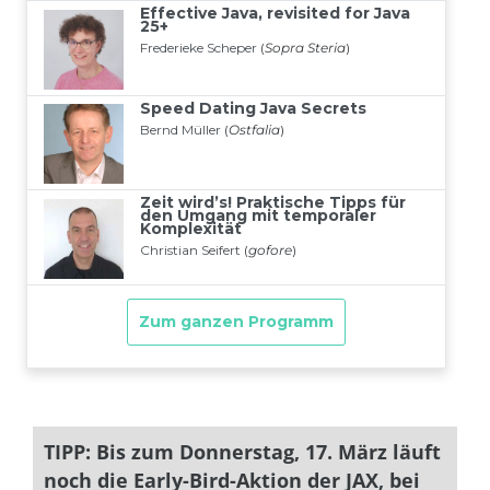
TIPP: Bis zum Donnerstag, 17. März läuft
noch die Early-Bird-Aktion der JAX, bei