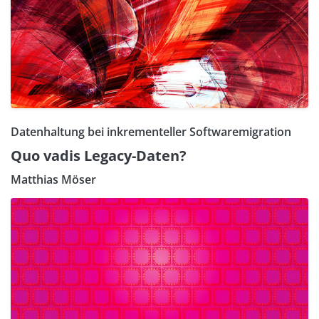
Datenhaltung bei inkrementeller Softwaremigration
Quo vadis Legacy-Daten?
Matthias Möser