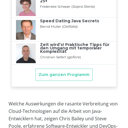
Welche Auswirkungen die rasante Verbreitung von
Cloud-Technologien auf die Arbeit von Java-
Entwicklern hat, zeigen Chris Bailey und Steve
Poole, erfahrene Software-Entwickler und DevOps-