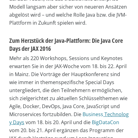
Modell langsam aber sicher von neueren Ansätzen
abgelöst wird – und welche Rolle Java bzw. die JVM-
Plattform in Zukunft spielen wird.
Zum Herzstück der Java-Plattform: Die Java Core
Days der JAX 2016
Mehr als 220 Workshops, Sessions und Keynotes
erwarten Sie in der JAX-Woche vom 18. bis 22. April
in Mainz. Die Vorträge der Hauptkonferenz sind
wie immer in themenspezifische Special Days
untergliedert, die den Teilnehmern ermöglichen,
sich zielgerichtet zu aktuellen Schlüsselthemen wie
Agile, Docker, DevOps, Java Core, JavaScript und
Microservices fortzubilden. Die
Business
Technolog
y Days
vom 18. bis 20. April und die
BigDataCon
vom 20. bis 21. April ergänzen das Programm der