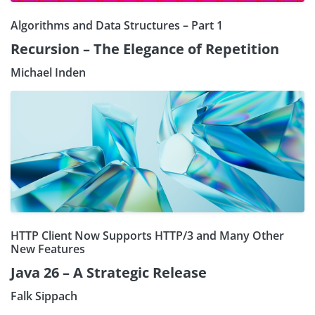
Algorithms and Data Structures – Part 1
Recursion – The Elegance of Repetition
Michael Inden
HTTP Client Now Supports HTTP/3 and Many Other
New Features
Java 26 – A Strategic Release
Falk Sippach