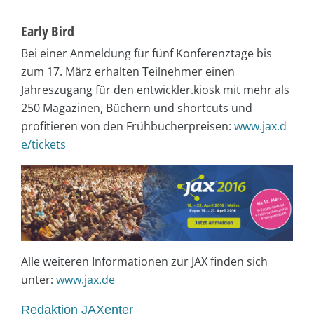
Early Bird
Bei einer Anmeldung für fünf Konferenztage bis
zum 17. März erhalten Teilnehmer einen
Jahreszugang für den entwickler.kiosk mit mehr als
250 Magazinen, Büchern und shortcuts und
profitieren von den Frühbucherpreisen:
www.jax.d
e/tickets
Alle weiteren Informationen zur JAX finden sich
unter:
www.jax.de
Redaktion JAXenter