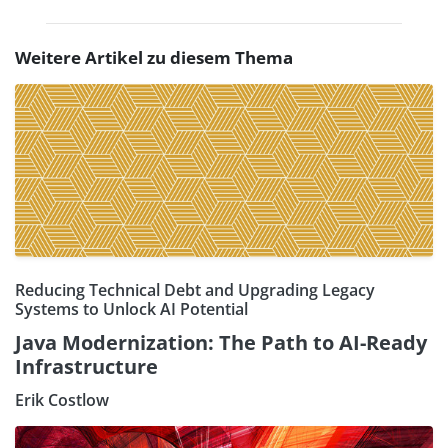
Weitere Artikel zu diesem Thema
Reducing Technical Debt and Upgrading Legacy
Systems to Unlock AI Potential
Java Modernization: The Path to AI-Ready
Infrastructure
Erik Costlow