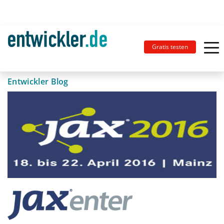
Gratis testen
Entwickler Blog