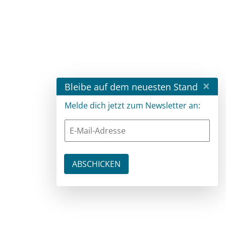
×
Bleibe auf dem neuesten Stand
Melde dich jetzt zum Newsletter an: