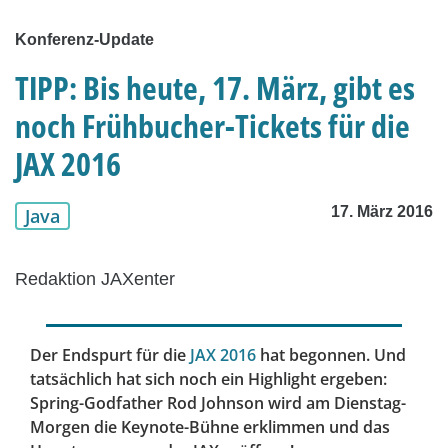
Konferenz-Update
TIPP: Bis heute, 17. März, gibt es
noch Frühbucher-Tickets für die
JAX 2016
17. März 2016
Java
Redaktion JAXenter
Der Endspurt für die
JAX 2016
hat begonnen. Und
tatsächlich hat sich noch ein Highlight ergeben:
Spring-Godfather Rod Johnson wird am Dienstag-
Morgen die Keynote-Bühne erklimmen und das