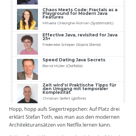
Hopp, hopp aufs Siegertreppchen: Auf Platz drei
erklärt Stefan Toth, was man aus den modernen
Architekturansätzen von Netflix lernen kann.