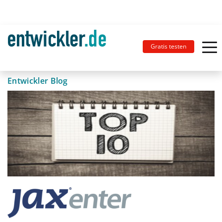
Gratis testen
Entwickler Blog