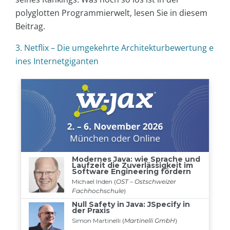
polyglotten Programmierwelt, lesen Sie in diesem
Beitrag.
3. Netflix – Die umgekehrte Architekturbewertung e
ines Internetgiganten