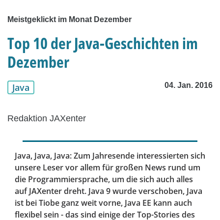
Meistgeklickt im Monat Dezember
Top 10 der Java-Geschichten im
Dezember
04. Jan. 2016
Java
Redaktion JAXenter
Java, Java, Java: Zum Jahresende interessierten sich
unsere Leser vor allem für großen News rund um
die Programmiersprache, um die sich auch alles
auf JAXenter dreht. Java 9 wurde verschoben, Java
ist bei Tiobe ganz weit vorne, Java EE kann auch
flexibel sein - das sind einige der Top-Stories des