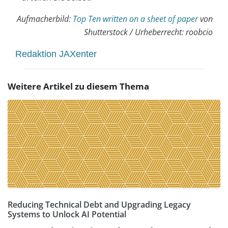
Aufmacherbild:
Top Ten written on a sheet of paper
von
Shutterstock / Urheberrecht: roobcio
Redaktion JAXenter
Weitere Artikel zu diesem Thema
Reducing Technical Debt and Upgrading Legacy
Systems to Unlock AI Potential