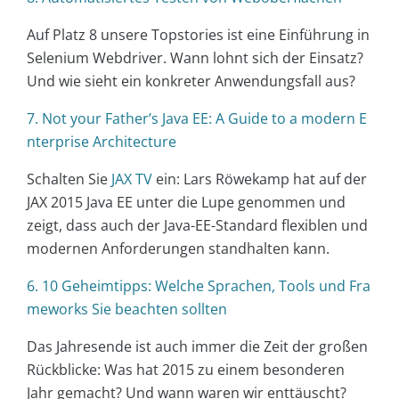
Auf Platz 8 unsere Topstories ist eine Einführung in
Selenium Webdriver. Wann lohnt sich der Einsatz?
Und wie sieht ein konkreter Anwendungsfall aus?
7. Not your Father’s Java EE: A Guide to a modern E
nterprise Architecture
Schalten Sie
JAX TV
ein: Lars Röwekamp hat auf der
JAX 2015 Java EE unter die Lupe genommen und
zeigt, dass auch der Java-EE-Standard flexiblen und
modernen Anforderungen standhalten kann.
6. 10 Geheimtipps: Welche Sprachen, Tools und Fra
meworks Sie beachten sollten
Das Jahresende ist auch immer die Zeit der großen
Rückblicke: Was hat 2015 zu einem besonderen
Jahr gemacht? Und wann waren wir enttäuscht?