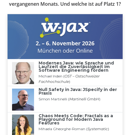
vergangenen Monats. Und welche ist auf Platz 1?