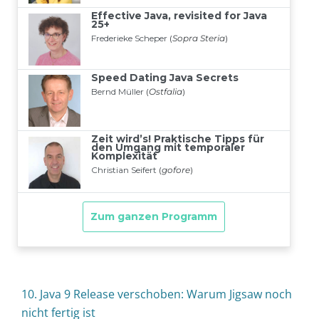
10. Java 9 Release verschoben: Warum Jigsaw noch
nicht fertig ist