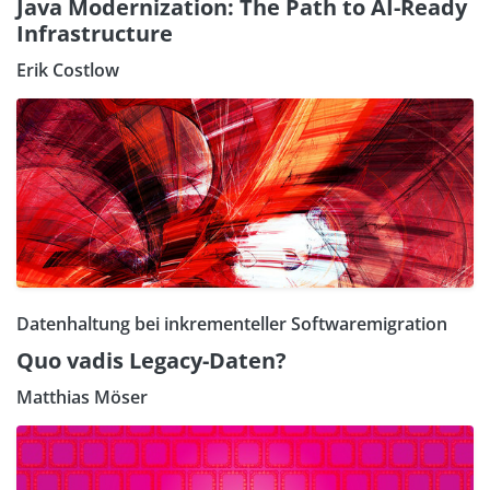
Java Modernization: The Path to AI-Ready
Infrastructure
Erik Costlow
Datenhaltung bei inkrementeller Softwaremigration
Quo vadis Legacy-Daten?
Matthias Möser