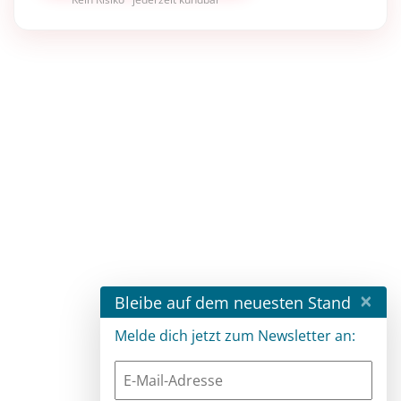
×
Bleibe auf dem neuesten Stand
Melde dich jetzt zum Newsletter an: