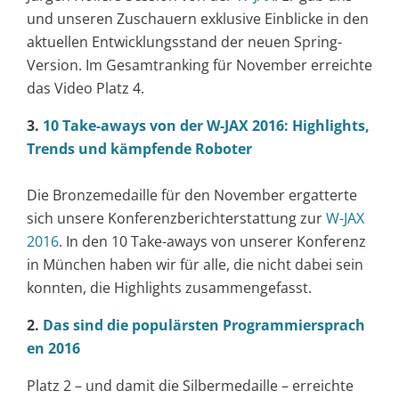
und unseren Zuschauern exklusive Einblicke in den
aktuellen Entwicklungsstand der neuen Spring-
Version. Im Gesamtranking für November erreichte
das Video Platz 4.
3.
10 Take-aways von der W-JAX 2016: Highlights,
Trends und kämpfende Roboter
Die Bronzemedaille für den November ergatterte
sich unsere Konferenzberichterstattung zur
W-JAX
2016
. In den 10 Take-aways von unserer Konferenz
in München haben wir für alle, die nicht dabei sein
konnten, die Highlights zusammengefasst.
2.
Das sind die populärsten Programmiersprach
en 2016
Platz 2 – und damit die Silbermedaille – erreichte