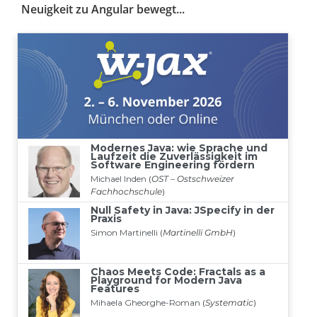
Neuigkeit zu Angular bewegt...