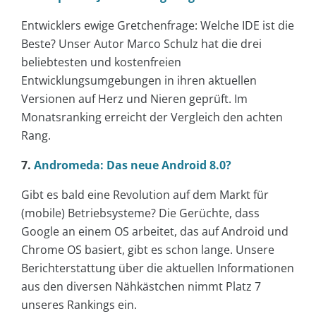
Entwicklers ewige Gretchenfrage: Welche IDE ist die
Beste? Unser Autor Marco Schulz hat die drei
beliebtesten und kostenfreien
Entwicklungsumgebungen in ihren aktuellen
Versionen auf Herz und Nieren geprüft. Im
Monatsranking erreicht der Vergleich den achten
Rang.
7.
Andromeda: Das neue Android 8.0?
Gibt es bald eine Revolution auf dem Markt für
(mobile) Betriebsysteme? Die Gerüchte, dass
Google an einem OS arbeitet, das auf Android und
Chrome OS basiert, gibt es schon lange. Unsere
Berichterstattung über die aktuellen Informationen
aus den diversen Nähkästchen nimmt Platz 7
unseres Rankings ein.