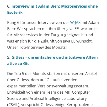
6.
Interview mit Adam Bien: Microservices ohne
Esoterik
Rang 6 für unser Interview von der
W-JAX
mit Adam
Bien: Wir sprachen mit ihm über Java EE, warum es
für Microservices in der Tat gut geeignet ist und
was er sich für die Zukunft von Java EE wünscht.
Unser Top-Interview des Monats!
5.
Gitless – die einfachere und intuitivere Altern
ative zu Git
Die Top 5 des Monats starten mit unserem Artikel
über Gitless, dem auf Git aufsetzenden
experimentellen Versionsverwaltungssystem.
Entwickelt von einem Team des MIT Computer
Science and Artificial Intelligence Laboratory
(CSAIL), verspricht Gitless, einige Kernprobleme