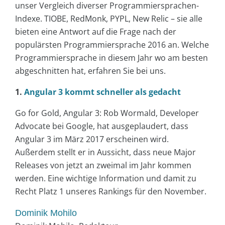
unser Vergleich diverser Programmiersprachen-
Indexe. TIOBE, RedMonk, PYPL, New Relic – sie alle
bieten eine Antwort auf die Frage nach der
populärsten Programmiersprache 2016 an. Welche
Programmiersprache in diesem Jahr wo am besten
abgeschnitten hat, erfahren Sie bei uns.
1.
Angular 3 kommt schneller als gedacht
Go for Gold, Angular 3: Rob Wormald, Developer
Advocate bei Google, hat ausgeplaudert, dass
Angular 3 im März 2017 erscheinen wird.
Außerdem stellt er in Aussicht, dass neue Major
Releases von jetzt an zweimal im Jahr kommen
werden. Eine wichtige Information und damit zu
Recht Platz 1 unseres Rankings für den November.
Dominik Mohilo