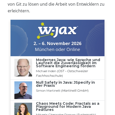
von Git zu lösen und die Arbeit von Entwicklern zu
erleichtern.