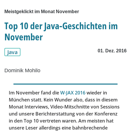
Meistgeklickt im Monat November
Top 10 der Java-Geschichten im
November
01. Dez. 2016
Java
Dominik Mohilo
Im November fand die
W-JAX 2016
wieder in
München statt. Kein Wunder also, dass in diesem
Monat Interviews, Video-Mitschnitte von Sessions
und unsere Berichterstattung von der Konferenz
in den Top 10 vertreten waren. Am meisten hat
unsere Leser allerdings eine bahnbrechende