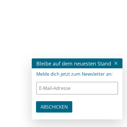
×
Bleibe auf dem neuesten Stand
Melde dich jetzt zum Newsletter an: