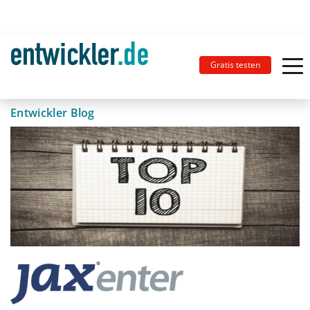
Gratis testen
Entwickler Blog