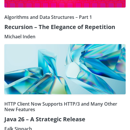
Algorithms and Data Structures – Part 1
Recursion – The Elegance of Repetition
Michael Inden
HTTP Client Now Supports HTTP/3 and Many Other
New Features
Java 26 – A Strategic Release
Falk Sippach