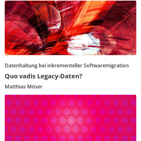
Datenhaltung bei inkrementeller Softwaremigration
Quo vadis Legacy-Daten?
Matthias Möser