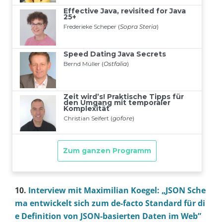
10.
Interview mit Maximilian Koegel: „JSON Sche
ma entwickelt sich zum de-facto Standard für di
e Definition von JSON-basierten Daten im Web”