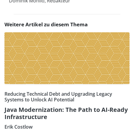
Dominik Mohilo, Redakteur
Weitere Artikel zu diesem Thema
Reducing Technical Debt and Upgrading Legacy
Systems to Unlock AI Potential
Java Modernization: The Path to AI-Ready
Infrastructure
Erik Costlow