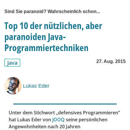
Sind Sie paranoid? Wahrscheinlich schon...
Top 10 der nützlichen, aber
paranoiden Java-
Programmiertechniken
27. Aug. 2015
Java
Lukas Eder
Unter dem Stichwort „defensives Programmieren“
hat Lukas Eder von
jOOQ
seine persönlichen
Angewohnheiten nach 20 Jahren