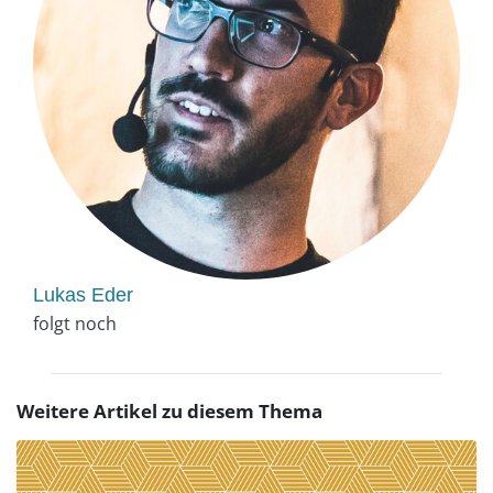
Lukas Eder
folgt noch
Weitere Artikel zu diesem Thema