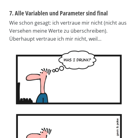
7. Alle Variablen und Parameter sind final
Wie schon gesagt: ich vertraue mir nicht (nicht aus
Versehen meine Werte zu überschreiben).
Überhaupt vertraue ich mir nicht, weil…