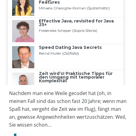
Nachdem man eine Weile gecodet hat (oh, in
meinen Fall sind das schon fast 20 Jahre; wenn man
Spaß hat, vergeht die Zeit wie im Flug), fängt man
an, gewisse Angewohnheiten wertzuschätzen. Weil,
Sie wissen schon…