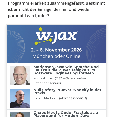
Programmierarbeit zusammengefasst. Bestimmt
ist er nicht der Einzige, der hin und wieder
paranoid wird, oder?