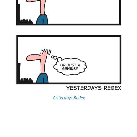
Yesterdays Redex