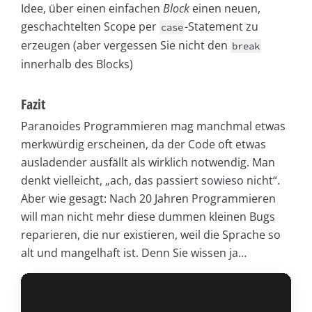
Idee, über einen einfachen
Block
einen neuen,
geschachtelten Scope per
-Statement zu
case
erzeugen (aber vergessen Sie nicht den
break
innerhalb des Blocks)
Fazit
Paranoides Programmieren mag manchmal etwas
merkwürdig erscheinen, da der Code oft etwas
ausladender ausfällt als wirklich notwendig. Man
denkt vielleicht, „ach, das passiert sowieso nicht“.
Aber wie gesagt: Nach 20 Jahren Programmieren
will man nicht mehr diese dummen kleinen Bugs
reparieren, die nur existieren, weil die Sprache so
alt und mangelhaft ist. Denn Sie wissen ja…