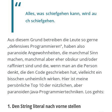
Alles, was schiefgehen kann, wird au
ch schiefgehen.
Aus diesem Grund betreiben die Leute so gerne
„defensives Programmieren“, haben also
paranoide Angewohnheiten, die manchmal Sinn
machen, manchmal aber eher obskur und/oder
raffiniert sind und die, wenn man an die Person
denkt, die den Code geschrieben hat, vielleicht ein
bisschen unheimlich wirken. Hier ist meine
persönliche Top 10 der nützlichen, aber
paranoiden Java-Programmiertechniken. Los gehts:
1. Den String literal nach vorne stellen