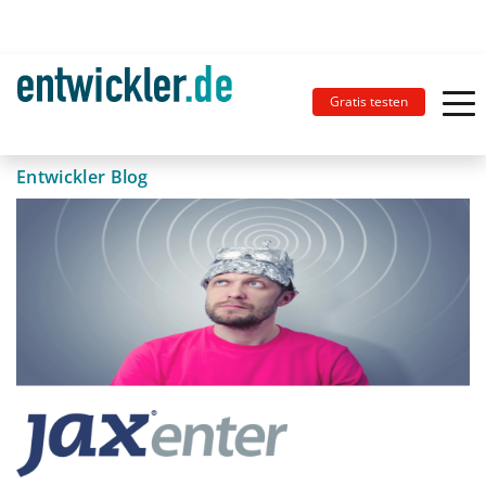
Gratis testen
Entwickler Blog