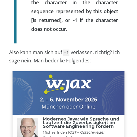
the character in the character
sequence represented by this object
[is returned], or -1 if the character
does not occur.
Also kann man sich auf
verlassen, richtig? Ich
-1
sage nein. Man bedenke Folgendes: