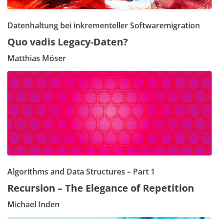
Datenhaltung bei inkrementeller Softwaremigration
Quo vadis Legacy-Daten?
Matthias Möser
Algorithms and Data Structures – Part 1
Recursion – The Elegance of Repetition
Michael Inden