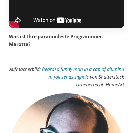
Was ist Ihre paranoideste Programmier-
Marotte?
Aufmacherbild:
Bearded funny man in a cap of aluminu
m foil sends signals
von Shutterstock
Urheberrecht: HomeArt