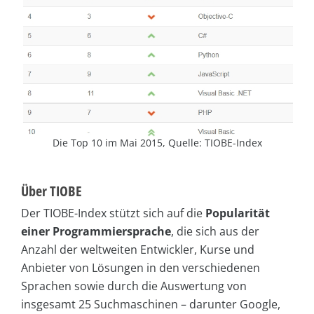
Die Top 10 im Mai 2015, Quelle: TIOBE-Index
Über TIOBE
Der TIOBE-Index stützt sich auf die
Popularität
einer Programmiersprache
, die sich aus der
Anzahl der weltweiten Entwickler, Kurse und
Anbieter von Lösungen in den verschiedenen
Sprachen sowie durch die Auswertung von
insgesamt 25 Suchmaschinen – darunter Google,