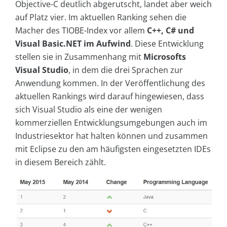
Objective-C deutlich abgerutscht, landet aber weich
auf Platz vier. Im aktuellen Ranking sehen die
Macher des TIOBE-Index vor allem
C++, C# und
Visual Basic.NET im Aufwind
. Diese Entwicklung
stellen sie in Zusammenhang mit
Microsofts
Visual Studio
, in dem die drei Sprachen zur
Anwendung kommen. In der Veröffentlichung des
aktuellen Rankings wird darauf hingewiesen, dass
sich Visual Studio als eine der wenigen
kommerziellen Entwicklungsumgebungen auch im
Industriesektor hat halten können und zusammen
mit Eclipse zu den am häufigsten eingesetzten IDEs
in diesem Bereich zählt.