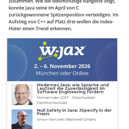
zusammen. Wie die diesmonatige Rangliste zeigt,
konnte Java seine im April von C
zurückgewonnene Spitzenposition verteidigen. Im
Aufstieg von C++ auf Platz drei wollen die Index-
Hüter einen Trend erkennen.