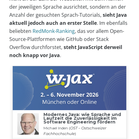
der jeweiligen Sprache ausrichtet, sondern an der
Anzahl der gesuchten Sprach-Tutorials,
sieht Java
aktuell jedoch auch an erster Stelle
. Im ebenfalls
beliebten
RedMonk-Ranking
, das vor allem Open-
Source-Plattformen wie GitHub oder Stack
Overflow durchforstet,
steht JavaScript derweil
noch knapp vor Java
.