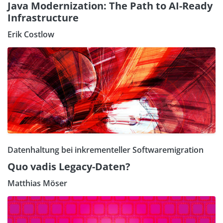
Java Modernization: The Path to AI-Ready
Infrastructure
Erik Costlow
Datenhaltung bei inkrementeller Softwaremigration
Quo vadis Legacy-Daten?
Matthias Möser