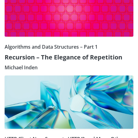
Algorithms and Data Structures – Part 1
Recursion – The Elegance of Repetition
Michael Inden