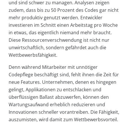
und sind schwer zu managen. Analysen zeigen
zudem, dass bis zu 50 Prozent des Codes gar nicht
mehr produktiv genutzt werden. Entwickler
investieren im Schnitt einen Arbeitstag pro Woche
in etwas, das eigentlich niemand mehr braucht.
Diese Ressourcenverschwendung ist nicht nur
unwirtschaftlich, sondern gefährdet auch die
Wettbewerbsfähigkeit.
Denn während Mitarbeiter mit unnötiger
Codepflege beschäftigt sind, fehlt ihnen die Zeit für
neue Features. Unternehmen, denen es hingegen
gelingt, Applikationen zu entschlacken und
überflüssigen Ballast abzuwerfen, können den
Wartungsaufwand erheblich reduzieren und
Innovationen schneller vorantreiben. Die Fähigkeit,
auszumisten, wird damit zum Wettbewerbsvorteil.