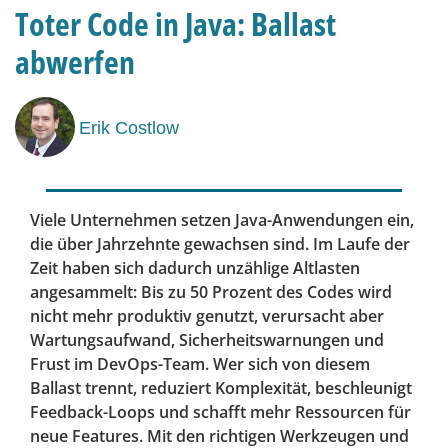
Toter Code in Java: Ballast
abwerfen
Erik Costlow
Viele Unternehmen setzen Java-Anwendungen ein,
die über Jahrzehnte gewachsen sind. Im Laufe der
Zeit haben sich dadurch unzählige Altlasten
angesammelt: Bis zu 50 Prozent des Codes wird
nicht mehr produktiv genutzt, verursacht aber
Wartungsaufwand, Sicherheitswarnungen und
Frust im DevOps-Team. Wer sich von diesem
Ballast trennt, reduziert Komplexität, beschleunigt
Feedback-Loops und schafft mehr Ressourcen für
neue Features. Mit den richtigen Werkzeugen und