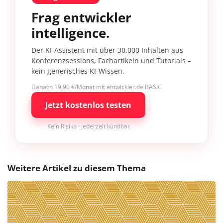
Frag entwickler
intelligence.
Der KI-Assistent mit über 30.000 Inhalten aus
Konferenzsessions, Fachartikeln und Tutorials –
kein generisches KI-Wissen.
Danach 19,90 €/Monat mit entwickler.de BASIC
Jetzt kostenlos testen
Kein Risiko · jederzeit kündbar
Weitere Artikel zu diesem Thema