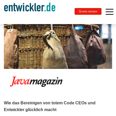
Gratis testen
Wie das Bereinigen von totem Code CEOs und
Entwickler glücklich macht