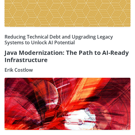
Reducing Technical Debt and Upgrading Legacy
Systems to Unlock AI Potential
Java Modernization: The Path to AI-Ready
Infrastructure
Erik Costlow