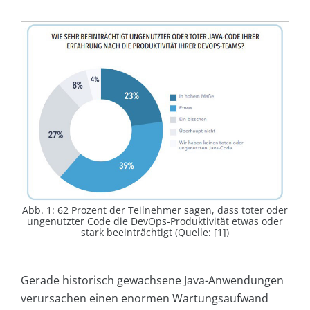
Abb. 1: 62 Prozent der Teilnehmer sagen, dass toter oder
ungenutzter Code die DevOps-Produktivität etwas oder
stark beeinträchtigt (Quelle: [1])
Gerade historisch gewachsene Java-Anwendungen
verursachen einen enormen Wartungsaufwand