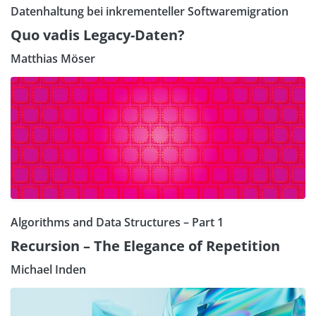
Datenhaltung bei inkrementeller Softwaremigration
Quo vadis Legacy-Daten?
Matthias Möser
Algorithms and Data Structures – Part 1
Recursion – The Elegance of Repetition
Michael Inden