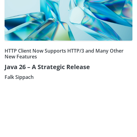
HTTP Client Now Supports HTTP/3 and Many Other
New Features
Java 26 – A Strategic Release
Falk Sippach