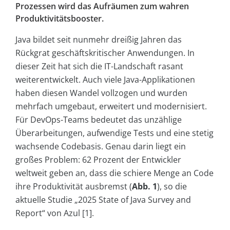
Prozessen wird das Aufräumen zum wahren
Produktivitätsbooster.
Java bildet seit nunmehr dreißig Jahren das
Rückgrat geschäftskritischer Anwendungen. In
dieser Zeit hat sich die IT-Landschaft rasant
weiterentwickelt. Auch viele Java-Applikationen
haben diesen Wandel vollzogen und wurden
mehrfach umgebaut, erweitert und modernisiert.
Für DevOps-Teams bedeutet das unzählige
Überarbeitungen, aufwendige Tests und eine stetig
wachsende Codebasis. Genau darin liegt ein
großes Problem: 62 Prozent der Entwickler
weltweit geben an, dass die schiere Menge an Code
ihre Produktivität ausbremst (
Abb. 1
), so die
aktuelle Studie „2025 State of Java Survey and
Report“ von Azul [1].