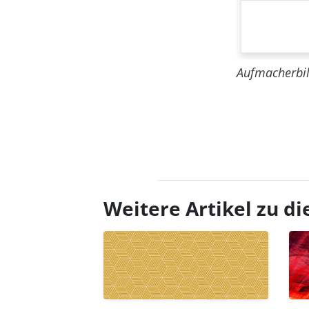
Aufmacherbi
Weitere Artikel zu 