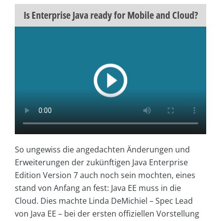
Is Enterprise Java ready for Mobile and Cloud?
So ungewiss die angedachten Änderungen und
Erweiterungen der zukünftigen Java Enterprise
Edition Version 7 auch noch sein mochten, eines
stand von Anfang an fest: Java EE muss in die
Cloud. Dies machte Linda DeMichiel – Spec Lead
von Java EE – bei der ersten offiziellen Vorstellung