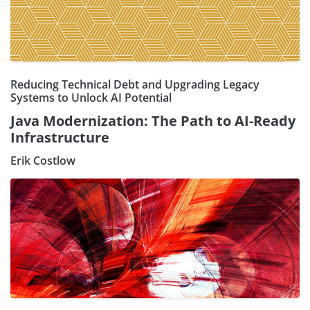
Reducing Technical Debt and Upgrading Legacy
Systems to Unlock AI Potential
Java Modernization: The Path to AI-Ready
Infrastructure
Erik Costlow