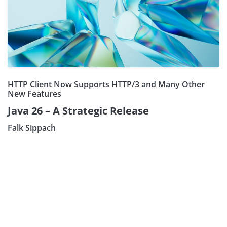
HTTP Client Now Supports HTTP/3 and Many Other
New Features
Java 26 – A Strategic Release
Falk Sippach