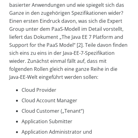
basierter Anwendungen und wie spiegelt sich das
Ganze in den zugehörigen Spezifikationen wider?
Einen ersten Eindruck davon, was sich die Expert
Group unter dem PaaS-Modell im Detail vorstellt,
liefert das Dokument „The Java EE 7 Platform and
Support for the PaaS Model“ [2]. Teile davon finden
sich eins zu eins in der Java-EE-7-Spezifikation
wieder. Zunächst einmal fällt auf, dass mit
folgenden Rollen gleich eine ganze Reihe in die
Java-EE-Welt eingeführt werden sollen:
Cloud Provider
Cloud Account Manager
Cloud Customer („Tenant“)
Application Submitter
Application Administrator und