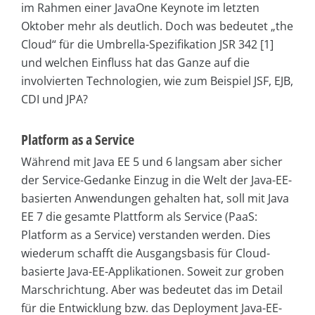
im Rahmen einer JavaOne Keynote im letzten
Oktober mehr als deutlich. Doch was bedeutet „the
Cloud“ für die Umbrella-Spezifikation JSR 342 [1]
und welchen Einfluss hat das Ganze auf die
involvierten Technologien, wie zum Beispiel JSF, EJB,
CDI und JPA?
Platform as a Service
Während mit Java EE 5 und 6 langsam aber sicher
der Service-Gedanke Einzug in die Welt der Java-EE-
basierten Anwendungen gehalten hat, soll mit Java
EE 7 die gesamte Plattform als Service (PaaS:
Platform as a Service) verstanden werden. Dies
wiederum schafft die Ausgangsbasis für Cloud-
basierte Java-EE-Applikationen. Soweit zur groben
Marschrichtung. Aber was bedeutet das im Detail
für die Entwicklung bzw. das Deployment Java-EE-