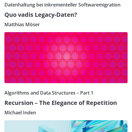
Datenhaltung bei inkrementeller Softwaremigration
Quo vadis Legacy-Daten?
Matthias Möser
Algorithms and Data Structures – Part 1
Recursion – The Elegance of Repetition
Michael Inden