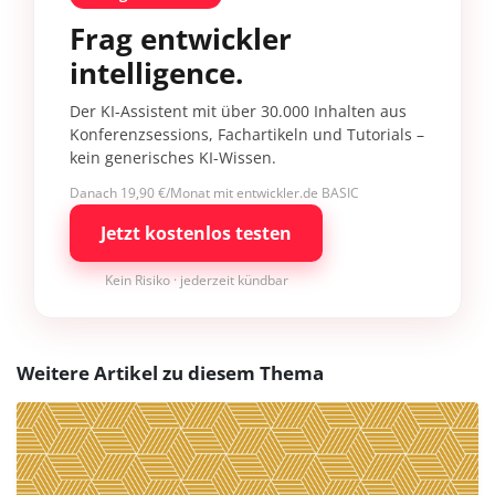
Frag entwickler
intelligence.
Der KI-Assistent mit über 30.000 Inhalten aus
Konferenzsessions, Fachartikeln und Tutorials –
kein generisches KI-Wissen.
Danach 19,90 €/Monat mit entwickler.de BASIC
Jetzt kostenlos testen
Kein Risiko · jederzeit kündbar
Weitere Artikel zu diesem Thema