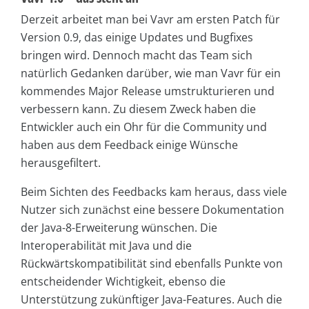
Derzeit arbeitet man bei Vavr am ersten Patch für
Version 0.9, das einige Updates und Bugfixes
bringen wird. Dennoch macht das Team sich
natürlich Gedanken darüber, wie man Vavr für ein
kommendes Major Release umstrukturieren und
verbessern kann. Zu diesem Zweck haben die
Entwickler auch ein Ohr für die Community und
haben aus dem Feedback einige Wünsche
herausgefiltert.
Beim Sichten des Feedbacks kam heraus, dass viele
Nutzer sich zunächst eine bessere Dokumentation
der Java-8-Erweiterung wünschen. Die
Interoperabilität mit Java und die
Rückwärtskompatibilität sind ebenfalls Punkte von
entscheidender Wichtigkeit, ebenso die
Unterstützung zukünftiger Java-Features. Auch die