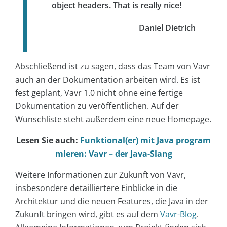
object headers. That is really nice!
Daniel Dietrich
Abschließend ist zu sagen, dass das Team von Vavr
auch an der Dokumentation arbeiten wird. Es ist
fest geplant, Vavr 1.0 nicht ohne eine fertige
Dokumentation zu veröffentlichen. Auf der
Wunschliste steht außerdem eine neue Homepage.
Lesen Sie auch:
Funktional(er) mit Java program
mieren: Vavr – der Java-Slang
Weitere Informationen zur Zukunft von Vavr,
insbesondere detailliertere Einblicke in die
Architektur und die neuen Features, die Java in der
Zukunft bringen wird, gibt es auf dem
Vavr-Blog
.