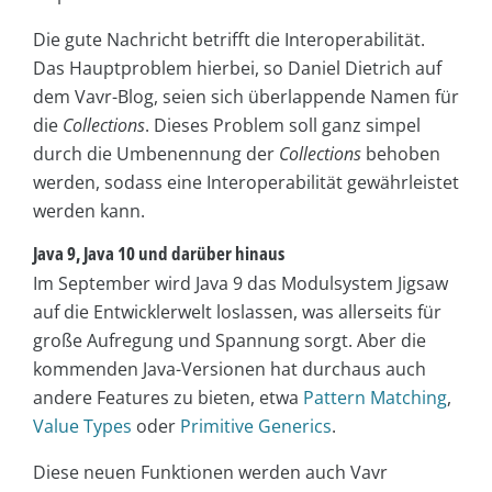
Die gute Nachricht betrifft die Interoperabilität.
Das Hauptproblem hierbei, so Daniel Dietrich auf
dem Vavr-Blog, seien sich überlappende Namen für
die
Collections
. Dieses Problem soll ganz simpel
durch die Umbenennung der
Collections
behoben
werden, sodass eine Interoperabilität gewährleistet
werden kann.
Java 9, Java 10 und darüber hinaus
Im September wird Java 9 das Modulsystem Jigsaw
auf die Entwicklerwelt loslassen, was allerseits für
große Aufregung und Spannung sorgt. Aber die
kommenden Java-Versionen hat durchaus auch
andere Features zu bieten, etwa
Pattern Matching
,
Value Types
oder
Primitive Generics
.
Diese neuen Funktionen werden auch Vavr