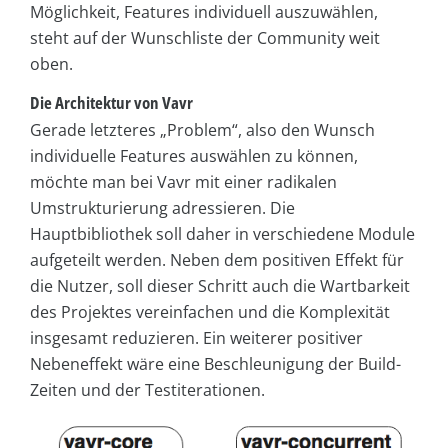
Möglichkeit, Features individuell auszuwählen,
steht auf der Wunschliste der Community weit
oben.
Die Architektur von Vavr
Gerade letzteres „Problem“, also den Wunsch
individuelle Features auswählen zu können,
möchte man bei Vavr mit einer radikalen
Umstrukturierung adressieren. Die
Hauptbibliothek soll daher in verschiedene Module
aufgeteilt werden. Neben dem positiven Effekt für
die Nutzer, soll dieser Schritt auch die Wartbarkeit
des Projektes vereinfachen und die Komplexität
insgesamt reduzieren. Ein weiterer positiver
Nebeneffekt wäre eine Beschleunigung der Build-
Zeiten und der Testiterationen.