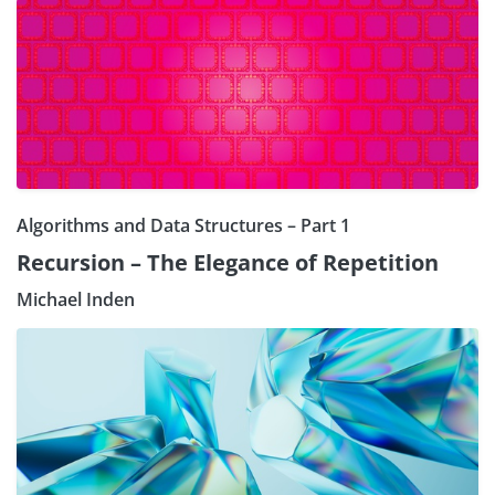
Algorithms and Data Structures – Part 1
Recursion – The Elegance of Repetition
Michael Inden