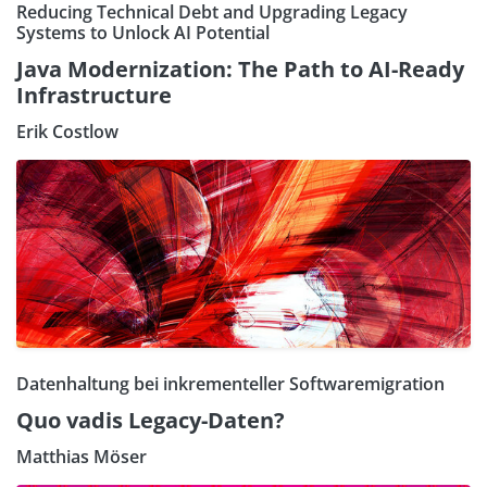
Reducing Technical Debt and Upgrading Legacy
Systems to Unlock AI Potential
Java Modernization: The Path to AI-Ready
Infrastructure
Erik Costlow
Datenhaltung bei inkrementeller Softwaremigration
Quo vadis Legacy-Daten?
Matthias Möser