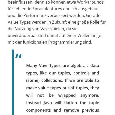
beeinflussen, denn so können etwa Workarounds
für fehlende Sprachfeatures endlich ausgebaut
und die Performanz verbessert werden. Gerade
Value Types werden in Zukunft eine große Rolle für
die Nutzung von Vavr spielen, da sie
unveränderbar und damit auf einer Wellenlänge
mit der funktionalen Programmierung sind.
Many Vavr types are algebraic data
types, like our tuples, controls and
(some) collections. If we are able to
make value types out of tuples, they
will not be wrapped anymore.
Instead Java will flatten the tuple
components and remove previous