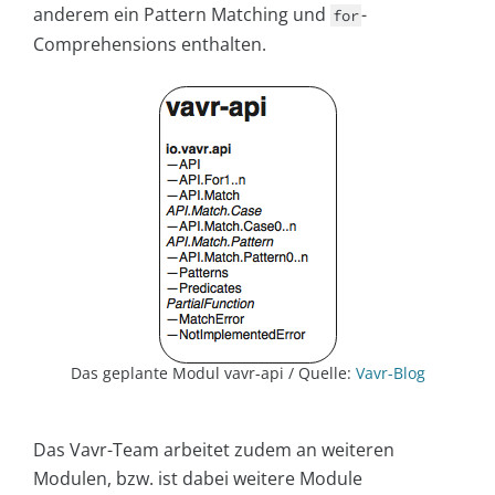
anderem ein Pattern Matching und
-
for
Comprehensions enthalten.
Das geplante Modul vavr-api / Quelle:
Vavr-Blog
Das Vavr-Team arbeitet zudem an weiteren
Modulen, bzw. ist dabei weitere Module