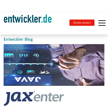
Gratis testen
Entwickler Blog