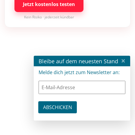
Jetzt kostenlos testen
Kein Risiko · jederzeit kündbar
×
Bleibe auf dem neuesten Stand
Melde dich jetzt zum Newsletter an: