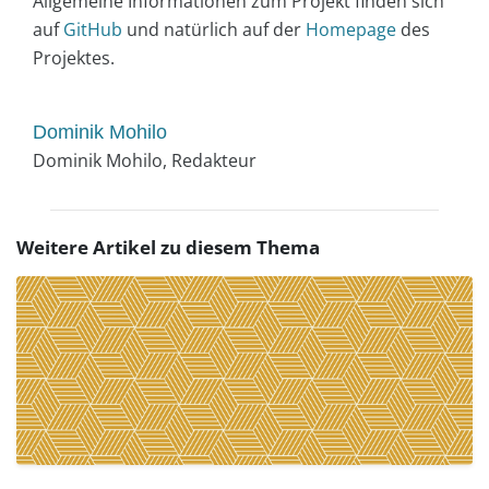
Allgemeine Informationen zum Projekt finden sich
auf
GitHub
und natürlich auf der
Homepage
des
Projektes.
Dominik Mohilo
Dominik Mohilo, Redakteur
Weitere Artikel zu diesem Thema