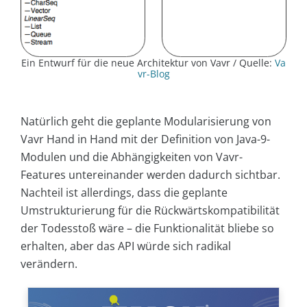
Ein Entwurf für die neue Architektur von Vavr / Quelle:
Va
vr-Blog
Natürlich geht die geplante Modularisierung von
Vavr Hand in Hand mit der Definition von Java-9-
Modulen und die Abhängigkeiten von Vavr-
Features untereinander werden dadurch sichtbar.
Nachteil ist allerdings, dass die geplante
Umstrukturierung für die Rückwärtskompatibilität
der Todesstoß wäre – die Funktionalität bliebe so
erhalten, aber das API würde sich radikal
verändern.