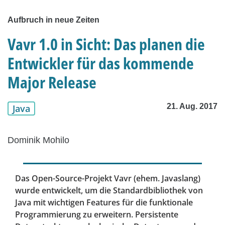
Aufbruch in neue Zeiten
Vavr 1.0 in Sicht: Das planen die
Entwickler für das kommende
Major Release
21. Aug. 2017
Java
Dominik Mohilo
Das Open-Source-Projekt Vavr (ehem. Javaslang)
wurde entwickelt, um die Standardbibliothek von
Java mit wichtigen Features für die funktionale
Programmierung zu erweitern. Persistente