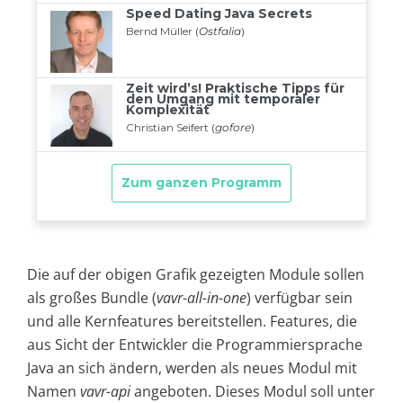
Die auf der obigen Grafik gezeigten Module sollen
als großes Bundle (
vavr-all-in-one
) verfügbar sein
und alle Kernfeatures bereitstellen. Features, die
aus Sicht der Entwickler die Programmiersprache
Java an sich ändern, werden als neues Modul mit
Namen
vavr-api
angeboten. Dieses Modul soll unter