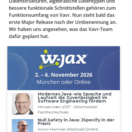
Datenstrukturen, algebraische Datentypen und
bessere funktionale Schnittstellen gehören zum
Funktionsumfang von Vavr. Nun steht bald das
erste Major Release nach der Umbenennung an.
Wir haben uns angesehen, was das Vavr-Team
dafür geplant hat.