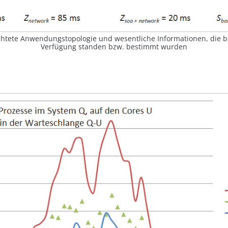
chtete Anwendungstopologie und wesentliche Informationen, die b
Verfügung standen bzw. bestimmt wurden