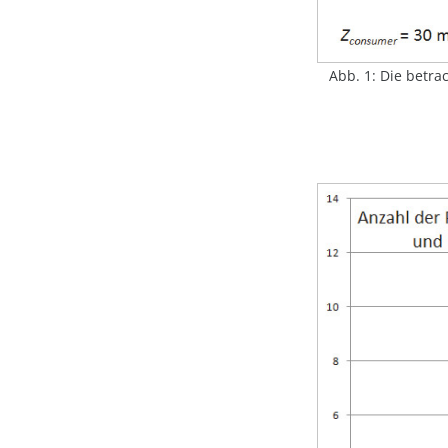
Abb. 1: Die betra