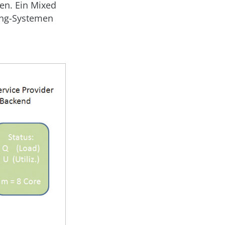
en. Ein Mixed
ing-Systemen