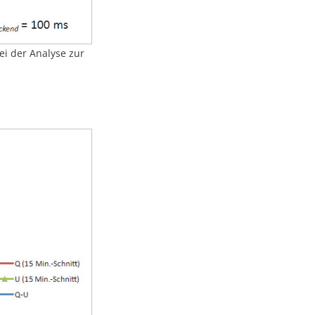
ei der Analyse zur