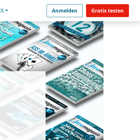
ES
Anmelden
Gratis testen