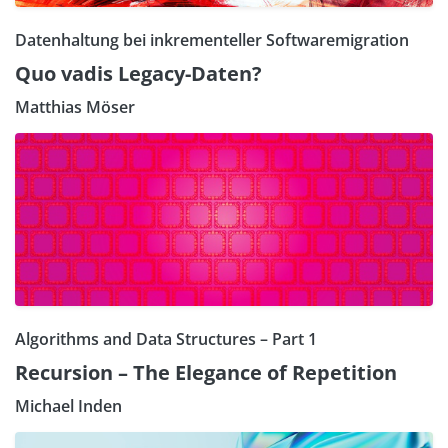
Datenhaltung bei inkrementeller Softwaremigration
Quo vadis Legacy-Daten?
Matthias Möser
Algorithms and Data Structures – Part 1
Recursion – The Elegance of Repetition
Michael Inden