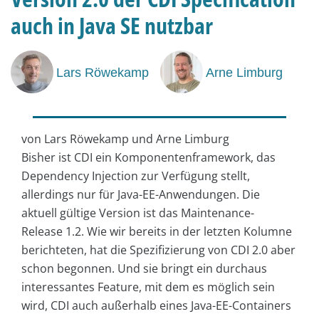
auch in Java SE nutzbar
Lars Röwekamp
Arne Limburg
von Lars Röwekamp und Arne Limburg
Bisher ist CDI ein Komponentenframework, das
Dependency Injection zur Verfügung stellt,
allerdings nur für Java-EE-Anwendungen. Die
aktuell gültige Version ist das Maintenance-
Release 1.2. Wie wir bereits in der letzten Kolumne
berichteten, hat die Spezifizierung von CDI 2.0 aber
schon begonnen. Und sie bringt ein durchaus
interessantes Feature, mit dem es möglich sein
wird, CDI auch außerhalb eines Java-EE-Containers