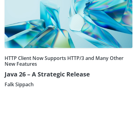
HTTP Client Now Supports HTTP/3 and Many Other
New Features
Java 26 – A Strategic Release
Falk Sippach