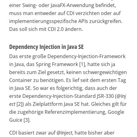
einer Swing- oder JavaFX-Anwendung befindet,
muss man entweder auf CDI verzichten oder auf
implementierungsspezifische APIs zurückgreifen.
Das soll sich mit CDI 2.0 ändern.
Dependency Injection in Java SE
Das erste große Dependency-Injection-Framework
in Java, das Spring Framework [1], hatte sich ja
bereits zum Ziel gesetzt, keinen schwergewichtigen
Container zu benötigen. Es lief seit dem ersten Tag
in Java SE. So war es folgerichtig, dass auch der
erste Dependency-Injection-Standard JSR-330 (
@Inj
ect
[2]) als Zielplattform Java SE hat. Gleiches gilt für
die zugehörige Referenzimplementierung, Google
Guice [3].
CDI basiert zwar auf
@Inject
, hatte bisher aber