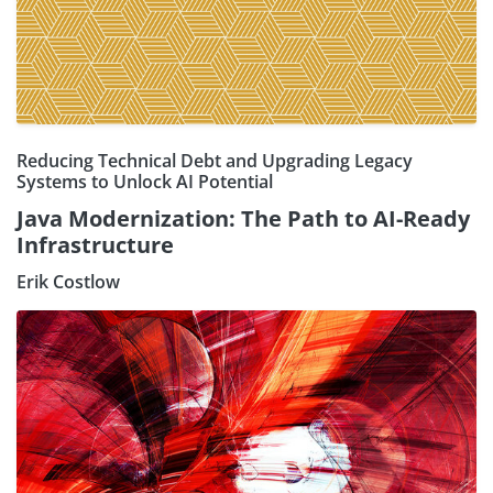
Reducing Technical Debt and Upgrading Legacy
Systems to Unlock AI Potential
Java Modernization: The Path to AI-Ready
Infrastructure
Erik Costlow