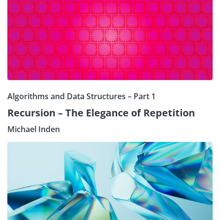
Algorithms and Data Structures – Part 1
Recursion – The Elegance of Repetition
Michael Inden