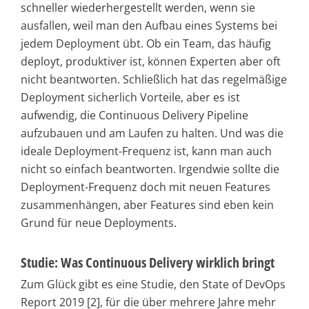
schneller wiederhergestellt werden, wenn sie
ausfallen, weil man den Aufbau eines Systems bei
jedem Deployment übt. Ob ein Team, das häufig
deployt, produktiver ist, können Experten aber oft
nicht beantworten. Schließlich hat das regelmäßige
Deployment sicherlich Vorteile, aber es ist
aufwendig, die Continuous Delivery Pipeline
aufzubauen und am Laufen zu halten. Und was die
ideale Deployment-Frequenz ist, kann man auch
nicht so einfach beantworten. Irgendwie sollte die
Deployment-Frequenz doch mit neuen Features
zusammenhängen, aber Features sind eben kein
Grund für neue Deployments.
Studie: Was Continuous Delivery wirklich bringt
Zum Glück gibt es eine Studie, den State of DevOps
Report 2019 [2], für die über mehrere Jahre mehr