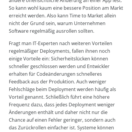
andere offensichtliche Änderung an einer App fest.
So kann wohl kaum eine bessere Position am Markt
erreicht werden. Also kann Time to Market allein
nicht der Grund sein, warum Unternehmen
Software regelmäßig ausrollen sollten.
Fragt man IT-Experten nach weiteren Vorteilen
regelmäßiger Deployments, fallen ihnen noch
einige Vorteile ein: Sicherheitslücken können
schneller geschlossen werden und Entwickler
erhalten für Codeänderungen schnelleres
Feedback aus der Produktion. Auch weniger
Fehlschläge beim Deployment werden häufig als
Vorteil genannt. Schließlich führt eine höhere
Frequenz dazu, dass jedes Deployment weniger
Änderungen enthält und daher nicht nur die
Chance auf einen Fehler geringer, sondern auch
das Zurückrollen einfacher ist. Systeme können