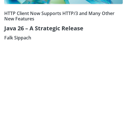
HTTP Client Now Supports HTTP/3 and Many Other
New Features
Java 26 – A Strategic Release
Falk Sippach