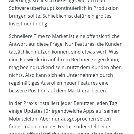
Allerdings stellt sich die Frage, warum man
Software überhaupt kontinuierlich in Produktion
bringen sollte. Schließlich ist dafür ein großes
Investment nötig.
Schnellere Time to Market ist eine offensichtliche
Antwort auf diese Frage. Nur Features, die Kunden
tatsächlich nutzen können, sind etwas wert. Was
eine Entwicklerin auf ihrem Rechner zeigen kann,
mag beeindruckend sein, nützt dem Kunden aber
nichts. Also kann sich ein Unternehmen durch
regelmäßiges Ausrollen neuer Features eine
bessere Position auf dem Markt erarbeiten.
In der Praxis installiert jeder Benutzer jeden Tag
einige Updates für irgendwelche Apps auf seinem
Mobiltelefon. Aber nur ausgesprochen selten
findet man ein neues Feature oder stellt eine