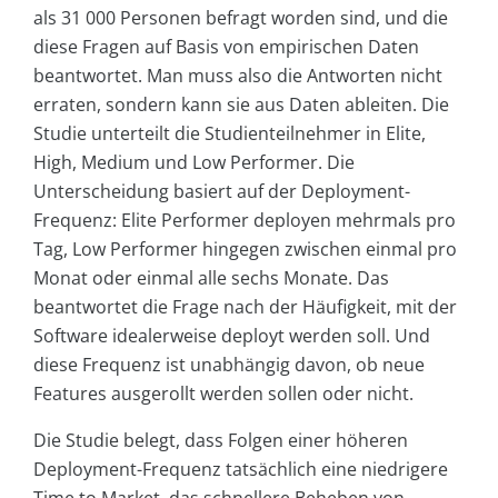
als 31 000 Personen befragt worden sind, und die
diese Fragen auf Basis von empirischen Daten
beantwortet. Man muss also die Antworten nicht
erraten, sondern kann sie aus Daten ableiten. Die
Studie unterteilt die Studienteilnehmer in Elite,
High, Medium und Low Performer. Die
Unterscheidung basiert auf der Deployment-
Frequenz: Elite Performer deployen mehrmals pro
Tag, Low Performer hingegen zwischen einmal pro
Monat oder einmal alle sechs Monate. Das
beantwortet die Frage nach der Häufigkeit, mit der
Software idealerweise deployt werden soll. Und
diese Frequenz ist unabhängig davon, ob neue
Features ausgerollt werden sollen oder nicht.
Die Studie belegt, dass Folgen einer höheren
Deployment-Frequenz tatsächlich eine niedrigere