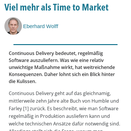
Viel mehr als Time to Market
Eberhard Wolff
Continuous Delivery bedeutet, regelmäßig
Software auszuliefern. Was wie eine relativ
unwichtige Maßnahme wirkt, hat weitreichende
Konsequenzen. Daher lohnt sich ein Blick hinter
die Kulissen.
Continuous Delivery geht auf das gleichnamig,
mittlerweile zehn Jahre alte Buch von Humble und
Farley [1] zurück. Es beschreibt, wie man Software
regelmäßig in Produktion ausliefern kann und
welche technischen Ansätze dafür notwendig sind.