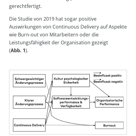
gerechtfertigt.
Die Studie von 2019 hat sogar positive
Auswirkungen von Continuous Delivery auf Aspekte
wie Burn-out von Mitarbeitern oder die
Leistungsfähigkeit der Organisation gezeigt
(
Abb. 1
).