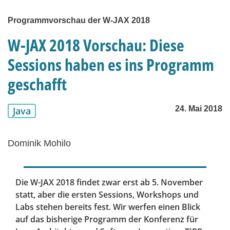
Programmvorschau der W-JAX 2018
W-JAX 2018 Vorschau: Diese
Sessions haben es ins Programm
geschafft
24. Mai 2018
Java
Dominik Mohilo
Die W-JAX 2018 findet zwar erst ab 5. November
statt, aber die ersten Sessions, Workshops und
Labs stehen bereits fest. Wir werfen einen Blick
auf das bisherige Programm der Konferenz für