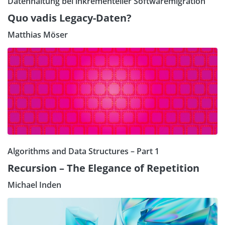
Datenhaltung bei inkrementeller Softwaremigration
Quo vadis Legacy-Daten?
Matthias Möser
Algorithms and Data Structures – Part 1
Recursion – The Elegance of Repetition
Michael Inden