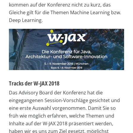
kommen auf der Konferenz nicht zu kurz, das
Gleiche gilt für die Themen Machine Learning bzw.
Deep Learning.
Tracks der W-JAX 2018
Das Advisory Board der Konferenz hat die
eingegangenen Session-Vorschläge gesichtet und
eine erste Auswahl vorgenommen. Damit Sie so
früh wie möglich erfahren, welche Themen und
Inhalte auf der W-JAX 2018 präsentiert werden,
haben wir es uns zum Ziel gesetzt, möglichst