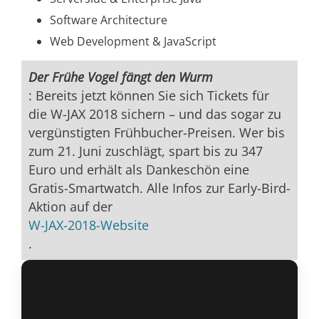
Software Architecture
Web Development & JavaScript
Der Frühe Vogel fängt den Wurm
: Bereits jetzt können Sie sich Tickets für
die W-JAX 2018 sichern – und das sogar zu
vergünstigten Frühbucher-Preisen. Wer bis
zum 21. Juni zuschlägt, spart bis zu 347
Euro und erhält als Dankeschön eine
Gratis-Smartwatch. Alle Infos zur Early-Bird-
Aktion auf der
W-JAX-2018-Website
.