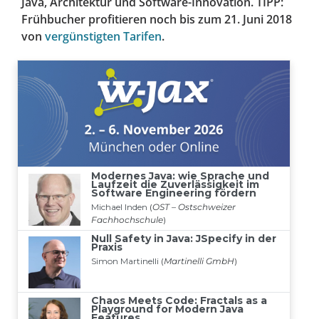
Java, Architektur und Software-Innovation. TIPP:
Frühbucher profitieren noch bis zum 21. Juni 2018
von
vergünstigten Tarifen
.