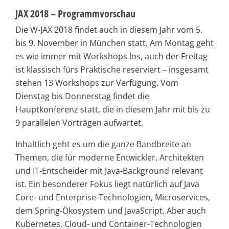
JAX 2018 – Programmvorschau
Die W-JAX 2018 findet auch in diesem Jahr vom 5.
bis 9. November in München statt. Am Montag geht
es wie immer mit Workshops los, auch der Freitag
ist klassisch fürs Praktische reserviert – insgesamt
stehen 13 Workshops zur Verfügung. Vom
Dienstag bis Donnerstag findet die
Hauptkonferenz statt, die in diesem Jahr mit bis zu
9 parallelen Vorträgen aufwartet.
Inhaltlich geht es um die ganze Bandbreite an
Themen, die für moderne Entwickler, Architekten
und IT-Entscheider mit Java-Background relevant
ist. Ein besonderer Fokus liegt natürlich auf Java
Core- und Enterprise-Technologien, Microservices,
dem Spring-Ökosystem und JavaScript. Aber auch
Kubernetes, Cloud- und Container-Technologien