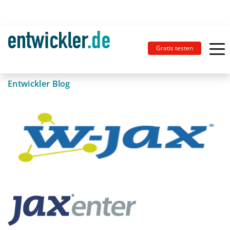
Gratis testen
Entwickler Blog