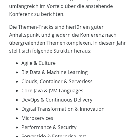
umfangreich im Vorfeld über die anstehende
Konferenz zu berichten.
Die Themen-Tracks sind hierfür ein guter
Anhaltspunkt und gliedern die Konferenz nach
übergreifenden Themenkomplexen. In diesem Jahr
stellt sich folgende Struktur heraus:
Agile & Culture
Big Data & Machine Learning
Clouds, Container & Serverless
Core Java & JVM Languages
DevOps & Continuous Delivery
Digital Transformation & Innovation
Microservices
Performance & Security
Serverside & Enterprise Java