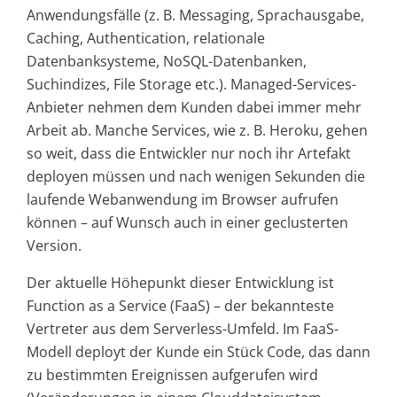
Anwendungsfälle (z. B. Messaging, Sprachausgabe,
Caching, Authentication, relationale
Datenbanksysteme, NoSQL-Datenbanken,
Suchindizes, File Storage etc.). Managed-Services-
Anbieter nehmen dem Kunden dabei immer mehr
Arbeit ab. Manche Services, wie z. B. Heroku, gehen
so weit, dass die Entwickler nur noch ihr Artefakt
deployen müssen und nach wenigen Sekunden die
laufende Webanwendung im Browser aufrufen
können – auf Wunsch auch in einer geclusterten
Version.
Der aktuelle Höhepunkt dieser Entwicklung ist
Function as a Service (FaaS) – der bekannteste
Vertreter aus dem Serverless-Umfeld. Im FaaS-
Modell deployt der Kunde ein Stück Code, das dann
zu bestimmten Ereignissen aufgerufen wird