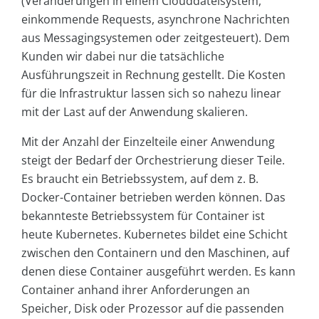
(Veränderungen in einem Clouddateisystem,
einkommende Requests, asynchrone Nachrichten
aus Messagingsystemen oder zeitgesteuert). Dem
Kunden wir dabei nur die tatsächliche
Ausführungszeit in Rechnung gestellt. Die Kosten
für die Infrastruktur lassen sich so nahezu linear
mit der Last auf der Anwendung skalieren.
Mit der Anzahl der Einzelteile einer Anwendung
steigt der Bedarf der Orchestrierung dieser Teile.
Es braucht ein Betriebssystem, auf dem z. B.
Docker-Container betrieben werden können. Das
bekannteste Betriebssystem für Container ist
heute Kubernetes. Kubernetes bildet eine Schicht
zwischen den Containern und den Maschinen, auf
denen diese Container ausgeführt werden. Es kann
Container anhand ihrer Anforderungen an
Speicher, Disk oder Prozessor auf die passenden