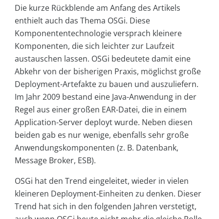
Die kurze Rückblende am Anfang des Artikels
enthielt auch das Thema OSGi. Diese
Komponententechnologie versprach kleinere
Komponenten, die sich leichter zur Laufzeit
austauschen lassen. OSGi bedeutete damit eine
Abkehr von der bisherigen Praxis, möglichst große
Deployment-Artefakte zu bauen und auszuliefern.
Im Jahr 2009 bestand eine Java-Anwendung in der
Regel aus einer großen EAR-Datei, die in einem
Application-Server deployt wurde. Neben diesen
beiden gab es nur wenige, ebenfalls sehr große
Anwendungskomponenten (z. B. Datenbank,
Message Broker, ESB).
OSGi hat den Trend eingeleitet, wieder in vielen
kleineren Deployment-Einheiten zu denken. Dieser
Trend hat sich in den folgenden Jahren verstetigt,