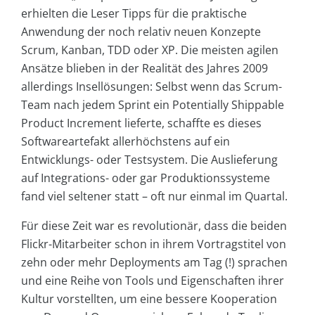
erhielten die Leser Tipps für die praktische
Anwendung der noch relativ neuen Konzepte
Scrum, Kanban, TDD oder XP. Die meisten agilen
Ansätze blieben in der Realität des Jahres 2009
allerdings Insellösungen: Selbst wenn das Scrum-
Team nach jedem Sprint ein Potentially Shippable
Product Increment lieferte, schaffte es dieses
Softwareartefakt allerhöchstens auf ein
Entwicklungs- oder Testsystem. Die Auslieferung
auf Integrations- oder gar Produktionssysteme
fand viel seltener statt – oft nur einmal im Quartal.
Für diese Zeit war es revolutionär, dass die beiden
Flickr-Mitarbeiter schon in ihrem Vortragstitel von
zehn oder mehr Deployments am Tag (!) sprachen
und eine Reihe von Tools und Eigenschaften ihrer
Kultur vorstellten, um eine bessere Kooperation