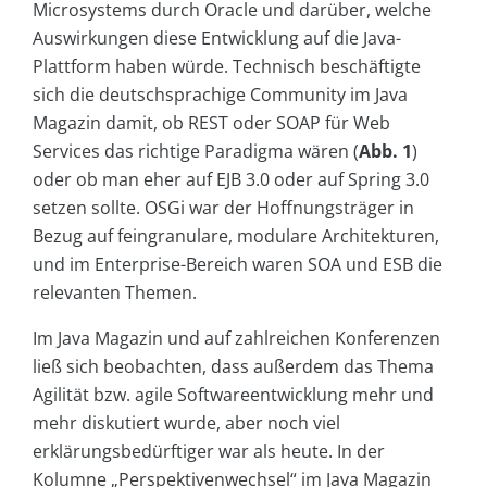
Microsystems durch Oracle und darüber, welche
Auswirkungen diese Entwicklung auf die Java-
Plattform haben würde. Technisch beschäftigte
sich die deutschsprachige Community im Java
Magazin damit, ob REST oder SOAP für Web
Services das richtige Paradigma wären (
Abb. 1
)
oder ob man eher auf EJB 3.0 oder auf Spring 3.0
setzen sollte. OSGi war der Hoffnungsträger in
Bezug auf feingranulare, modulare Architekturen,
und im Enterprise-Bereich waren SOA und ESB die
relevanten Themen.
Im Java Magazin und auf zahlreichen Konferenzen
ließ sich beobachten, dass außerdem das Thema
Agilität bzw. agile Softwareentwicklung mehr und
mehr diskutiert wurde, aber noch viel
erklärungsbedürftiger war als heute. In der
Kolumne „Perspektivenwechsel“ im Java Magazin