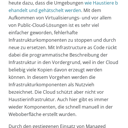
heute dazu, dass die Umgebungen
wie Haustiere b
ehandelt und gehätschelt werden
. Mit dem
Aufkommen von Virtualisierungs- und vor allem
von Public-Cloud-Lösungen ist es sehr viel
einfacher geworden, fehlerhafte
Infrastrukturkomponenten zu stoppen und durch
neue zu ersetzen. Mit Infrastructure as Code rückt
dabei die programmatische Beschreibung der
Infrastruktur in den Vordergrund, weil in der Cloud
beliebig viele Kopien davon erzeugt werden
können. In diesem Vorgehen werden die
Infrastrukturkomponenten als Nutzvieh
bezeichnet. Die Cloud schützt aber nicht vor
Haustierinfrastruktur. Auch hier gibt es immer
wieder Komponenten, die schnell manuell in der
Weboberfläche erstellt wurden.
Durch den gestiegenen Einsatz von Managed