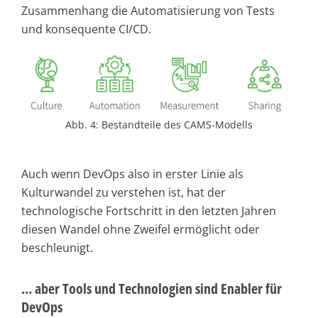
Zusammenhang die Automatisierung von Tests
und konsequente CI/CD.
Abb. 4: Bestandteile des CAMS-Modells
Auch wenn DevOps also in erster Linie als
Kulturwandel zu verstehen ist, hat der
technologische Fortschritt in den letzten Jahren
diesen Wandel ohne Zweifel ermöglicht oder
beschleunigt.
… aber Tools und Technologien sind Enabler für
DevOps