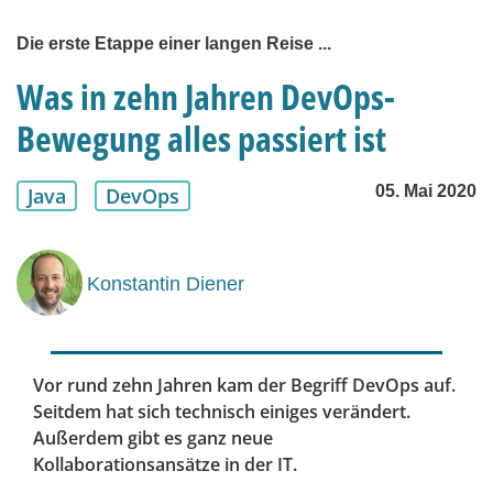
Die erste Etappe einer langen Reise ...
Was in zehn Jahren DevOps-
Bewegung alles passiert ist
05. Mai 2020
Java
DevOps
Konstantin Diener
Vor rund zehn Jahren kam der Begriff DevOps auf.
Seitdem hat sich technisch einiges verändert.
Außerdem gibt es ganz neue
Kollaborationsansätze in der IT.