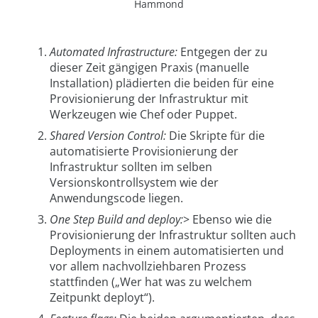
Hammond
Automated Infrastructure:
Entgegen der zu
dieser Zeit gängigen Praxis (manuelle
Installation) plädierten die beiden für eine
Provisionierung der Infrastruktur mit
Werkzeugen wie Chef oder Puppet.
Shared Version Control:
Die Skripte für die
automatisierte Provisionierung der
Infrastruktur sollten im selben
Versionskontrollsystem wie der
Anwendungscode liegen.
One Step Build and deploy:
> Ebenso wie die
Provisionierung der Infrastruktur sollten auch
Deployments in einem automatisierten und
vor allem nachvollziehbaren Prozess
stattfinden („Wer hat was zu welchem
Zeitpunkt deployt“).