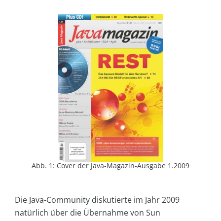
Abb. 1: Cover der Java-Magazin-Ausgabe 1.2009
Die Java-Community diskutierte im Jahr 2009
natürlich über die Übernahme von Sun