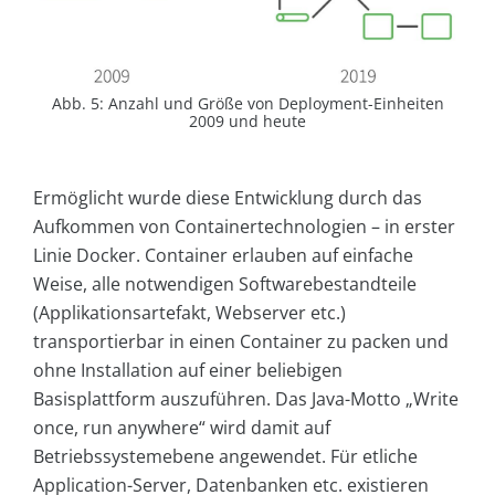
Abb. 5: Anzahl und Größe von Deployment-Einheiten
2009 und heute
Ermöglicht wurde diese Entwicklung durch das
Aufkommen von Containertechnologien – in erster
Linie Docker. Container erlauben auf einfache
Weise, alle notwendigen Softwarebestandteile
(Applikationsartefakt, Webserver etc.)
transportierbar in einen Container zu packen und
ohne Installation auf einer beliebigen
Basisplattform auszuführen. Das Java-Motto „Write
once, run anywhere“ wird damit auf
Betriebssystemebene angewendet. Für etliche
Application-Server, Datenbanken etc. existieren