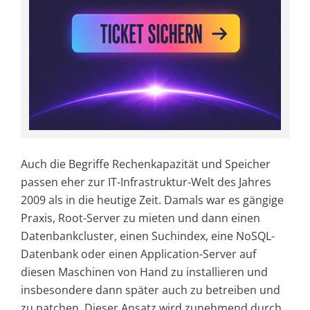
Auch die Begriffe Rechenkapazität und Speicher
passen eher zur IT-Infrastruktur-Welt des Jahres
2009 als in die heutige Zeit. Damals war es gängige
Praxis, Root-Server zu mieten und dann einen
Datenbankcluster, einen Suchindex, eine NoSQL-
Datenbank oder einen Application-Server auf
diesen Maschinen von Hand zu installieren und
insbesondere dann später auch zu betreiben und
zu patchen. Dieser Ansatz wird zunehmend durch