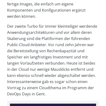
fertige Images, die einfach um eigene
Komponenten und Konfigurationen ergänzt
werden können.
Der zweite Turbo für immer kleinteiliger werdende
Anwendungsarchitekturen und vor allem deren
Skalierung sind die Plattformen der führenden
Public-Cloud-Anbieter. Vor rund zehn Jahren war
die Bereitstellung von Rechenkapazität und
Speicher ein langfristiges Investment und mit
langen Vorlaufzeiten verbunden. Heute ist beides
in der Cloud nur wenige Mausklicks entfernt und
kann ebenso schnell wieder abgeschaltet werden.
Interessanterweise gab es sogar schon einen
Vortrag zu einem Cloudthema im Programm der
DevOps Days in Gent.