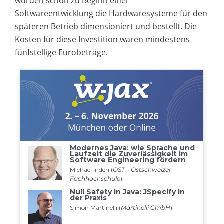
wurden schon zu Beginn einer
Softwareentwicklung die Hardwaresysteme für den
späteren Betrieb dimensioniert und bestellt. Die
Kosten für diese Investition waren mindestens
fünfstellige Eurobeträge.