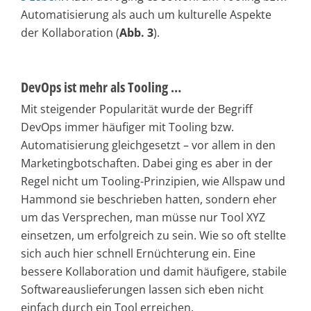
Automatisierung als auch um kulturelle Aspekte
der Kollaboration (
Abb. 3
).
DevOps ist mehr als Tooling …
Mit steigender Popularität wurde der Begriff
DevOps immer häufiger mit Tooling bzw.
Automatisierung gleichgesetzt – vor allem in den
Marketingbotschaften. Dabei ging es aber in der
Regel nicht um Tooling-Prinzipien, wie Allspaw und
Hammond sie beschrieben hatten, sondern eher
um das Versprechen, man müsse nur Tool XYZ
einsetzen, um erfolgreich zu sein. Wie so oft stellte
sich auch hier schnell Ernüchterung ein. Eine
bessere Kollaboration und damit häufigere, stabile
Softwareauslieferungen lassen sich eben nicht
einfach durch ein Tool erreichen.