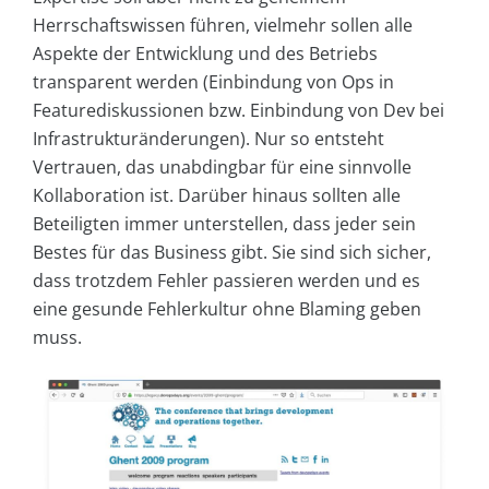
Herrschaftswissen führen, vielmehr sollen alle
Aspekte der Entwicklung und des Betriebs
transparent werden (Einbindung von Ops in
Featurediskussionen bzw. Einbindung von Dev bei
Infrastrukturänderungen). Nur so entsteht
Vertrauen, das unabdingbar für eine sinnvolle
Kollaboration ist. Darüber hinaus sollten alle
Beteiligten immer unterstellen, dass jeder sein
Bestes für das Business gibt. Sie sind sich sicher,
dass trotzdem Fehler passieren werden und es
eine gesunde Fehlerkultur ohne Blaming geben
muss.