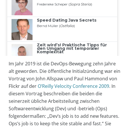
Im Jahr 2019 ist die DevOps-Bewegung zehn Jahre
alt geworden. Die öffentliche Initialzündung war ein
Vortrag von John Allspaw und Paul Hammond von
Flickr auf der
O’Reilly Velocity Conference 2009
. In
diesem Vortrag beschreiben die beiden die
seinerzeit übliche Arbeitsteilung zwischen
Softwareentwicklung (Dev) und -betrieb (Ops)
folgendermaßen: „Dev’s job is to add new features.
Ops’s job is to keep the site stable and fast.“ Sie