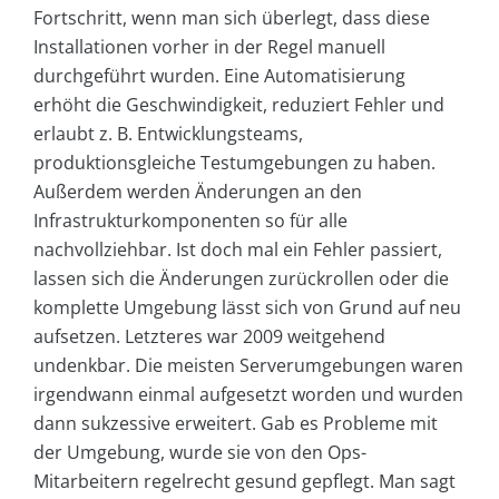
Fortschritt, wenn man sich überlegt, dass diese
Installationen vorher in der Regel manuell
durchgeführt wurden. Eine Automatisierung
erhöht die Geschwindigkeit, reduziert Fehler und
erlaubt z. B. Entwicklungsteams,
produktionsgleiche Testumgebungen zu haben.
Außerdem werden Änderungen an den
Infrastrukturkomponenten so für alle
nachvollziehbar. Ist doch mal ein Fehler passiert,
lassen sich die Änderungen zurückrollen oder die
komplette Umgebung lässt sich von Grund auf neu
aufsetzen. Letzteres war 2009 weitgehend
undenkbar. Die meisten Serverumgebungen waren
irgendwann einmal aufgesetzt worden und wurden
dann sukzessive erweitert. Gab es Probleme mit
der Umgebung, wurde sie von den Ops-
Mitarbeitern regelrecht gesund gepflegt. Man sagt