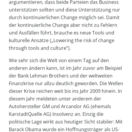
argumentieren, dass beide Parteien das Business
unterstützen sollten und diese Unterstützung nur
durch kontinuierlichen Change möglich sei. Damit
der kontinuierliche Change aber nicht zu Fehlern
und Ausfällen führt, brauche es neue Tools und
kulturelle Ansätze („Lowering the risk of change
through tools and culture“).
Wie sehr sich die Welt von einem Tag auf den
anderen ändern kann, ist im Jahr zuvor am Beispiel
der Bank Lehman Brothers und der weltweiten
Finanzkrise nur allzu deutlich geworden. Die Wellen
dieser Krise reichen weit bis ins Jahr 2009 hinein. In
diesem Jahr meldeten unter anderem der
Autohersteller GM und Arcandor AG (ehemals
KarstadtQuelle AG) Insolvenz an. Einzig die
politische Lage wirkt aus heutiger Sicht stabiler: Mit
Barack Obama wurde ein Hoffnungsträger als US-