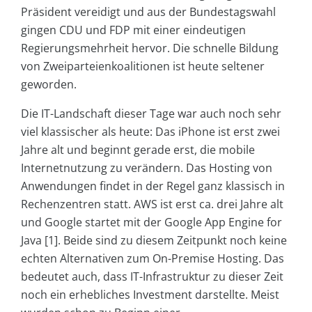
Präsident vereidigt und aus der Bundestagswahl
gingen CDU und FDP mit einer eindeutigen
Regierungsmehrheit hervor. Die schnelle Bildung
von Zweiparteienkoalitionen ist heute seltener
geworden.
Die IT-Landschaft dieser Tage war auch noch sehr
viel klassischer als heute: Das iPhone ist erst zwei
Jahre alt und beginnt gerade erst, die mobile
Internetnutzung zu verändern. Das Hosting von
Anwendungen findet in der Regel ganz klassisch in
Rechenzentren statt. AWS ist erst ca. drei Jahre alt
und Google startet mit der Google App Engine for
Java [1]. Beide sind zu diesem Zeitpunkt noch keine
echten Alternativen zum On-Premise Hosting. Das
bedeutet auch, dass IT-Infrastruktur zu dieser Zeit
noch ein erhebliches Investment darstellte. Meist