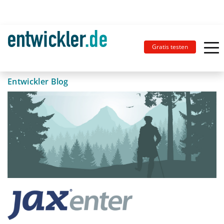
Gratis testen
Entwickler Blog