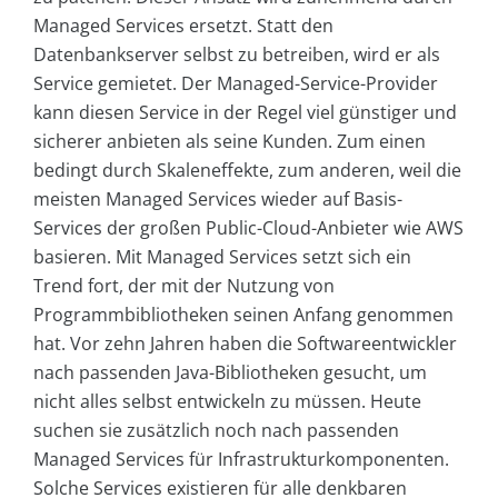
Managed Services ersetzt. Statt den
Datenbankserver selbst zu betreiben, wird er als
Service gemietet. Der Managed-Service-Provider
kann diesen Service in der Regel viel günstiger und
sicherer anbieten als seine Kunden. Zum einen
bedingt durch Skaleneffekte, zum anderen, weil die
meisten Managed Services wieder auf Basis-
Services der großen Public-Cloud-Anbieter wie AWS
basieren. Mit Managed Services setzt sich ein
Trend fort, der mit der Nutzung von
Programmbibliotheken seinen Anfang genommen
hat. Vor zehn Jahren haben die Softwareentwickler
nach passenden Java-Bibliotheken gesucht, um
nicht alles selbst entwickeln zu müssen. Heute
suchen sie zusätzlich noch nach passenden
Managed Services für Infrastrukturkomponenten.
Solche Services existieren für alle denkbaren