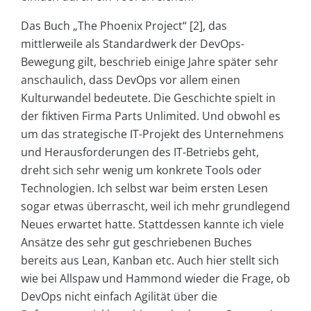
Das Buch „The Phoenix Project“ [2], das
mittlerweile als Standardwerk der DevOps-
Bewegung gilt, beschrieb einige Jahre später sehr
anschaulich, dass DevOps vor allem einen
Kulturwandel bedeutete. Die Geschichte spielt in
der fiktiven Firma Parts Unlimited. Und obwohl es
um das strategische IT-Projekt des Unternehmens
und Herausforderungen des IT-Betriebs geht,
dreht sich sehr wenig um konkrete Tools oder
Technologien. Ich selbst war beim ersten Lesen
sogar etwas überrascht, weil ich mehr grundlegend
Neues erwartet hatte. Stattdessen kannte ich viele
Ansätze des sehr gut geschriebenen Buches
bereits aus Lean, Kanban etc. Auch hier stellt sich
wie bei Allspaw und Hammond wieder die Frage, ob
DevOps nicht einfach Agilität über die