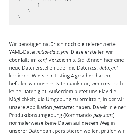
        }

    }

}
Wir benötigen natürlich noch die referenzierte
YAML-Datei
initial-data.yml
. Diese erstellen wir
ebenfalls im
conf
-Verzeichnis. Sie können hier eine
neue Datei erstellen oder die Datei
test-data.yml
kopieren. Wie Sie in Listing 4 gesehen haben,
befüllen wir unsere Datenbank nur, wenn es noch
keine Daten gibt. Außerdem bietet uns Play die
Möglichkeit, die Umgebung zu ermitteln, in der wir
unsere Applikation gestartet haben. Da wir in einer
Produktionsumgebung (Kommando
play start
)
normalerweise keine Daten auf diesem Weg in
unserer Datenbank persistieren wollen, prüfen wir