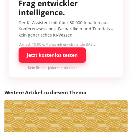
Frag entwickler
intelligence.
Der KI-Assistent mit über 30.000 Inhalten aus
Konferenzsessions, Fachartikeln und Tutorials –
kein generisches KI-Wissen.
Danach 19,90 €/Monat mit entwickler.de BASIC
Jetzt kostenlos testen
Kein Risiko · jederzeit kündbar
Weitere Artikel zu diesem Thema