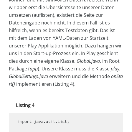
wir aber erst die Übersichtsseite unserer Daten
umsetzen (auflisten), existiert die Seite zur
Dateneingabe noch nicht. In diesem Fall ist es
hilfreich, wenn es bereits Testdaten gibt. Das ist
mit dem Laden von YAML-Daten zur Startzeit
unserer Play-Applikation möglich. Dazu hängen wir
uns in den Start-up-Prozess ein. In Play geschieht
dies durch eine eigene Klasse,
Global.java
, im Root
Package (
app
). Unsere Klasse muss die Klasse
play.
GlobalSettings.java
erweitern und die Methode
onSta
rt()
implementieren (Listing 4).
Listing 4
import java.util.List;
