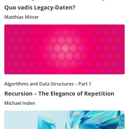
Quo vadis Legacy-Daten?
Matthias Möser
Algorithms and Data Structures – Part 1
Recursion – The Elegance of Repetition
Michael Inden