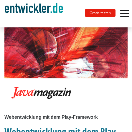
Gratis testen
Webentwicklung mit dem Play-Framework
Webentwicklung mit dem Play-