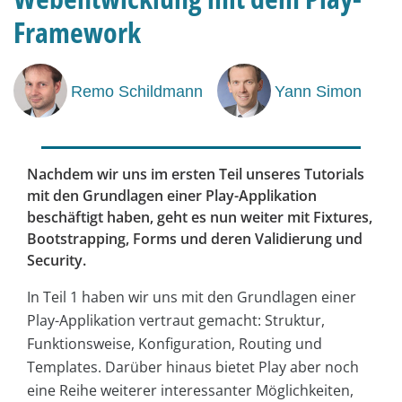
Framework
Remo Schildmann
Yann Simon
Nachdem wir uns im ersten Teil unseres Tutorials
mit den Grundlagen einer Play-Applikation
beschäftigt haben, geht es nun weiter mit Fixtures,
Bootstrapping, Forms und deren Validierung und
Security.
In Teil 1 haben wir uns mit den Grundlagen einer
Play-Applikation vertraut gemacht: Struktur,
Funktionsweise, Konfiguration, Routing und
Templates. Darüber hinaus bietet Play aber noch
eine Reihe weiterer interessanter Möglichkeiten,