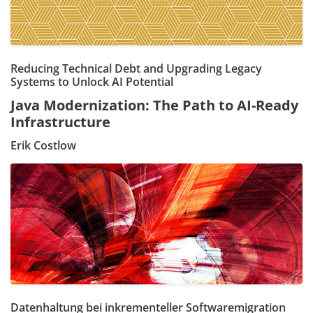
Reducing Technical Debt and Upgrading Legacy
Systems to Unlock AI Potential
Java Modernization: The Path to AI-Ready
Infrastructure
Erik Costlow
Datenhaltung bei inkrementeller Softwaremigration