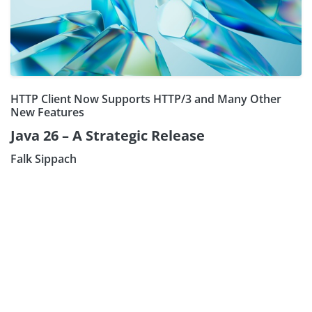
HTTP Client Now Supports HTTP/3 and Many Other
New Features
Java 26 – A Strategic Release
Falk Sippach