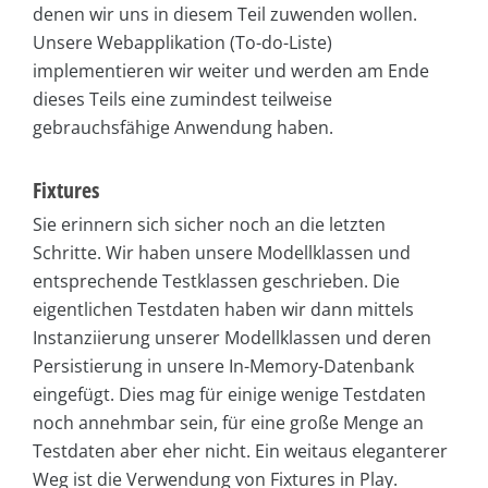
denen wir uns in diesem Teil zuwenden wollen.
Unsere Webapplikation (To-do-Liste)
implementieren wir weiter und werden am Ende
dieses Teils eine zumindest teilweise
gebrauchsfähige Anwendung haben.
Fixtures
Sie erinnern sich sicher noch an die letzten
Schritte. Wir haben unsere Modellklassen und
entsprechende Testklassen geschrieben. Die
eigentlichen Testdaten haben wir dann mittels
Instanziierung unserer Modellklassen und deren
Persistierung in unsere In-Memory-Datenbank
eingefügt. Dies mag für einige wenige Testdaten
noch annehmbar sein, für eine große Menge an
Testdaten aber eher nicht. Ein weitaus eleganterer
Weg ist die Verwendung von Fixtures in Play.