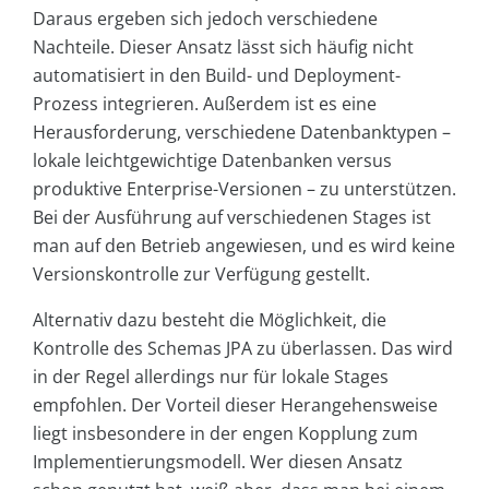
Daraus ergeben sich jedoch verschiedene
Nachteile. Dieser Ansatz lässt sich häufig nicht
automatisiert in den Build- und Deployment-
Prozess integrieren. Außerdem ist es eine
Herausforderung, verschiedene Datenbanktypen –
lokale leichtgewichtige Datenbanken versus
produktive Enterprise-Versionen – zu unterstützen.
Bei der Ausführung auf verschiedenen Stages ist
man auf den Betrieb angewiesen, und es wird keine
Versionskontrolle zur Verfügung gestellt.
Alternativ dazu besteht die Möglichkeit, die
Kontrolle des Schemas JPA zu überlassen. Das wird
in der Regel allerdings nur für lokale Stages
empfohlen. Der Vorteil dieser Herangehensweise
liegt insbesondere in der engen Kopplung zum
Implementierungsmodell. Wer diesen Ansatz