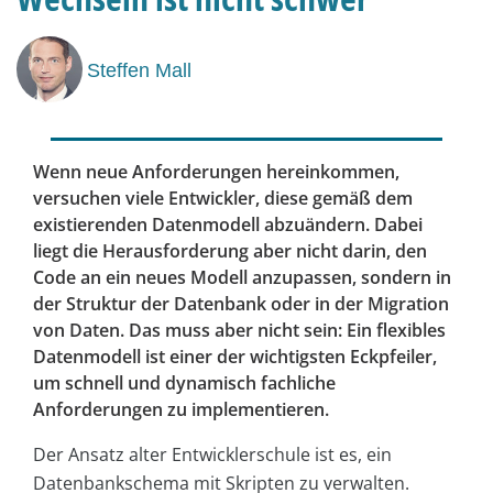
Steffen Mall
Wenn neue Anforderungen hereinkommen,
versuchen viele Entwickler, diese gemäß dem
existierenden Datenmodell abzuändern. Dabei
liegt die Herausforderung aber nicht darin, den
Code an ein neues Modell anzupassen, sondern in
der Struktur der Datenbank oder in der Migration
von Daten. Das muss aber nicht sein: Ein flexibles
Datenmodell ist einer der wichtigsten Eckpfeiler,
um schnell und dynamisch fachliche
Anforderungen zu implementieren.
Der Ansatz alter Entwicklerschule ist es, ein
Datenbankschema mit Skripten zu verwalten.