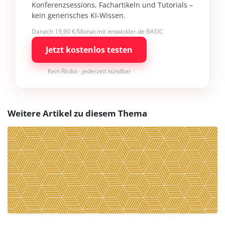
Konferenzsessions, Fachartikeln und Tutorials –
kein generisches KI-Wissen.
Danach 19,90 €/Monat mit entwickler.de BASIC
Jetzt kostenlos testen
Kein Risiko · jederzeit kündbar
Weitere Artikel zu diesem Thema