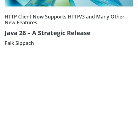
HTTP Client Now Supports HTTP/3 and Many Other
New Features
Java 26 – A Strategic Release
Falk Sippach