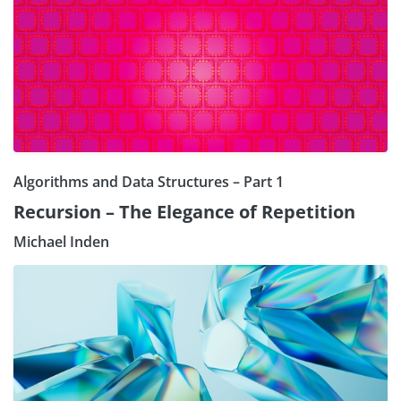
Algorithms and Data Structures – Part 1
Recursion – The Elegance of Repetition
Michael Inden