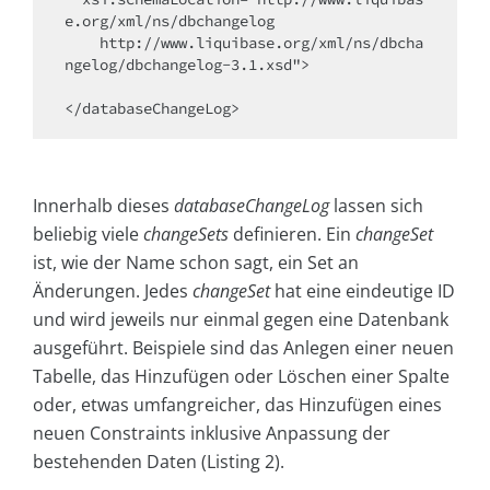
e.org/xml/ns/dbchangelog

    http://www.liquibase.org/xml/ns/dbcha
ngelog/dbchangelog-3.1.xsd">

</databaseChangeLog>
Innerhalb dieses
databaseChangeLog
lassen sich
beliebig viele
changeSets
definieren. Ein
changeSet
ist, wie der Name schon sagt, ein Set an
Änderungen. Jedes
changeSet
hat eine eindeutige ID
und wird jeweils nur einmal gegen eine Datenbank
ausgeführt. Beispiele sind das Anlegen einer neuen
Tabelle, das Hinzufügen oder Löschen einer Spalte
oder, etwas umfangreicher, das Hinzufügen eines
neuen Constraints inklusive Anpassung der
bestehenden Daten (Listing 2).