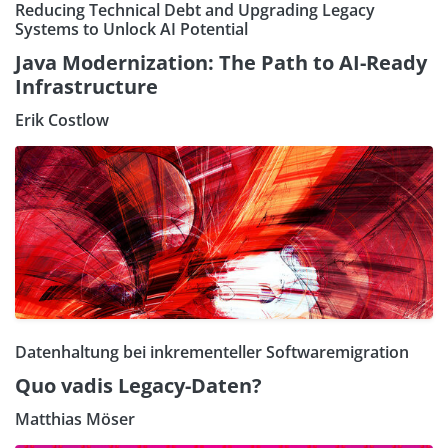
Reducing Technical Debt and Upgrading Legacy
Systems to Unlock AI Potential
Java Modernization: The Path to AI-Ready
Infrastructure
Erik Costlow
Datenhaltung bei inkrementeller Softwaremigration
Quo vadis Legacy-Daten?
Matthias Möser