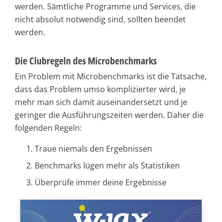
werden. Sämtliche Programme und Services, die
nicht absolut notwendig sind, sollten beendet
werden.
Die Clubregeln des Microbenchmarks
Ein Problem mit Microbenchmarks ist die Tatsache,
dass das Problem umso komplizierter wird, je
mehr man sich damit auseinandersetzt und je
geringer die Ausführungszeiten werden. Daher die
folgenden Regeln:
Traue niemals den Ergebnissen
Benchmarks lügen mehr als Statistiken
Überprüfe immer deine Ergebnisse