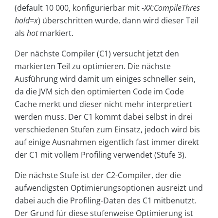
(default 10 000, konfigurierbar mit
-XX:CompileThres
hold=x
) überschritten wurde, dann wird dieser Teil
als
hot
markiert.
Der nächste Compiler (C1) versucht jetzt den
markierten Teil zu optimieren. Die nächste
Ausführung wird damit um einiges schneller sein,
da die JVM sich den optimierten Code im Code
Cache merkt und dieser nicht mehr interpretiert
werden muss. Der C1 kommt dabei selbst in drei
verschiedenen Stufen zum Einsatz, jedoch wird bis
auf einige Ausnahmen eigentlich fast immer direkt
der C1 mit vollem Profiling verwendet (Stufe 3).
Die nächste Stufe ist der C2-Compiler, der die
aufwendigsten Optimierungsoptionen ausreizt und
dabei auch die Profiling-Daten des C1 mitbenutzt.
Der Grund für diese stufenweise Optimierung ist