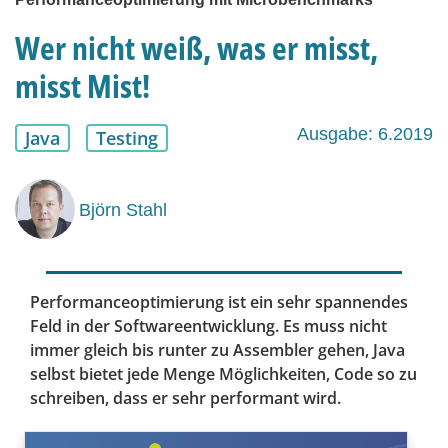
Wer nicht weiß, was er misst,
misst Mist!
Ausgabe: 6.2019
Java
Testing
Björn Stahl
Performanceoptimierung ist ein sehr spannendes
Feld in der Softwareentwicklung. Es muss nicht
immer gleich bis runter zu Assembler gehen, Java
selbst bietet jede Menge Möglichkeiten, Code so zu
schreiben, dass er sehr performant wird.