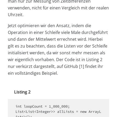
man nur zur Messung von Zeitdifferenzen
verwenden, nicht für einen Vergleich mit der realen
Uhrzeit.
Jetzt optimieren wir den Ansatz, indem die
Operation in einer Schleife viele Male durchgeführt
und dann der Mittelwert errechnet wird. Hierbei
gilt es zu beachten, dass die Listen vor der Schleife
initialisiert werden, da wir sonst mehr messen als
wir eigentlich vorhaben. Der Code ist in Listing 2
nur verkürzt dargestellt, auf GitHub [1] findet ihr
ein vollständiges Beispiel.
Listing 2
int loopCount = 1_000_000;

List<List<Integer>> allLists = new ArrayL