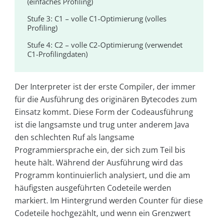
(einfaches Profiling)
Stufe 3: C1 – volle C1-Optimierung (volles
Profiling)
Stufe 4: C2 – volle C2-Optimierung (verwendet
C1-Profilingdaten)
Der Interpreter ist der erste Compiler, der immer
für die Ausführung des originären Bytecodes zum
Einsatz kommt. Diese Form der Codeausführung
ist die langsamste und trug unter anderem Java
den schlechten Ruf als langsame
Programmiersprache ein, der sich zum Teil bis
heute hält. Während der Ausführung wird das
Programm kontinuierlich analysiert, und die am
häufigsten ausgeführten Codeteile werden
markiert. Im Hintergrund werden Counter für diese
Codeteile hochgezählt, und wenn ein Grenzwert