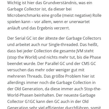
Wichtig ist hier das Grundverständnis, was ein
Garbage Collector ist, da dieser bei
Microbenchmarks eine große (meist negative) Rolle
spielen kann – vor allem, wenn er unerwartet
anläuft und das Ergebnis verzerrt.
Der Serial GC ist der älteste der Garbage Collectors
und arbeitet auch nur Single-threaded. Das heißt,
dass bei jeder Collection die gesamte JVM steht
(stop the World) und nichts mehr tut, bis die Phase
beendet wurde. Der Parallel GC und der CMS GC
versuchen das mehr oder weniger gut mit
mehreren Threads. Das größte Problem hier ist
allerdings immer noch die Garbage Collection in
der Old Generation, da diese immer auch Stop-the-
World-Phasen beinhalten. Der neueste Garbage
Collector G1GC kann den GC auch in der Old
Generation sehr viel effizienter durchführen, somit