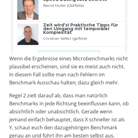
Wenn die Ergebnisse eines Microbenchmarks nicht
plausibel erscheinen, sind sie es meist auch nicht.
In diesem Fall sollte man nach Fehlern im
Benchmark Ausschau halten; dazu gleich mehr.
Regel 2 zielt darauf ab, dass man natürlich
Benchmarks in jede Richtung beeinflussen kann, ob
absichtlich oder unabsichtlich. Gerade wenn
jemand einfach behauptet, dass X schneller ist als
Y, schaut euch den dazugehörigen Benchmark
genau an und führt ihn am besten selbst aus.