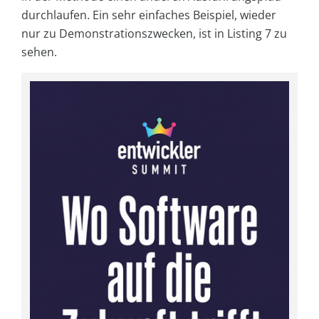
durchlaufen. Ein sehr einfaches Beispiel, wieder
nur zu Demonstrationszwecken, ist in Listing 7 zu
sehen.