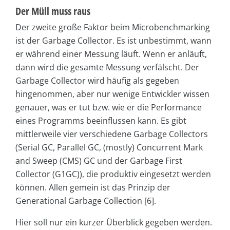
Der Müll muss raus
Der zweite große Faktor beim Microbenchmarking
ist der Garbage Collector. Es ist unbestimmt, wann
er während einer Messung läuft. Wenn er anläuft,
dann wird die gesamte Messung verfälscht. Der
Garbage Collector wird häufig als gegeben
hingenommen, aber nur wenige Entwickler wissen
genauer, was er tut bzw. wie er die Performance
eines Programms beeinflussen kann. Es gibt
mittlerweile vier verschiedene Garbage Collectors
(Serial GC, Parallel GC, (mostly) Concurrent Mark
and Sweep (CMS) GC und der Garbage First
Collector (G1GC)), die produktiv eingesetzt werden
können. Allen gemein ist das Prinzip der
Generational Garbage Collection [6].
Hier soll nur ein kurzer Überblick gegeben werden.