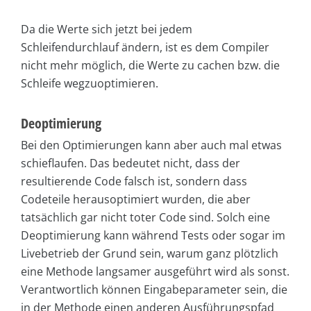
Da die Werte sich jetzt bei jedem
Schleifendurchlauf ändern, ist es dem Compiler
nicht mehr möglich, die Werte zu cachen bzw. die
Schleife wegzuoptimieren.
Deoptimierung
Bei den Optimierungen kann aber auch mal etwas
schieflaufen. Das bedeutet nicht, dass der
resultierende Code falsch ist, sondern dass
Codeteile herausoptimiert wurden, die aber
tatsächlich gar nicht toter Code sind. Solch eine
Deoptimierung kann während Tests oder sogar im
Livebetrieb der Grund sein, warum ganz plötzlich
eine Methode langsamer ausgeführt wird als sonst.
Verantwortlich können Eingabeparameter sein, die
in der Methode einen anderen Ausführungspfad