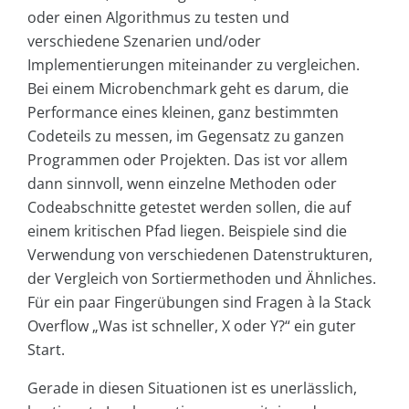
oder einen Algorithmus zu testen und
verschiedene Szenarien und/oder
Implementierungen miteinander zu vergleichen.
Bei einem Microbenchmark geht es darum, die
Performance eines kleinen, ganz bestimmten
Codeteils zu messen, im Gegensatz zu ganzen
Programmen oder Projekten. Das ist vor allem
dann sinnvoll, wenn einzelne Methoden oder
Codeabschnitte getestet werden sollen, die auf
einem kritischen Pfad liegen. Beispiele sind die
Verwendung von verschiedenen Datenstrukturen,
der Vergleich von Sortiermethoden und Ähnliches.
Für ein paar Fingerübungen sind Fragen à la Stack
Overflow „Was ist schneller, X oder Y?“ ein guter
Start.
Gerade in diesen Situationen ist es unerlässlich,