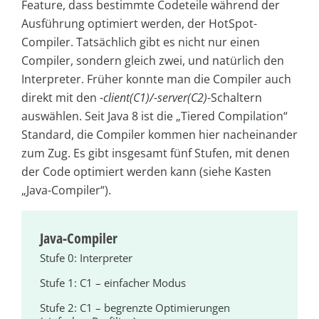
Feature, dass bestimmte Codeteile während der
Ausführung optimiert werden, der HotSpot-
Compiler. Tatsächlich gibt es nicht nur einen
Compiler, sondern gleich zwei, und natürlich den
Interpreter. Früher konnte man die Compiler auch
direkt mit den
-client(C1)/-server(C2)
-Schaltern
auswählen. Seit Java 8 ist die „Tiered Compilation“
Standard, die Compiler kommen hier nacheinander
zum Zug. Es gibt insgesamt fünf Stufen, mit denen
der Code optimiert werden kann (siehe Kasten
„Java-Compiler“).
Java-Compiler
Stufe 0: Interpreter
Stufe 1: C1 – einfacher Modus
Stufe 2: C1 – begrenzte Optimierungen