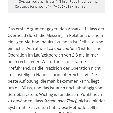
  System.out.println("Time Required using 
Collections.sort() "+(t2-t1)+"ms");
Das erste Argument gegen den Ansatz ist, dass der
Overhead durch die Messung in Relation zu einem
einzigen Methodenaufruf zu hoch ist. Selbst ein so
einfacher Aufruf wie
System.nanoTime()
ist für eine
Operation im Laufzeitbereich von 2-3 ms immer
noch recht teuer. Weiterhin ist der Name
irreführend, da die Präzision der Operation nicht
im einstelligen Nanosekundenbereich liegt. Die
beste Auflösung, die man bekommen kann, liegt
um die 30 ns, und das ist auch noch abhängig vom
Betriebssystem. Wichtig ist an diesem Punkt noch
zu erwähnen, dass
System.nanoTime()
nichts mit der
Systemuhrzeit zu tun hat. Diese Methode sollte