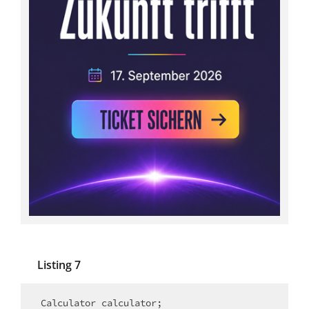
Listing 7
Calculator calculator;​
