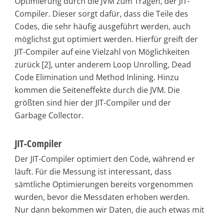
Optimierung durch die JVM zum Tragen, der JIT-
Compiler. Dieser sorgt dafür, dass die Teile des
Codes, die sehr häufig ausgeführt werden, auch
möglichst gut optimiert werden. Hierfür greift der
JIT-Compiler auf eine Vielzahl von Möglichkeiten
zurück [2], unter anderem Loop Unrolling, Dead
Code Elimination und Method Inlining. Hinzu
kommen die Seiteneffekte durch die JVM. Die
größten sind hier der JIT-Compiler und der
Garbage Collector.
JIT-Compiler
Der JIT-Compiler optimiert den Code, während er
läuft. Für die Messung ist interessant, dass
sämtliche Optimierungen bereits vorgenommen
wurden, bevor die Messdaten erhoben werden.
Nur dann bekommen wir Daten, die auch etwas mit