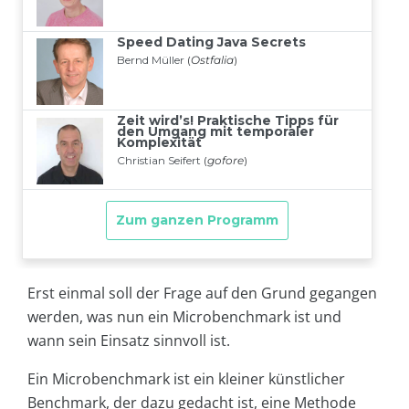
Erst einmal soll der Frage auf den Grund gegangen
werden, was nun ein Microbenchmark ist und
wann sein Einsatz sinnvoll ist.
Ein Microbenchmark ist ein kleiner künstlicher
Benchmark, der dazu gedacht ist, eine Methode