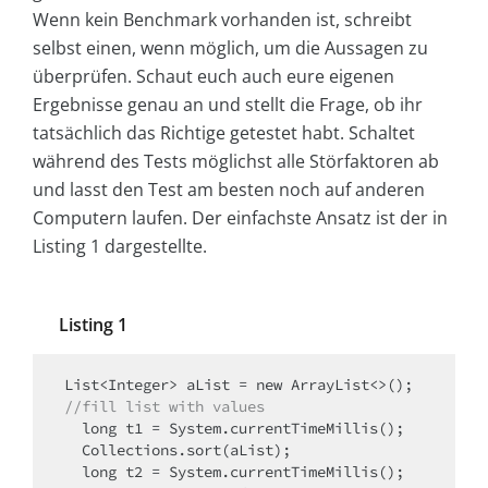
Wenn kein Benchmark vorhanden ist, schreibt
selbst einen, wenn möglich, um die Aussagen zu
überprüfen. Schaut euch auch eure eigenen
Ergebnisse genau an und stellt die Frage, ob ihr
tatsächlich das Richtige getestet habt. Schaltet
während des Tests möglichst alle Störfaktoren ab
und lasst den Test am besten noch auf anderen
Computern laufen. Der einfachste Ansatz ist der in
Listing 1 dargestellte.
Listing 1
//fill list with values
  long t1 = System.currentTimeMillis();

  Collections.sort(aList);

  long t2 = System.currentTimeMillis();
