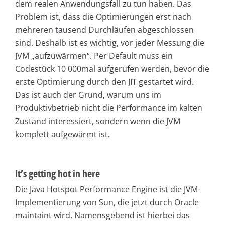
dem realen Anwendungsfall zu tun haben. Das
Problem ist, dass die Optimierungen erst nach
mehreren tausend Durchläufen abgeschlossen
sind. Deshalb ist es wichtig, vor jeder Messung die
JVM „aufzuwärmen“. Per Default muss ein
Codestück 10 000mal aufgerufen werden, bevor die
erste Optimierung durch den JIT gestartet wird.
Das ist auch der Grund, warum uns im
Produktivbetrieb nicht die Performance im kalten
Zustand interessiert, sondern wenn die JVM
komplett aufgewärmt ist.
It’s getting hot in here
Die Java Hotspot Performance Engine ist die JVM-
Implementierung von Sun, die jetzt durch Oracle
maintaint wird. Namensgebend ist hierbei das