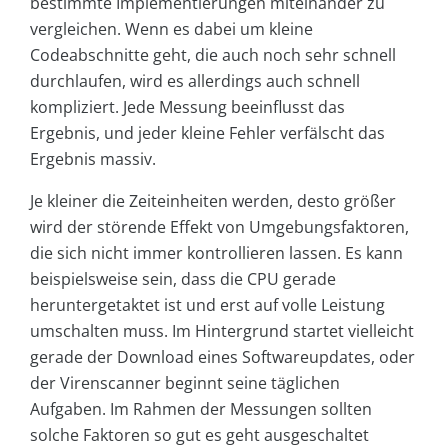
bestimmte Implementierungen miteinander zu
vergleichen. Wenn es dabei um kleine
Codeabschnitte geht, die auch noch sehr schnell
durchlaufen, wird es allerdings auch schnell
kompliziert. Jede Messung beeinflusst das
Ergebnis, und jeder kleine Fehler verfälscht das
Ergebnis massiv.
Je kleiner die Zeiteinheiten werden, desto größer
wird der störende Effekt von Umgebungsfaktoren,
die sich nicht immer kontrollieren lassen. Es kann
beispielsweise sein, dass die CPU gerade
heruntergetaktet ist und erst auf volle Leistung
umschalten muss. Im Hintergrund startet vielleicht
gerade der Download eines Softwareupdates, oder
der Virenscanner beginnt seine täglichen
Aufgaben. Im Rahmen der Messungen sollten
solche Faktoren so gut es geht ausgeschaltet