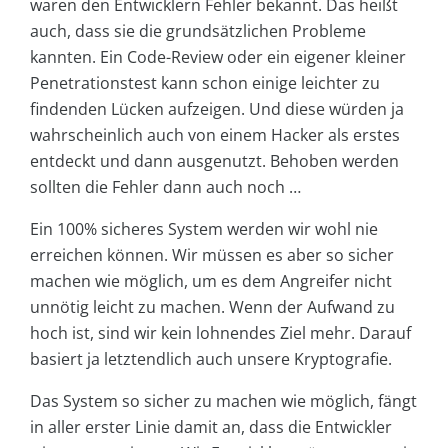
waren den Entwicklern Fehler bekannt. Das heißt
auch, dass sie die grundsätzlichen Probleme
kannten. Ein Code-Review oder ein eigener kleiner
Penetrationstest kann schon einige leichter zu
findenden Lücken aufzeigen. Und diese würden ja
wahrscheinlich auch von einem Hacker als erstes
entdeckt und dann ausgenutzt. Behoben werden
sollten die Fehler dann auch noch …
Ein 100% sicheres System werden wir wohl nie
erreichen können. Wir müssen es aber so sicher
machen wie möglich, um es dem Angreifer nicht
unnötig leicht zu machen. Wenn der Aufwand zu
hoch ist, sind wir kein lohnendes Ziel mehr. Darauf
basiert ja letztendlich auch unsere Kryptografie.
Das System so sicher zu machen wie möglich, fängt
in aller erster Linie damit an, dass die Entwickler