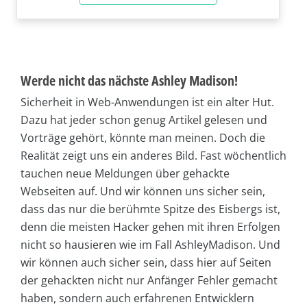
Werde nicht das nächste Ashley Madison!
Sicherheit in Web-Anwendungen ist ein alter Hut.
Dazu hat jeder schon genug Artikel gelesen und
Vorträge gehört, könnte man meinen. Doch die
Realität zeigt uns ein anderes Bild. Fast wöchentlich
tauchen neue Meldungen über gehackte
Webseiten auf. Und wir können uns sicher sein,
dass das nur die berühmte Spitze des Eisbergs ist,
denn die meisten Hacker gehen mit ihren Erfolgen
nicht so hausieren wie im Fall AshleyMadison. Und
wir können auch sicher sein, dass hier auf Seiten
der gehackten nicht nur Anfänger Fehler gemacht
haben, sondern auch erfahrenen Entwicklern