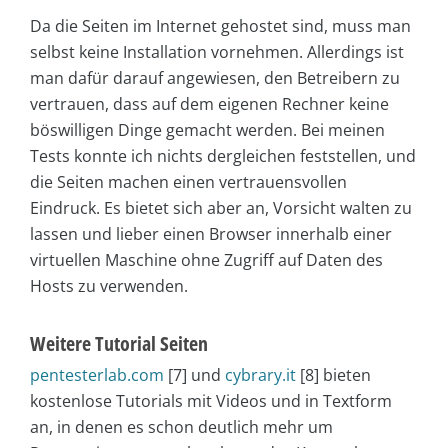
Da die Seiten im Internet gehostet sind, muss man
selbst keine Installation vornehmen. Allerdings ist
man dafür darauf angewiesen, den Betreibern zu
vertrauen, dass auf dem eigenen Rechner keine
böswilligen Dinge gemacht werden. Bei meinen
Tests konnte ich nichts dergleichen feststellen, und
die Seiten machen einen vertrauensvollen
Eindruck. Es bietet sich aber an, Vorsicht walten zu
lassen und lieber einen Browser innerhalb einer
virtuellen Maschine ohne Zugriff auf Daten des
Hosts zu verwenden.
Weitere Tutorial Seiten
pentesterlab.com
[7] und
cybrary.it
[8] bieten
kostenlose Tutorials mit Videos und in Textform
an, in denen es schon deutlich mehr um