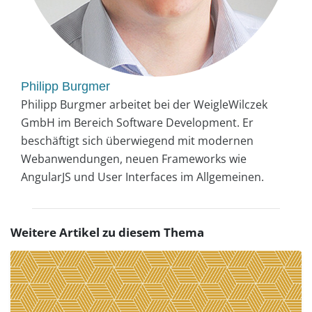
Philipp Burgmer
Philipp Burgmer arbeitet bei der WeigleWilczek
GmbH im Bereich Software Development. Er
beschäftigt sich überwiegend mit modernen
Webanwendungen, neuen Frameworks wie
AngularJS und User Interfaces im Allgemeinen.
Weitere Artikel zu diesem Thema