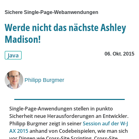
Sichere Single-Page-Webanwendungen
Werde nicht das nächste Ashley
Madison!
06. Okt. 2015
Java
Philipp Burgmer
Single-Page-Anwendungen stellen in punkto
Sicherheit neue Herausforderungen an Entwickler.
Philipp Burgmer zeigt in seiner
Session auf der W-J
AX 2015
anhand von Codebeispielen, wie man sich
vor Dingen wie Cross-Site Scripting, Cross-Site