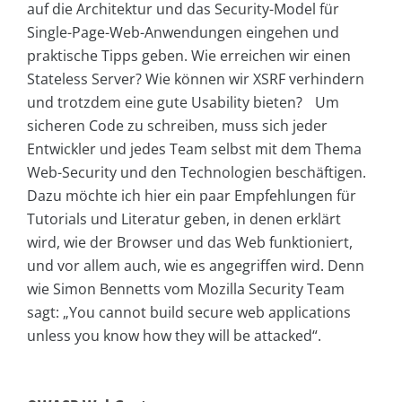
auf die Architektur und das Security-Model für
Single-Page-Web-Anwendungen eingehen und
praktische Tipps geben. Wie erreichen wir einen
Stateless Server? Wie können wir XSRF verhindern
und trotzdem eine gute Usability bieten? Um
sicheren Code zu schreiben, muss sich jeder
Entwickler und jedes Team selbst mit dem Thema
Web-Security und den Technologien beschäftigen.
Dazu möchte ich hier ein paar Empfehlungen für
Tutorials und Literatur geben, in denen erklärt
wird, wie der Browser und das Web funktioniert,
und vor allem auch, wie es angegriffen wird. Denn
wie Simon Bennetts vom Mozilla Security Team
sagt: „You cannot build secure web applications
unless you know how they will be attacked“.