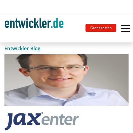
Gratis testen
Entwickler Blog