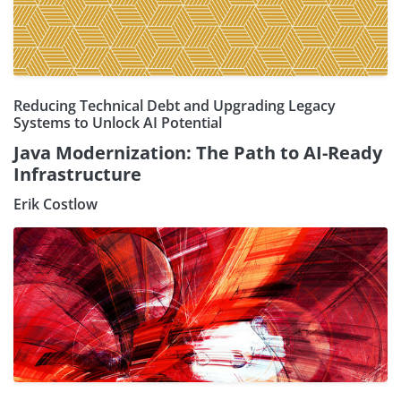
Reducing Technical Debt and Upgrading Legacy
Systems to Unlock AI Potential
Java Modernization: The Path to AI-Ready
Infrastructure
Erik Costlow