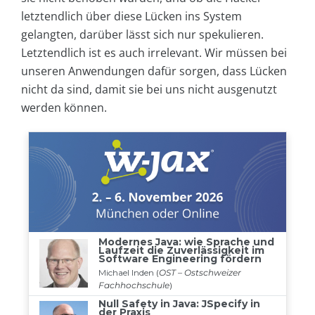
letztendlich über diese Lücken ins System
gelangten, darüber lässt sich nur spekulieren.
Letztendlich ist es auch irrelevant. Wir müssen bei
unseren Anwendungen dafür sorgen, dass Lücken
nicht da sind, damit sie bei uns nicht ausgenutzt
werden können.