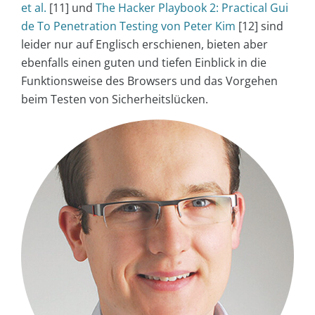
et al.
[11] und
The Hacker Playbook 2: Practical Gui
de To Penetration Testing von Peter Kim
[12] sind
leider nur auf Englisch erschienen, bieten aber
ebenfalls einen guten und tiefen Einblick in die
Funktionsweise des Browsers und das Vorgehen
beim Testen von Sicherheitslücken.