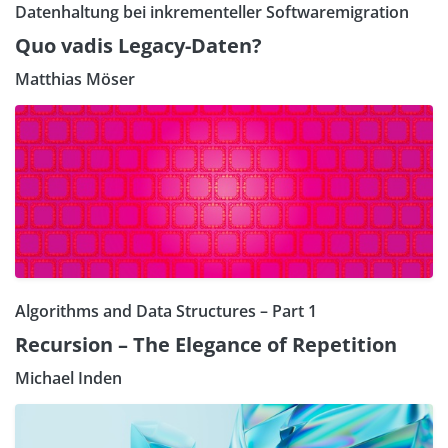
Datenhaltung bei inkrementeller Softwaremigration
Quo vadis Legacy-Daten?
Matthias Möser
Algorithms and Data Structures – Part 1
Recursion – The Elegance of Repetition
Michael Inden