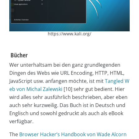
https://www.kali.org/
Bücher
Wer unterhaltsam bei den ganz grundlegenden
Dingen des Webs wie URL Encoding, HTTP, HTML,
JavaScript usw. anfangen möchte, ist mit
Tangled W
eb von Michal Zalewski
[10] sehr gut bedient. Hier
wird alles sehr ausführlich beschrieben, aber eben
auch sehr kurzweilig. Das Buch ist in Deutsch und
Englisch und sowohl gedruckt als auch als eBook
verfügbar.
The
Browser Hacker’s Handbook von Wade Alcorn