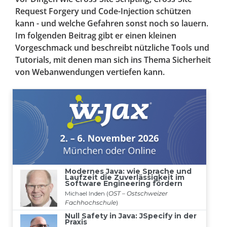
Request Forgery und Code-Injection schützen
kann - und welche Gefahren sonst noch so lauern.
Im folgenden Beitrag gibt er einen kleinen
Vorgeschmack und beschreibt nützliche Tools und
Tutorials, mit denen man sich ins Thema Sicherheit
von Webanwendungen vertiefen kann.