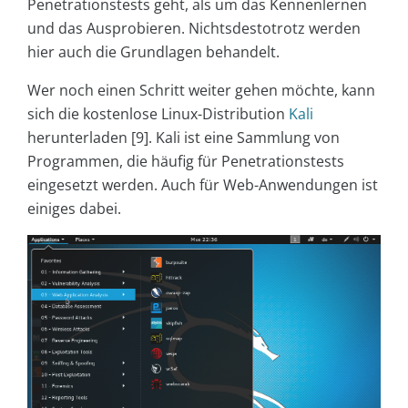
Penetrationstests geht, als um das Kennenlernen
und das Ausprobieren. Nichtsdestotrotz werden
hier auch die Grundlagen behandelt.
Wer noch einen Schritt weiter gehen möchte, kann
sich die kostenlose Linux-Distribution
Kali
herunterladen [9]. Kali ist eine Sammlung von
Programmen, die häufig für Penetrationstests
eingesetzt werden. Auch für Web-Anwendungen ist
einiges dabei.