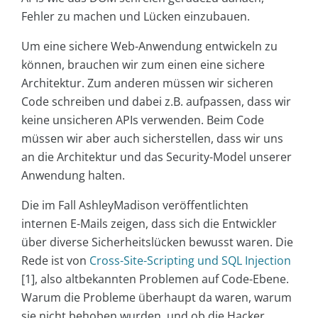
Fehler zu machen und Lücken einzubauen.
Um eine sichere Web-Anwendung entwickeln zu
können, brauchen wir zum einen eine sichere
Architektur. Zum anderen müssen wir sicheren
Code schreiben und dabei z.B. aufpassen, dass wir
keine unsicheren APIs verwenden. Beim Code
müssen wir aber auch sicherstellen, dass wir uns
an die Architektur und das Security-Model unserer
Anwendung halten.
Die im Fall AshleyMadison veröffentlichten
internen E-Mails zeigen, dass sich die Entwickler
über diverse Sicherheitslücken bewusst waren. Die
Rede ist von
Cross-Site-Scripting und SQL Injection
[1], also altbekannten Problemen auf Code-Ebene.
Warum die Probleme überhaupt da waren, warum
sie nicht behoben wurden, und ob die Hacker