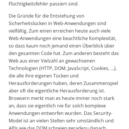
Flüchtigkeitsfehler passiert sind.
Die Gründe für die Entstehung von
Sicherheitslücken in Web-Anwendungen sind
vielfältig. Zum einen erreichen heute auch viele
Web-Anwendungen eine beachtliche Komplexität,
so dass kaum noch jemand einen Überblick über
den gesamten Code hat. Zum anderen besteht das
Web aus einer Vielzahl an gewachsenen
Technologien (HTTP, DOM, JavaScript, Cookies, …),
die alle ihre eigenen Tücken und
Herausforderungen haben, deren Zusammenspiel
aber oft die eigentliche Herausforderung ist.
Browsern merkt man es heute immer noch stark
an, dass sie eigentlich nie für solch komplexe
Anwendungen entworfen wurden. Das Security-
Model ist an vielen Stellen sehr umständlich und
APIs wie das DOM schreien geradezu danach,