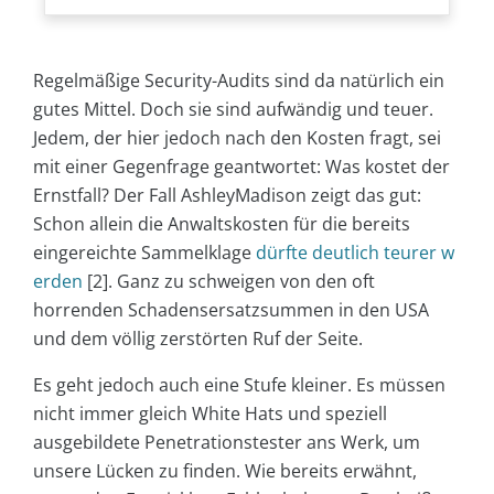
Regelmäßige Security-Audits sind da natürlich ein
gutes Mittel. Doch sie sind aufwändig und teuer.
Jedem, der hier jedoch nach den Kosten fragt, sei
mit einer Gegenfrage geantwortet: Was kostet der
Ernstfall? Der Fall AshleyMadison zeigt das gut:
Schon allein die Anwaltskosten für die bereits
eingereichte Sammelklage
dürfte deutlich teurer w
erden
[2]. Ganz zu schweigen von den oft
horrenden Schadensersatzsummen in den USA
und dem völlig zerstörten Ruf der Seite.
Es geht jedoch auch eine Stufe kleiner. Es müssen
nicht immer gleich White Hats und speziell
ausgebildete Penetrationstester ans Werk, um
unsere Lücken zu finden. Wie bereits erwähnt,