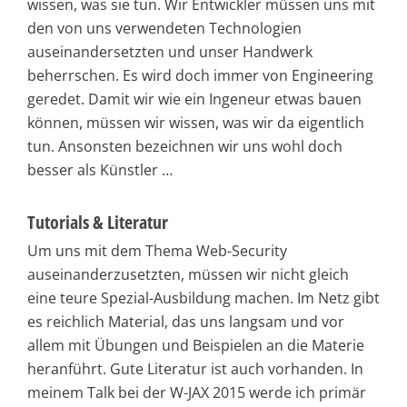
wissen, was sie tun. Wir Entwickler müssen uns mit
den von uns verwendeten Technologien
auseinandersetzten und unser Handwerk
beherrschen. Es wird doch immer von Engineering
geredet. Damit wir wie ein Ingeneur etwas bauen
können, müssen wir wissen, was wir da eigentlich
tun. Ansonsten bezeichnen wir uns wohl doch
besser als Künstler …
Tutorials & Literatur
Um uns mit dem Thema Web-Security
auseinanderzusetzten, müssen wir nicht gleich
eine teure Spezial-Ausbildung machen. Im Netz gibt
es reichlich Material, das uns langsam und vor
allem mit Übungen und Beispielen an die Materie
heranführt. Gute Literatur ist auch vorhanden. In
meinem Talk bei der W-JAX 2015 werde ich primär