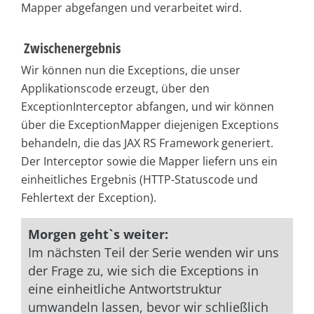
Mapper abgefangen und verarbeitet wird.
Zwischenergebnis
Wir können nun die Exceptions, die unser
Applikationscode erzeugt, über den
ExceptionInterceptor abfangen, und wir können
über die ExceptionMapper diejenigen Exceptions
behandeln, die das JAX RS Framework generiert.
Der Interceptor sowie die Mapper liefern uns ein
einheitliches Ergebnis (HTTP-Statuscode und
Fehlertext der Exception).
Morgen geht`s weiter:
Im nächsten Teil der Serie wenden wir uns
der Frage zu, wie sich die Exceptions in
eine einheitliche Antwortstruktur
umwandeln lassen, bevor wir schließlich