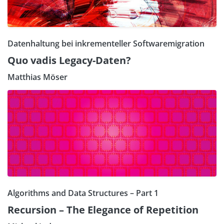
Datenhaltung bei inkrementeller Softwaremigration
Quo vadis Legacy-Daten?
Matthias Möser
Algorithms and Data Structures – Part 1
Recursion – The Elegance of Repetition