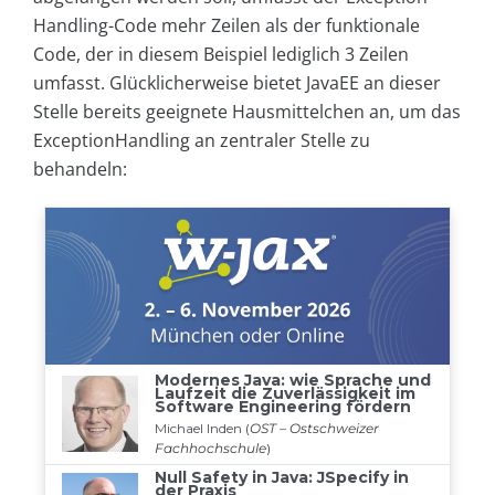
Handling-Code mehr Zeilen als der funktionale
Code, der in diesem Beispiel lediglich 3 Zeilen
umfasst. Glücklicherweise bietet JavaEE an dieser
Stelle bereits geeignete Hausmittelchen an, um das
ExceptionHandling an zentraler Stelle zu
behandeln: