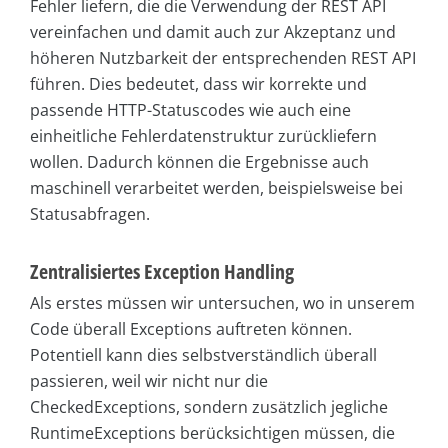
Fehler liefern, die die Verwendung der REST API
vereinfachen und damit auch zur Akzeptanz und
höheren Nutzbarkeit der entsprechenden REST API
führen. Dies bedeutet, dass wir korrekte und
passende HTTP-Statuscodes wie auch eine
einheitliche Fehlerdatenstruktur zurückliefern
wollen. Dadurch können die Ergebnisse auch
maschinell verarbeitet werden, beispielsweise bei
Statusabfragen.
Zentralisiertes Exception Handling
Als erstes müssen wir untersuchen, wo in unserem
Code überall Exceptions auftreten können.
Potentiell kann dies selbstverständlich überall
passieren, weil wir nicht nur die
CheckedExceptions, sondern zusätzlich jegliche
RuntimeExceptions berücksichtigen müssen, die