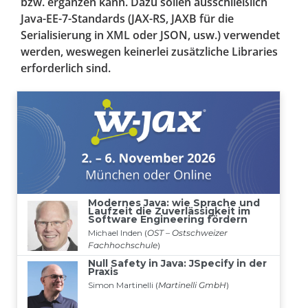
bzw. ergänzen kann. Dazu sollen ausschließlich
Java-EE-7-Standards (JAX-RS, JAXB für die
Serialisierung in XML oder JSON, usw.) verwendet
werden, weswegen keinerlei zusätzliche Libraries
erforderlich sind.