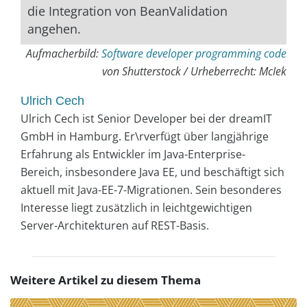
die Integration von BeanValidation
angehen.
Aufmacherbild:
Software developer programming code
von Shutterstock / Urheberrecht: McIek
Ulrich Cech
Ulrich Cech ist Senior Developer bei der dreamIT
GmbH in Hamburg. Er\rverfügt über langjährige
Erfahrung als Entwickler im Java-Enterprise-
Bereich, insbesondere Java EE, und beschäftigt sich
aktuell mit Java-EE-7-Migrationen. Sein besonderes
Interesse liegt zusätzlich in leichtgewichtigen
Server-Architekturen auf REST-Basis.
Weitere Artikel zu diesem Thema