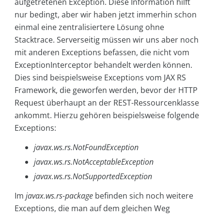
aufgetretenen Exception. Diese Information hilft
nur bedingt, aber wir haben jetzt immerhin schon
einmal eine zentralisiertere Lösung ohne
Stacktrace. Serverseitig müssen wir uns aber noch
mit anderen Exceptions befassen, die nicht vom
ExceptionInterceptor behandelt werden können.
Dies sind beispielsweise Exceptions vom JAX RS
Framework, die geworfen werden, bevor der HTTP
Request überhaupt an der REST-Ressourcenklasse
ankommt. Hierzu gehören beispielsweise folgende
Exceptions:
javax.ws.rs.NotFoundException
javax.ws.rs.NotAcceptableException
javax.ws.rs.NotSupportedException
Im
javax.ws.rs-package
befinden sich noch weitere
Exceptions, die man auf dem gleichen Weg