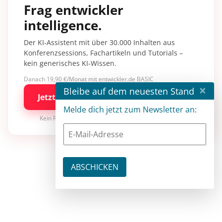
Frag entwickler
intelligence.
Der KI-Assistent mit über 30.000 Inhalten aus
Konferenzsessions, Fachartikeln und Tutorials –
kein generisches KI-Wissen.
Danach 19,90 €/Monat mit entwickler.de BASIC
×
Bleibe auf dem neuesten Stand
Jetzt kostenlos testen
Melde dich jetzt zum Newsletter an:
Kein Risiko · jederzeit kündbar