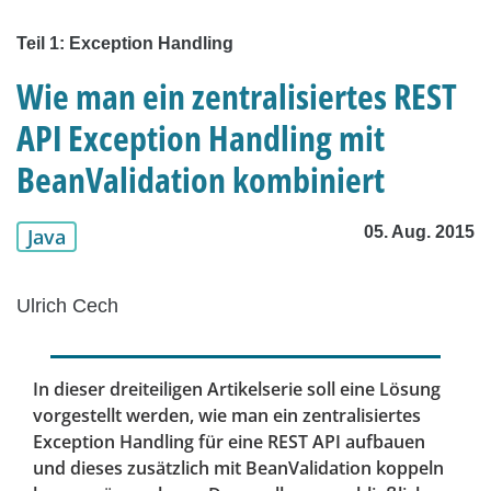
Teil 1: Exception Handling
Wie man ein zentralisiertes REST
API Exception Handling mit
BeanValidation kombiniert
05. Aug. 2015
Java
Ulrich Cech
In dieser dreiteiligen Artikelserie soll eine Lösung
vorgestellt werden, wie man ein zentralisiertes
Exception Handling für eine REST API aufbauen
und dieses zusätzlich mit BeanValidation koppeln