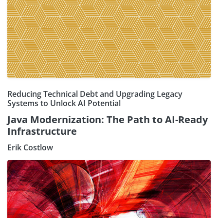
Reducing Technical Debt and Upgrading Legacy
Systems to Unlock AI Potential
Java Modernization: The Path to AI-Ready
Infrastructure
Erik Costlow