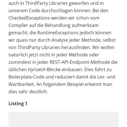
auch in ThirdParty Libraries geworfen und in
unserem Code durchschlagen können. Bei den
CheckedExceptions werden wir schon vom
Compiler auf die Behandlung aufmerksam
gemacht; die RuntimeExceptions jedoch können
wir quasi nur durch Analyse jeder Methode, selbst
von ThirdParty Libraries herausfinden. Wir wollen
natürlich jetzt nicht in jeder Methode oder
zumindest in jeder REST-API-Endpoint-Methode die
üblichen
try/catch
-Blöcke einbauen. Dies führt zu
Boilerplate-Code und reduziert damit die Les- und
Wartbarkeit. An folgendem Beispiel erkennt man
dies sehr deutlich:
Listing 1