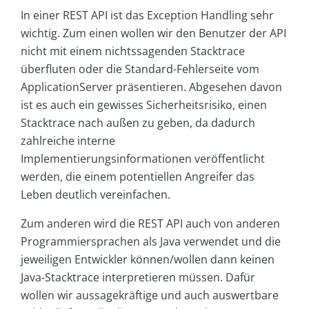
In einer REST API ist das Exception Handling sehr
wichtig. Zum einen wollen wir den Benutzer der API
nicht mit einem nichtssagenden Stacktrace
überfluten oder die Standard-Fehlerseite vom
ApplicationServer präsentieren. Abgesehen davon
ist es auch ein gewisses Sicherheitsrisiko, einen
Stacktrace nach außen zu geben, da dadurch
zahlreiche interne
Implementierungsinformationen veröffentlicht
werden, die einem potentiellen Angreifer das
Leben deutlich vereinfachen.
Zum anderen wird die REST API auch von anderen
Programmiersprachen als Java verwendet und die
jeweiligen Entwickler können/wollen dann keinen
Java-Stacktrace interpretieren müssen. Dafür
wollen wir aussagekräftige und auch auswertbare