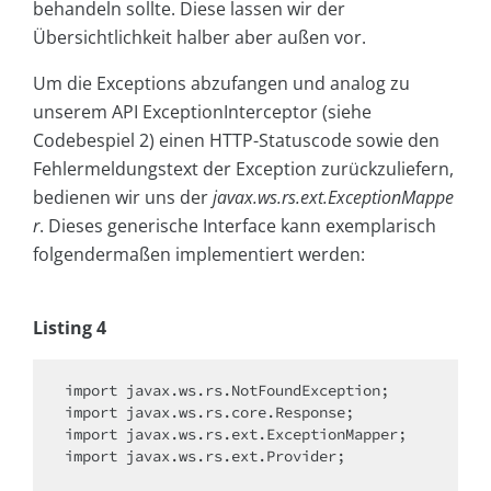
behandeln sollte. Diese lassen wir der
Übersichtlichkeit halber aber außen vor.
Um die Exceptions abzufangen und analog zu
unserem API ExceptionInterceptor (siehe
Codebespiel 2) einen HTTP-Statuscode sowie den
Fehlermeldungstext der Exception zurückzuliefern,
bedienen wir uns der
javax.ws.rs.ext.ExceptionMappe
r
. Dieses generische Interface kann exemplarisch
folgendermaßen implementiert werden:
Listing 4
import
import
import
import
 javax.ws.rs.ext.Provider;
