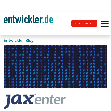
Gratis testen
Entwickler Blog